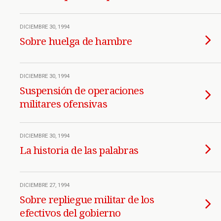
DICIEMBRE 30, 1994
Sobre huelga de hambre
DICIEMBRE 30, 1994
Suspensión de operaciones
militares ofensivas
DICIEMBRE 30, 1994
La historia de las palabras
DICIEMBRE 27, 1994
Sobre repliegue militar de los
efectivos del gobierno