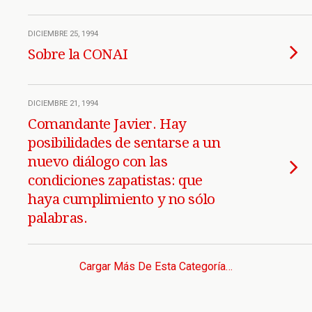
DICIEMBRE 25, 1994
Sobre la CONAI
DICIEMBRE 21, 1994
Comandante Javier. Hay
posibilidades de sentarse a un
nuevo diálogo con las
condiciones zapatistas: que
haya cumplimiento y no sólo
palabras.
Cargar Más De Esta Categoría…