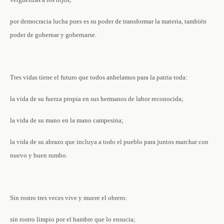
por democracia lucha pues es su poder de transformar la materia, también
poder de gobernar y gobernarse.
Tres vidas tiene el futuro que todos anhelamos para la patria toda:
la vida de su fuerza propia en sus hermanos de labor reconocida;
la vida de su mano en la mano campesina;
la vida de su abrazo que incluya a todo el pueblo para juntos marchar con
nuevo y buen rumbo.
Sin rostro tres veces vive y muere el obrero:
sin rostro limpio por el hambre que lo ensucia;