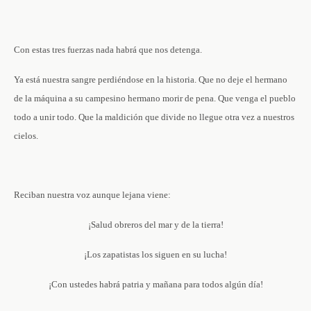
Con estas tres fuerzas nada habrá que nos detenga.
Ya está nuestra sangre perdiéndose en la historia. Que no deje el hermano
de la máquina a su campesino hermano morir de pena. Que venga el pueblo
todo a unir todo. Que la maldición que divide no llegue otra vez a nuestros
cielos.
Reciban nuestra voz aunque lejana viene:
¡Salud obreros del mar y de la tierra!
¡Los zapatistas los siguen en su lucha!
¡Con ustedes habrá patria y mañana para todos algún día!