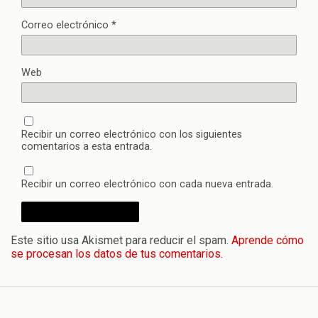
Correo electrónico
*
Web
Recibir un correo electrónico con los siguientes
comentarios a esta entrada.
Recibir un correo electrónico con cada nueva entrada.
Este sitio usa Akismet para reducir el spam.
Aprende cómo
se procesan los datos de tus comentarios.