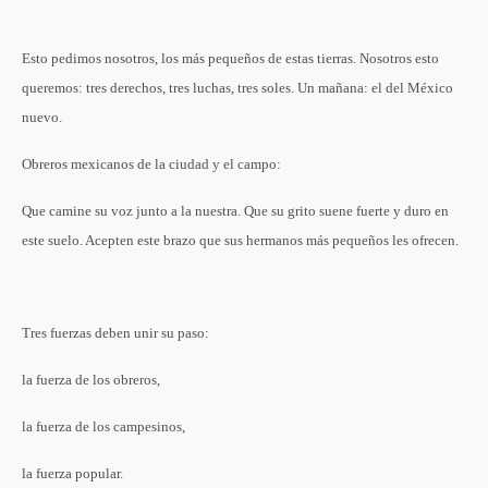
Esto pedimos nosotros, los más pequeños de estas tierras. Nosotros esto
queremos: tres derechos, tres luchas, tres soles. Un mañana: el del México
nuevo.
Obreros mexicanos de la ciudad y el campo:
Que camine su voz junto a la nuestra. Que su grito suene fuerte y duro en
este suelo. Acepten este brazo que sus hermanos más pequeños les ofrecen.
Tres fuerzas deben unir su paso:
la fuerza de los obreros,
la fuerza de los campesinos,
la fuerza popular.