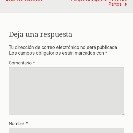
Partos.
Deja una respuesta
Tu dirección de correo electrónico no será publicada.
Los campos obligatorios están marcados con
*
Comentario
*
Nombre
*