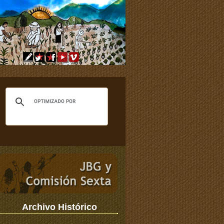
Archivo Histórico