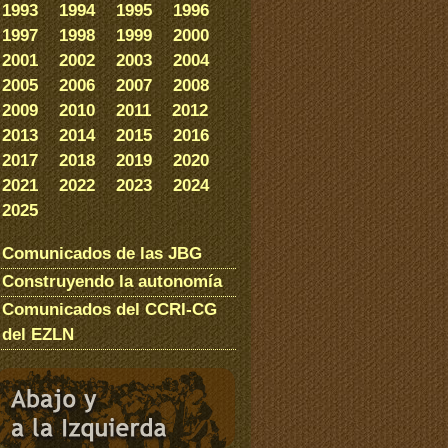
1993
1994
1995
1996
1997
1998
1999
2000
2001
2002
2003
2004
2005
2006
2007
2008
2009
2010
2011
2012
2013
2014
2015
2016
2017
2018
2019
2020
2021
2022
2023
2024
2025
Comunicados de las JBG
Construyendo la autonomía
Comunicados del CCRI-CG
del EZLN