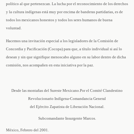
político al que pertenezcan. La lucha por el reconocimiento de los derechos
y la cultura indígenas está muy por encima de banderas partidarias, es de
todos los mexicanos honestos y todos los seres humanos de buena
voluntad.
Hacemos una invitación especial a los legisladores de la Comisión de
Concordia y Pacificación (Cocopa) para que, a título individual si así lo
desean y sin que signifique menoscabo alguno en su labor dentro de dicha
comisión, nos acompañen en esta iniciativa por la paz.
Desde las montañas del Sureste Mexicano.
Por el Comité Clandestino
Revolucionario Indígena-Comandancia General
del Ejército Zapatista de Liberación Nacional.
Subcomandante Insurgente Marcos.
México, Febrero del 2001.