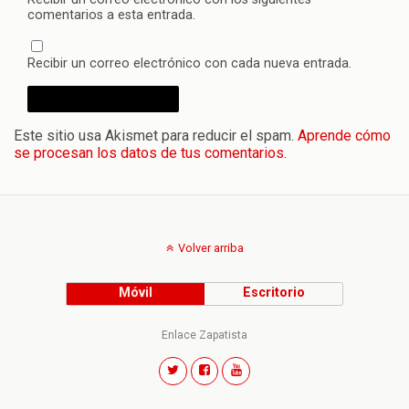
comentarios a esta entrada.
Recibir un correo electrónico con cada nueva entrada.
Este sitio usa Akismet para reducir el spam.
Aprende cómo
se procesan los datos de tus comentarios.
Volver arriba
Móvil
Escritorio
Enlace Zapatista