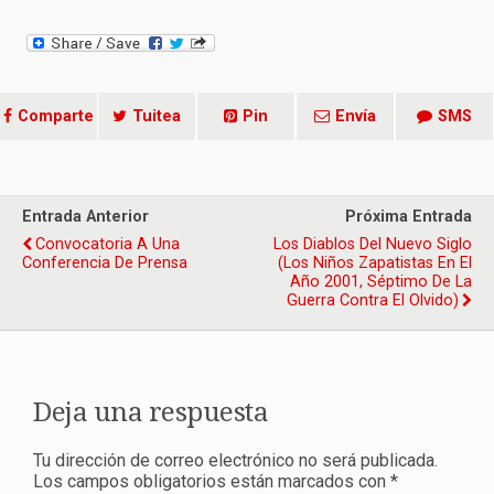
Comparte
Tuitea
Pin
Envía
SMS
Entrada Anterior
Próxima Entrada
Convocatoria A Una
Los Diablos Del Nuevo Siglo
Conferencia De Prensa
(Los Niños Zapatistas En El
Año 2001, Séptimo De La
Guerra Contra El Olvido)
Deja una respuesta
Tu dirección de correo electrónico no será publicada.
Los campos obligatorios están marcados con
*