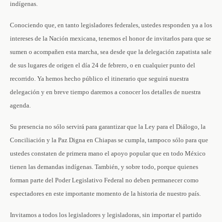
indígenas.
Conociendo que, en tanto legisladores federales, ustedes responden ya a los
intereses de la Nación mexicana, tenemos el honor de invitarlos para que se
sumen o acompañen esta marcha, sea desde que la delegación zapatista sale
de sus lugares de origen el día 24 de febrero, o en cualquier punto del
recorrido. Ya hemos hecho público el itinerario que seguirá nuestra
delegación y en breve tiempo daremos a conocer los detalles de nuestra
agenda.
Su presencia no sólo servirá para garantizar que la Ley para el Diálogo, la
Conciliación y la Paz Digna en Chiapas se cumpla, tampoco sólo para que
ustedes constaten de primera mano el apoyo popular que en todo México
tienen las demandas indígenas. También, y sobre todo, porque quienes
forman parte del Poder Legislativo Federal no deben permanecer como
espectadores en este importante momento de la historia de nuestro país.
Invitamos a todos los legisladores y legisladoras, sin importar el partido