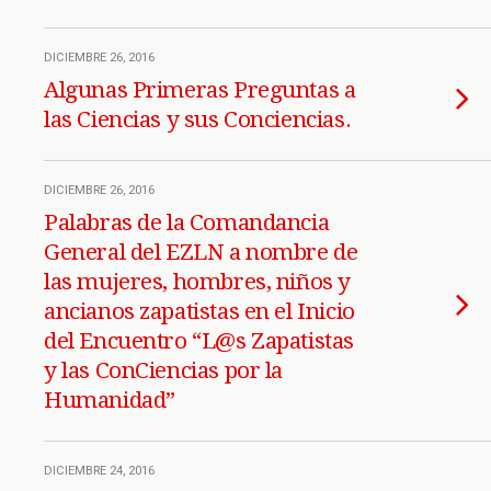
DICIEMBRE 26, 2016
Algunas Primeras Preguntas a
las Ciencias y sus Conciencias.
DICIEMBRE 26, 2016
Palabras de la Comandancia
General del EZLN a nombre de
las mujeres, hombres, niños y
ancianos zapatistas en el Inicio
del Encuentro “L@s Zapatistas
y las ConCiencias por la
Humanidad”
DICIEMBRE 24, 2016