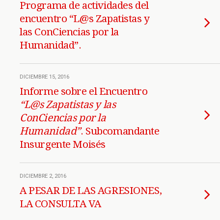
Programa de actividades del
encuentro “L@s Zapatistas y
las ConCiencias por la
Humanidad”.
DICIEMBRE 15, 2016
Informe sobre el Encuentro
“L@s Zapatistas y las
ConCiencias por la
Humanidad”
. Subcomandante
Insurgente Moisés
DICIEMBRE 2, 2016
A PESAR DE LAS AGRESIONES,
LA CONSULTA VA