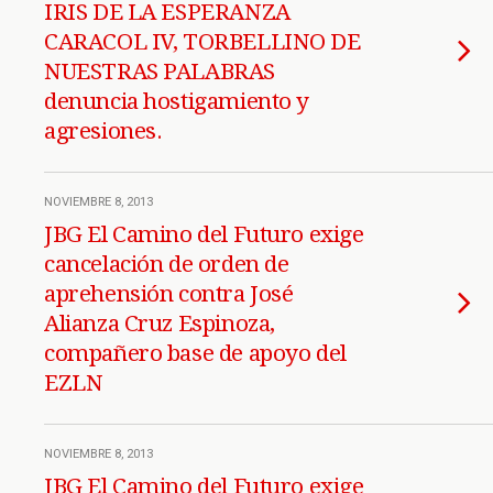
IRIS DE LA ESPERANZA
CARACOL IV, TORBELLINO DE
NUESTRAS PALABRAS
denuncia hostigamiento y
agresiones.
NOVIEMBRE 8, 2013
JBG El Camino del Futuro exige
cancelación de orden de
aprehensión contra José
Alianza Cruz Espinoza,
compañero base de apoyo del
EZLN
NOVIEMBRE 8, 2013
JBG El Camino del Futuro exige