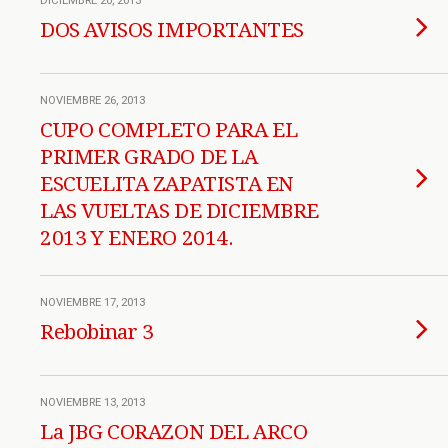
DICIEMBRE 20, 2013
DOS AVISOS IMPORTANTES
NOVIEMBRE 26, 2013
CUPO COMPLETO PARA EL
PRIMER GRADO DE LA
ESCUELITA ZAPATISTA EN
LAS VUELTAS DE DICIEMBRE
2013 Y ENERO 2014.
NOVIEMBRE 17, 2013
Rebobinar 3
NOVIEMBRE 13, 2013
La JBG CORAZON DEL ARCO