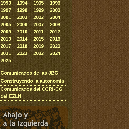
1993
1994
1995
1996
1997
1998
1999
2000
2001
2002
2003
2004
2005
2006
2007
2008
2009
2010
2011
2012
2013
2014
2015
2016
2017
2018
2019
2020
2021
2022
2023
2024
2025
Comunicados de las JBG
Construyendo la autonomía
Comunicados del CCRI-CG
del EZLN