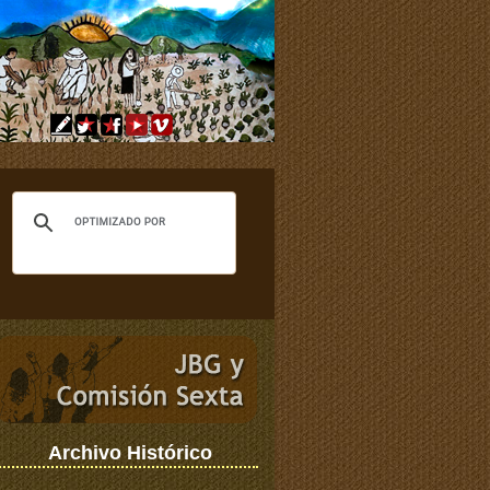
Archivo Histórico