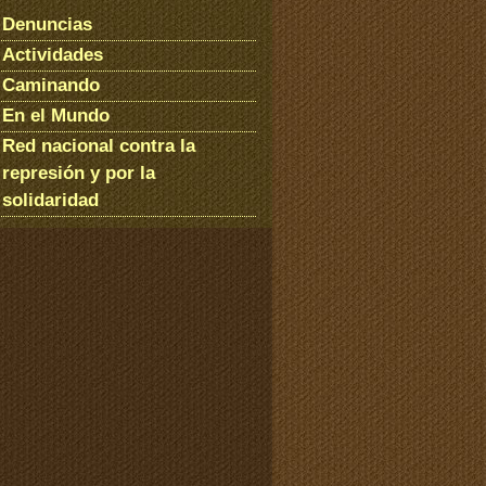
Denuncias
Actividades
Caminando
En el Mundo
Red nacional contra la
represión y por la
solidaridad