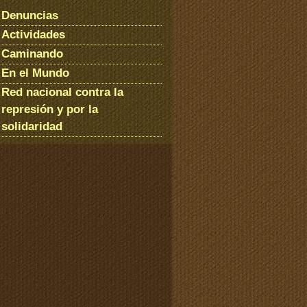
Denuncias
Actividades
Caminando
En el Mundo
Red nacional contra la
represión y por la
solidaridad