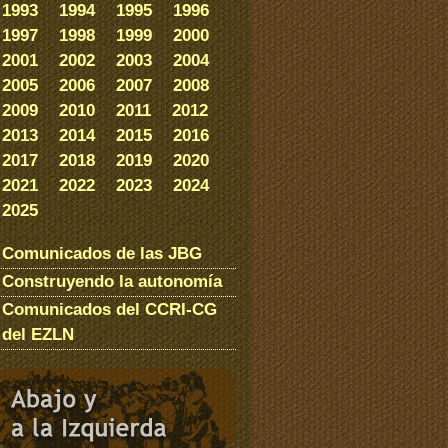
1993
1994
1995
1996
1997
1998
1999
2000
2001
2002
2003
2004
2005
2006
2007
2008
2009
2010
2011
2012
2013
2014
2015
2016
2017
2018
2019
2020
2021
2022
2023
2024
2025
Comunicados de las JBG
Construyendo la autonomía
Comunicados del CCRI-CG
del EZLN