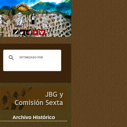
Archivo Histórico