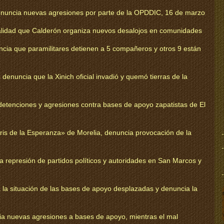
nuncia nuevas agresiones por parte de la OPDDIC, 16 de marzo
lidad que Calderón organiza nuevos desalojos en comunidades
ia que paramilitares detienen a 5 compañeros y otros 9 están
denuncia que la Xinich oficial invadió y quemó tierras de la
etenciones y agresiones contra bases de apoyo zapatistas de El
ris de la Esperanza» de Morelia, denuncia provocación de la
 represión de partidos políticos y autoridades en San Marcos y
 la situación de las bases de apoyo desplazadas y denuncia la
a nuevas agresiones a bases de apoyo, mientras el mal