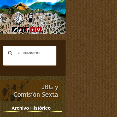
Archivo Histórico