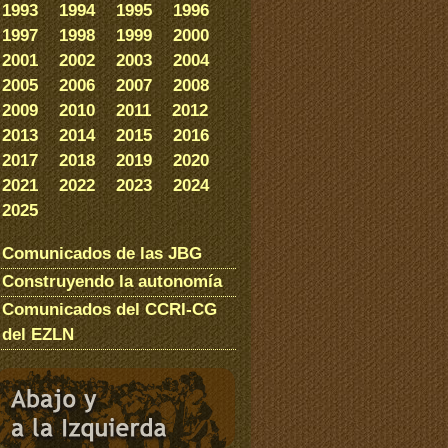
1993
1994
1995
1996
1997
1998
1999
2000
2001
2002
2003
2004
2005
2006
2007
2008
2009
2010
2011
2012
2013
2014
2015
2016
2017
2018
2019
2020
2021
2022
2023
2024
2025
Comunicados de las JBG
Construyendo la autonomía
Comunicados del CCRI-CG
del EZLN