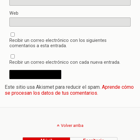
Web
Recibir un correo electrónico con los siguientes
comentarios a esta entrada.
Recibir un correo electrónico con cada nueva entrada.
Este sitio usa Akismet para reducir el spam.
Aprende cómo
se procesan los datos de tus comentarios.
Volver arriba