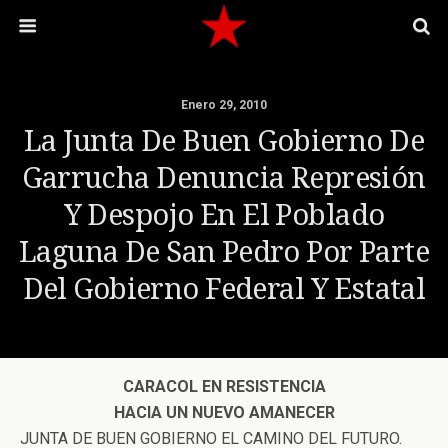
Enero 29, 2010
La Junta De Buen Gobierno De
Garrucha Denuncia Represión
Y Despojo En El Poblado
Laguna De San Pedro Por Parte
Del Gobierno Federal Y Estatal
CARACOL EN RESISTENCIA
HACIA UN NUEVO AMANECER
JUNTA DE BUEN GOBIERNO EL CAMINO DEL FUTURO.