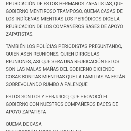
REUBICACIÓN DE ESTOS HERMANOS ZAPATISTAS, QUE
GOBIERNO MENTIROSO TRAMPOSO, QUEMA CASAS DE
LOS INDÍGENAS MIENTRAS LOS PERIÓDICOS DICE LA
REUBICACIÓN DE LOS COMPAÑEROS BASES DE APOYO
ZAPATISTAS.
TAMBIÉN LOS POLÍCIAS PERIODISTAS PREGUNTANDO,
QUIEN ASEN REUNIONES, QUIEN DIRIGE LAS
REUNIONES, ASÍ QUE SERA UNA REUBICACIÓN ESTOS
SON LAS MALAS MAÑAS DEL GOBIERNO DICIENDO
COSAS BONITAS MIENTRAS QUE LA FAMILIAS YA ESTÁN
SOBREVOLANDO RUMBO A PALENQUE.
ESTOS SON LOS Y PERJUICIO, QUE PROVOCÓ EL
GOBIERNO CON NUESTROS COMPAÑEROS BACES DE
APOYO ZAPATISTA
QUEMA DE CASA