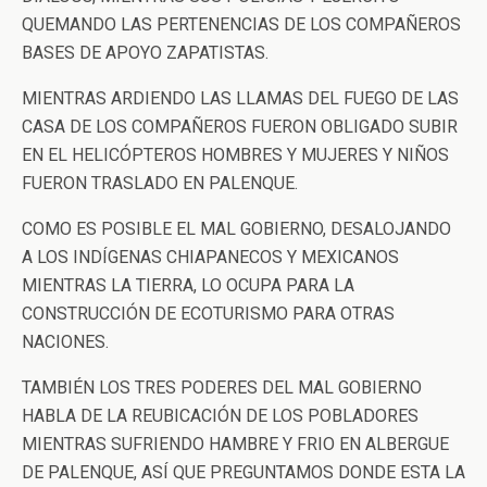
QUEMANDO LAS PERTENENCIAS DE LOS COMPAÑEROS
BASES DE APOYO ZAPATISTAS.
MIENTRAS ARDIENDO LAS LLAMAS DEL FUEGO DE LAS
CASA DE LOS COMPAÑEROS FUERON OBLIGADO SUBIR
EN EL HELICÓPTEROS HOMBRES Y MUJERES Y NIÑOS
FUERON TRASLADO EN PALENQUE.
COMO ES POSIBLE EL MAL GOBIERNO, DESALOJANDO
A LOS INDÍGENAS CHIAPANECOS Y MEXICANOS
MIENTRAS LA TIERRA, LO OCUPA PARA LA
CONSTRUCCIÓN DE ECOTURISMO PARA OTRAS
NACIONES.
TAMBIÉN LOS TRES PODERES DEL MAL GOBIERNO
HABLA DE LA REUBICACIÓN DE LOS POBLADORES
MIENTRAS SUFRIENDO HAMBRE Y FRIO EN ALBERGUE
DE PALENQUE, ASÍ QUE PREGUNTAMOS DONDE ESTA LA