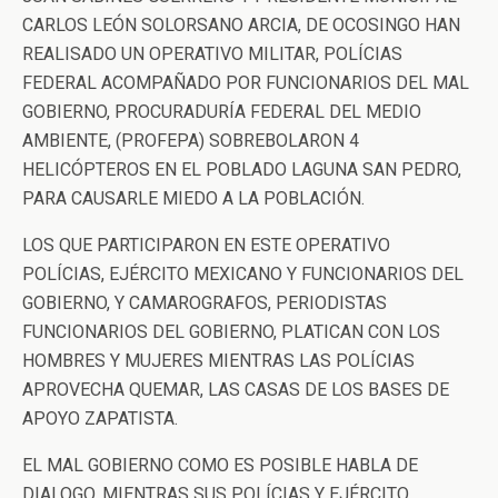
CARLOS LEÓN SOLORSANO ARCIA, DE OCOSINGO HAN
REALISADO UN OPERATIVO MILITAR, POLÍCIAS
FEDERAL ACOMPAÑADO POR FUNCIONARIOS DEL MAL
GOBIERNO, PROCURADURÍA FEDERAL DEL MEDIO
AMBIENTE, (PROFEPA) SOBREBOLARON 4
HELICÓPTEROS EN EL POBLADO LAGUNA SAN PEDRO,
PARA CAUSARLE MIEDO A LA POBLACIÓN.
LOS QUE PARTICIPARON EN ESTE OPERATIVO
POLÍCIAS, EJÉRCITO MEXICANO Y FUNCIONARIOS DEL
GOBIERNO, Y CAMAROGRAFOS, PERIODISTAS
FUNCIONARIOS DEL GOBIERNO, PLATICAN CON LOS
HOMBRES Y MUJERES MIENTRAS LAS POLÍCIAS
APROVECHA QUEMAR, LAS CASAS DE LOS BASES DE
APOYO ZAPATISTA.
EL MAL GOBIERNO COMO ES POSIBLE HABLA DE
DIALOGO, MIENTRAS SUS POLÍCIAS Y EJÉRCITO