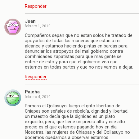
Responder
Juan
febrero 1, 2010
Compañeros sepan que no estan solos he tratado de
apoyarlos de todas las maneras que estan a mi
alcance y estamos haciendo pintas en bardas para
denunciar los atropeyos del mal gobierno contra
comhnidades zapatistas para que mas gente se
entere de esto y para que el gobierno vea que
estamos en todas partes y que no nos vamos a dejar.
Responder
Pajcha
febrero 4, 2010
Primero el Qollasuyo, luego el grito libertario de
Chiapas son señales de rebeldía, dignidad y libertad,
un maestro decía que la dignidad es un plato
exquisito, pero, que tiene un precio alto y ese alto
precio es el que estamos pagando hoy en día.
Nosotras, las mujeres de Chiapas y del Qollasuyo no
podemos quedarnos a observar estamos