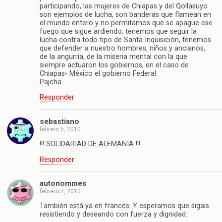
participando, las mujeres de Chiapas y del Qollasuyo
son ejemplos de lucha, son banderas que flamean en
el mundo entero y no permitamos que se apague ese
fuego que sigue ardiendo, tenemos que seguir la
lucha contra todo tipo de Santa Inquisición, tenemos
que defender a nuestro hombres, niños y ancianos,
de la angurria, de la miseria mental con la que
siempre actuaron los gobiernos, en el caso de
Chiapas- México el gobierno Federal.
Pajcha
Responder
sebastiano
febrero 5, 2010
!!! SOLIDARIAD DE ALEMANIA !!!
Responder
autonommes
febrero 7, 2010
También está ya en francés. Y esperamos que sigais
resistiendo y deseando con fuerza y dignidad.