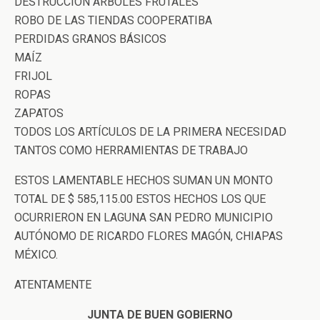
DESTRUCCIÓN ARBOLES FRUTALES
ROBO DE LAS TIENDAS COOPERATIBA
PERDIDAS GRANOS BÁSICOS
MAÍZ
FRIJOL
ROPAS
ZAPATOS
TODOS LOS ARTÍCULOS DE LA PRIMERA NECESIDAD
TANTOS COMO HERRAMIENTAS DE TRABAJO
ESTOS LAMENTABLE HECHOS SUMAN UN MONTO
TOTAL DE $ 585,115.00 ESTOS HECHOS LOS QUE
OCURRIERON EN LAGUNA SAN PEDRO MUNICIPIO
AUTÓNOMO DE RICARDO FLORES MAGÓN, CHIAPAS
MÉXICO.
ATENTAMENTE
JUNTA DE BUEN GOBIERNO