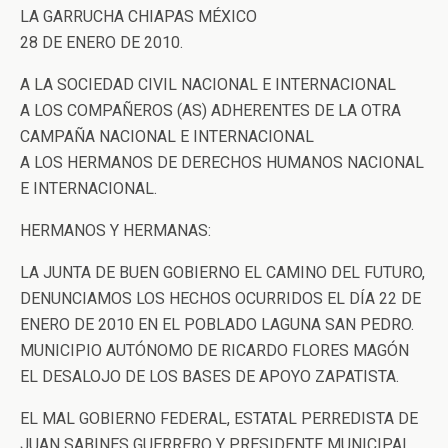
LA GARRUCHA CHIAPAS MÉXICO
28 DE ENERO DE 2010.
A LA SOCIEDAD CIVIL NACIONAL E INTERNACIONAL
A LOS COMPAÑEROS (AS) ADHERENTES DE LA OTRA
CAMPAÑA NACIONAL E INTERNACIONAL
A LOS HERMANOS DE DERECHOS HUMANOS NACIONAL
E INTERNACIONAL.
HERMANOS Y HERMANAS:
LA JUNTA DE BUEN GOBIERNO EL CAMINO DEL FUTURO,
DENUNCIAMOS LOS HECHOS OCURRIDOS EL DÍA 22 DE
ENERO DE 2010 EN EL POBLADO LAGUNA SAN PEDRO.
MUNICIPIO AUTÓNOMO DE RICARDO FLORES MAGÓN
EL DESALOJO DE LOS BASES DE APOYO ZAPATISTA.
EL MAL GOBIERNO FEDERAL, ESTATAL PERREDISTA DE
JUAN SABINES GUERRERO Y PRESIDENTE MUNICIPAL