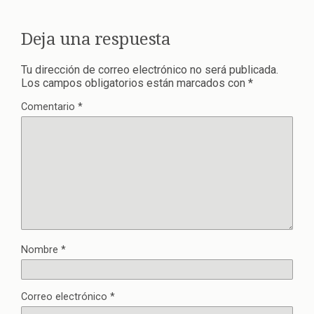
Deja una respuesta
Tu dirección de correo electrónico no será publicada.
Los campos obligatorios están marcados con
*
Comentario
*
Nombre
*
Correo electrónico
*