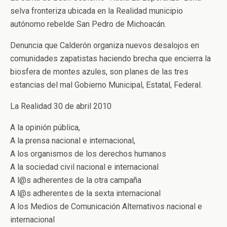
selva fronteriza ubicada en la Realidad municipio
autónomo rebelde San Pedro de Michoacán.
Denuncia que Calderón organiza nuevos desalojos en
comunidades zapatistas haciendo brecha que encierra la
biosfera de montes azules, son planes de las tres
estancias del mal Gobierno Municipal, Estatal, Federal.
La Realidad 30 de abril 2010
A la opinión pública,
A la prensa nacional e internacional,
A los organismos de los derechos humanos
A la sociedad civil nacional e internacional
A l@s adherentes de la otra campaña
A l@s adherentes de la sexta internacional
A los Medios de Comunicación Alternativos nacional e
internacional