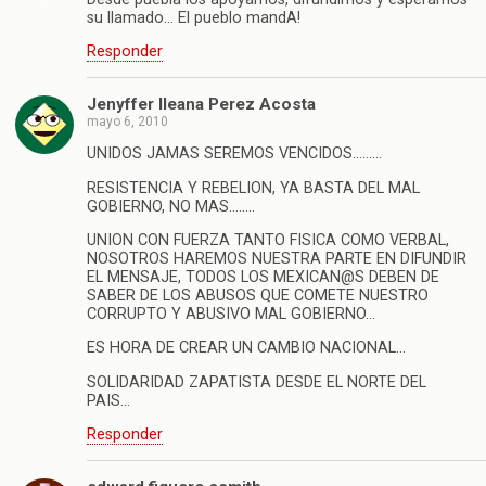
su llamado… El pueblo mandA!
Responder
Jenyffer Ileana Perez Acosta
mayo 6, 2010
UNIDOS JAMAS SEREMOS VENCIDOS………
RESISTENCIA Y REBELION, YA BASTA DEL MAL
GOBIERNO, NO MAS……..
UNION CON FUERZA TANTO FISICA COMO VERBAL,
NOSOTROS HAREMOS NUESTRA PARTE EN DIFUNDIR
EL MENSAJE, TODOS LOS MEXICAN@S DEBEN DE
SABER DE LOS ABUSOS QUE COMETE NUESTRO
CORRUPTO Y ABUSIVO MAL GOBIERNO…
ES HORA DE CREAR UN CAMBIO NACIONAL…
SOLIDARIDAD ZAPATISTA DESDE EL NORTE DEL
PAIS…
Responder