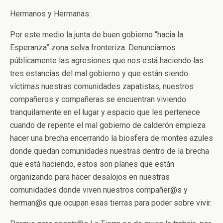
Hermanos y Hermanas:
Por este medio la junta de buen gobierno “hacia la
Esperanza” zona selva fronteriza. Denunciamos
públicamente las agresiones que nos está haciendo las
tres estancias del mal gobierno y que están siendo
víctimas nuestras comunidades zapatistas, nuestros
compañeros y compañeras se encuentran viviendo
tranquilamente en el lugar y espacio que les pertenece
cuando de repente el mal gobierno de calderón empieza
hacer una brecha encerrando la biosfera de montes azules
donde quedan comunidades nuestras dentro de la brecha
que está haciendo, estos son planes que están
organizando para hacer desalojos en nuestras
comunidades donde viven nuestros compañer@s y
herman@s que ocupan esas tierras para poder sobre vivir.