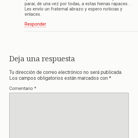
parar, de una vez por todas, a estas hienas rapaces ..
Les envío un fraternal abrazo y espero noticias y
enlaces.
Responder
Deja una respuesta
Tu dirección de correo electrónico no será publicada.
Los campos obligatorios están marcados con
*
Comentario
*