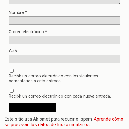
Nombre
*
Correo electrónico
*
Web
Recibir un correo electrónico con los siguientes
comentarios a esta entrada.
Recibir un correo electrónico con cada nueva entrada.
Este sitio usa Akismet para reducir el spam.
Aprende cómo
se procesan los datos de tus comentarios.