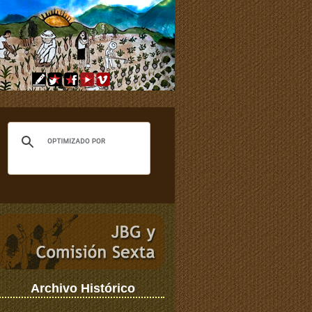
Archivo Histórico