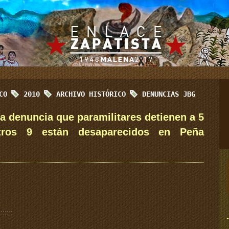
ICO
2010
ARCHIVO HISTÓRICO
DENUNCIAS JBG
 denuncia que paramilitares detienen a 5
ros 9 están desaparecidos en Peña
:::::::