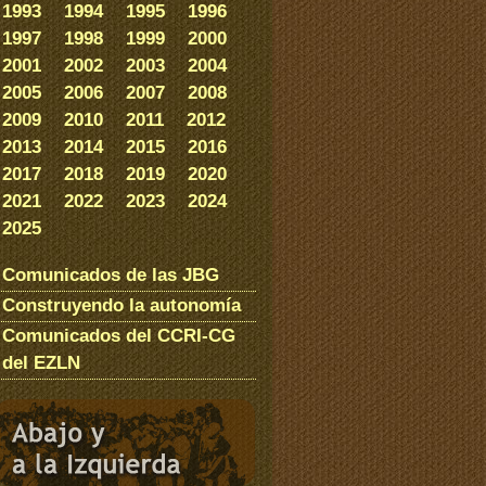
1993
1994
1995
1996
1997
1998
1999
2000
2001
2002
2003
2004
2005
2006
2007
2008
2009
2010
2011
2012
2013
2014
2015
2016
2017
2018
2019
2020
2021
2022
2023
2024
2025
Comunicados de las JBG
Construyendo la autonomía
Comunicados del CCRI-CG
del EZLN