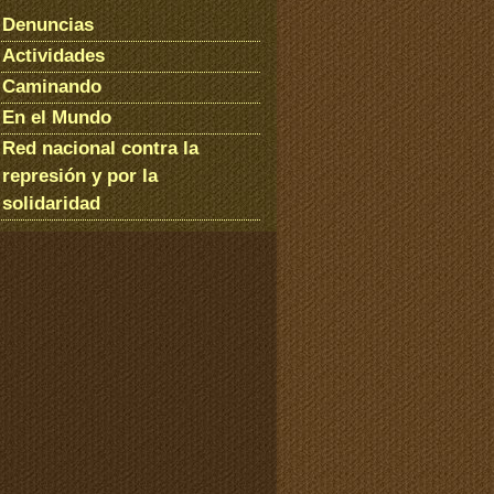
Denuncias
Actividades
Caminando
En el Mundo
Red nacional contra la
represión y por la
solidaridad