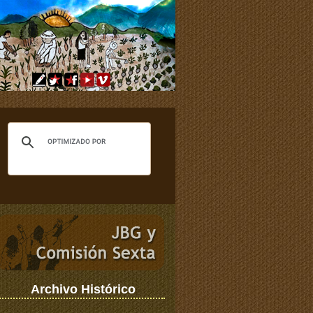
Archivo Histórico