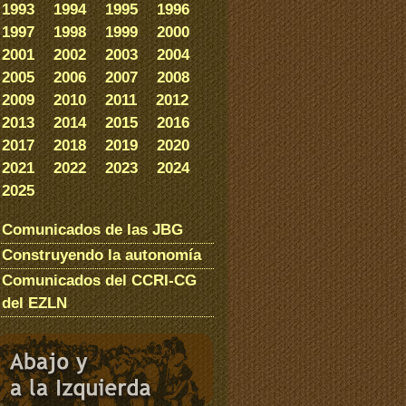
1993
1994
1995
1996
1997
1998
1999
2000
2001
2002
2003
2004
2005
2006
2007
2008
2009
2010
2011
2012
2013
2014
2015
2016
2017
2018
2019
2020
2021
2022
2023
2024
2025
Comunicados de las JBG
Construyendo la autonomía
Comunicados del CCRI-CG
del EZLN