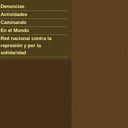
Denuncias
Actividades
Caminando
En el Mundo
Red nacional contra la
represión y por la
solidaridad