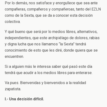
Por lo demás, nos satisface y enorgullece que sea ante
compañeras, compañeros y
compañeroas
, tanto del EZLN
como de la Sexta, que se da a conocer esta decisión
colectiva.
Y qué bueno que será por lo medios libres, alternativos,
independientes, que este archipiélago de dolores, rabias
y digna lucha que nos llamamos “la Sexta” tendrá
conocimiento de esto que les diré, donde quiera que se
encuentren.
Si a alguien más le interesa saber qué pasó este día
tendrá que acudir a los medios libres para enterarse.
Va pues. Bienvenidas y bienvenidos a la realidad
zapatista.
I.- Una decisión difícil.