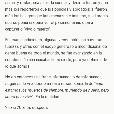
sumar y restar para sacar la cuenta, y decir si fueron y son
más los reporteros que los policías y soldados; si fueron
más los halagos que las amenazas e insultos, si el precio
que se ponía era para ver el pasamontañas o para
capturarlo “vivo o muerto”.
En esas condiciones, algunas veces sólo con nuestras
fuerzas y otras con el apoyo generoso e incondicional de
gente buena de todo el mundo, se fue avanzando en la
construcción aún inacabada, es cierto, pero ya definida de
lo que somos.
No es entonces una frase, afortunada o desafortunada,
según se le vea desde arriba o desde abajo, la de “
aquí
estamos los muertos de siempre, muriendo de nuevo, pero
ahora para vivir
”. Es la realidad.
Y casi 20 años después…