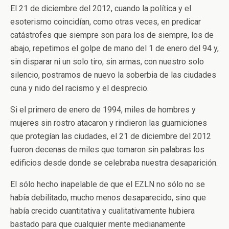
El 21 de diciembre del 2012, cuando la política y el
esoterismo coincidían, como otras veces, en predicar
catástrofes que siempre son para los de siempre, los de
abajo, repetimos el golpe de mano del 1 de enero del 94 y,
sin disparar ni un solo tiro, sin armas, con nuestro solo
silencio, postramos de nuevo la soberbia de las ciudades
cuna y nido del racismo y el desprecio.
Si el primero de enero de 1994, miles de hombres y
mujeres sin rostro atacaron y rindieron las guarniciones
que protegían las ciudades, el 21 de diciembre del 2012
fueron decenas de miles que tomaron sin palabras los
edificios desde donde se celebraba nuestra desaparición.
El sólo hecho inapelable de que el EZLN no sólo no se
había debilitado, mucho menos desaparecido, sino que
había crecido cuantitativa y cualitativamente hubiera
bastado para que cualquier mente medianamente