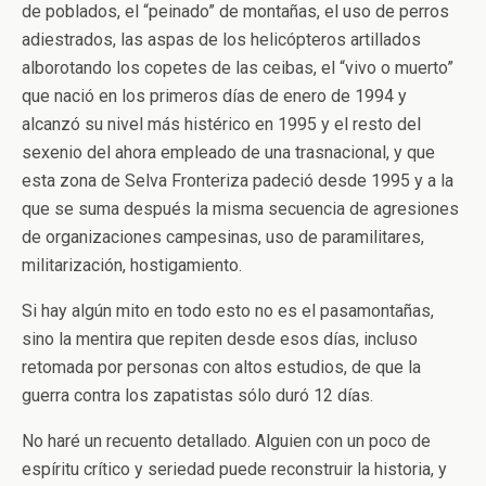
de poblados, el “peinado” de montañas, el uso de perros
adiestrados, las aspas de los helicópteros artillados
alborotando los copetes de las ceibas, el “vivo o muerto”
que nació en los primeros días de enero de 1994 y
alcanzó su nivel más histérico en 1995 y el resto del
sexenio del ahora empleado de una trasnacional, y que
esta zona de Selva Fronteriza padeció desde 1995 y a la
que se suma después la misma secuencia de agresiones
de organizaciones campesinas, uso de paramilitares,
militarización, hostigamiento.
Si hay algún mito en todo esto no es el pasamontañas,
sino la mentira que repiten desde esos días, incluso
retomada por personas con altos estudios, de que la
guerra contra los zapatistas sólo duró 12 días.
No haré un recuento detallado. Alguien con un poco de
espíritu crítico y seriedad puede reconstruir la historia, y