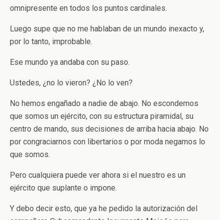
omnipresente en todos los puntos cardinales.
Luego supe que no me hablaban de un mundo inexacto y,
por lo tanto, improbable.
Ese mundo ya andaba con su paso.
Ustedes, ¿no lo vieron? ¿No lo ven?
No hemos engañado a nadie de abajo. No escondemos
que somos un ejército, con su estructura piramidal, su
centro de mando, sus decisiones de arriba hacia abajo. No
por congraciarnos con libertarios o por moda negamos lo
que somos.
Pero cualquiera puede ver ahora si el nuestro es un
ejército que suplante o impone.
Y debo decir esto, que ya he pedido la autorización del