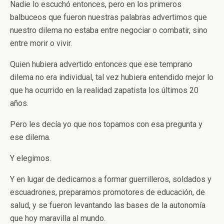
Nadie lo escuchó entonces, pero en los primeros
balbuceos que fueron nuestras palabras advertimos que
nuestro dilema no estaba entre negociar o combatir, sino
entre morir o vivir.
Quien hubiera advertido entonces que ese temprano
dilema no era individual, tal vez hubiera entendido mejor lo
que ha ocurrido en la realidad zapatista los últimos 20
años.
Pero les decía yo que nos topamos con esa pregunta y
ese dilema.
Y elegimos.
Y en lugar de dedicarnos a formar guerrilleros, soldados y
escuadrones, preparamos promotores de educación, de
salud, y se fueron levantando las bases de la autonomía
que hoy maravilla al mundo.