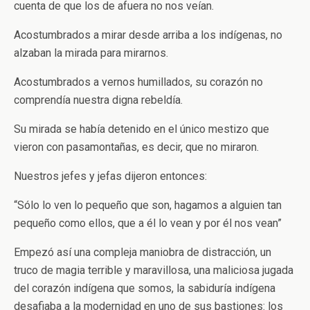
cuenta de que los de afuera no nos veían.
Acostumbrados a mirar desde arriba a los indígenas, no
alzaban la mirada para mirarnos.
Acostumbrados a vernos humillados, su corazón no
comprendía nuestra digna rebeldía.
Su mirada se había detenido en el único mestizo que
vieron con pasamontañas, es decir, que no miraron.
Nuestros jefes y jefas dijeron entonces:
“Sólo lo ven lo pequeño que son, hagamos a alguien tan
pequeño como ellos, que a él lo vean y por él nos vean”
Empezó así una compleja maniobra de distracción, un
truco de magia terrible y maravillosa, una maliciosa jugada
del corazón indígena que somos, la sabiduría indígena
desafiaba a la modernidad en uno de sus bastiones: los