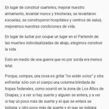
En lugar de construir cuarteles, mejorar nuestro
armamento, levantar muros y trincheras, se levantaron
escuelas, se construyeron hospitales y centros de salud,
mejoramos nuestras condiciones de vida.
En lugar de luchar por ocupar un lugar en el Partenón de
las muertes individualizadas de abajo, elegimos construir
la vida.
Esto en medio de una guerra que no por sorda era menos
letal.
Porque, compas, una cosa es gritar “
no están solos
” y otra
enfrentar sólo con el cuerpo una columna blindada de
tropas federales, como ocurrió en la zona de Los Altos de
Chiapas, y a ver si hay suerte y alguien se entera, y a ver
si hay un poco más de suerte y el que se entera se
indigna, y otro poco más de suerte y el que se indigna