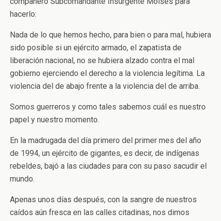
compañero Subcomandante Insurgente Moisés para
hacerlo:
Nada de lo que hemos hecho, para bien o para mal, hubiera
sido posible si un ejército armado, el zapatista de
liberación nacional, no se hubiera alzado contra el mal
gobierno ejerciendo el derecho a la violencia legítima. La
violencia del de abajo frente a la violencia del de arriba.
Somos guerreros y como tales sabemos cuál es nuestro
papel y nuestro momento.
En la madrugada del día primero del primer mes del año
de 1994, un ejército de gigantes, es decir, de indígenas
rebeldes, bajó a las ciudades para con su paso sacudir el
mundo.
Apenas unos días después, con la sangre de nuestros
caídos aún fresca en las calles citadinas, nos dimos