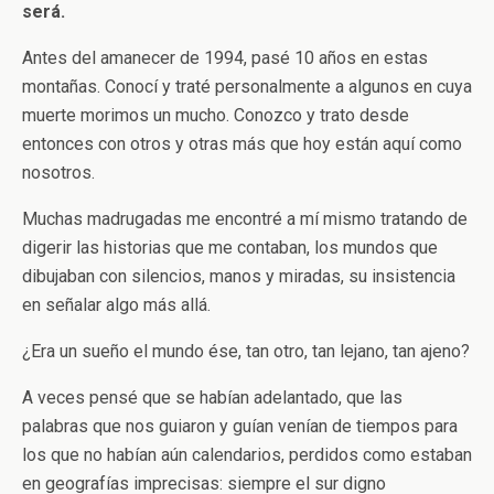
será.
Antes del amanecer de 1994, pasé 10 años en estas
montañas. Conocí y traté personalmente a algunos en cuya
muerte morimos un mucho. Conozco y trato desde
entonces con otros y otras más que hoy están aquí como
nosotros.
Muchas madrugadas me encontré a mí mismo tratando de
digerir las historias que me contaban, los mundos que
dibujaban con silencios, manos y miradas, su insistencia
en señalar algo más allá.
¿Era un sueño el mundo ése, tan otro, tan lejano, tan ajeno?
A veces pensé que se habían adelantado, que las
palabras que nos guiaron y guían venían de tiempos para
los que no habían aún calendarios, perdidos como estaban
en geografías imprecisas: siempre el sur digno