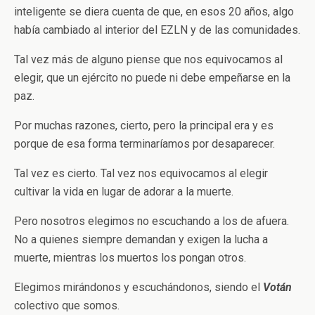
inteligente se diera cuenta de que, en esos 20 años, algo
había cambiado al interior del EZLN y de las comunidades.
Tal vez más de alguno piense que nos equivocamos al
elegir, que un ejército no puede ni debe empeñarse en la
paz.
Por muchas razones, cierto, pero la principal era y es
porque de esa forma terminaríamos por desaparecer.
Tal vez es cierto. Tal vez nos equivocamos al elegir
cultivar la vida en lugar de adorar a la muerte.
Pero nosotros elegimos no escuchando a los de afuera.
No a quienes siempre demandan y exigen la lucha a
muerte, mientras los muertos los pongan otros.
Elegimos mirándonos y escuchándonos, siendo el
Votán
colectivo que somos.