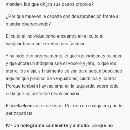
manden, los que dirijan sus pasos propios?
¿Por qué mueven la cabeza con desaprobación frente al
mandar obedeciendo?
El culto al individualismo encuentra en el culto al
vanguardismo su extremo más fanático.
Y ha sido eso precisamente, el que los indígenas manden
y que ahora un indígena sea el vocero y jefe, lo que los
aterra, los aleja, y finalmente se van para seguir buscando
alguien que precise de vanguardias, caudillos y líderes.
Porque también hay racismo en la izquierda, sobre todo
en la que se pretende revolucionaria.
El
ezetaelene
no es de ésos. Por eso no cualquiera puede
ser zapatista.
IV.- Un holograma cambiante y a modo. Lo que no