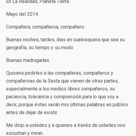
En La Realidad, Planeta Tierra.
Mayo del 2014.
Compañera, compañeroa, compañero:
Buenas noches, tardes, días en cualesquiera que sea su
geografía, su tiempo y su modo.
Buenas madrugadas.
Quisiera pedirles a las compañeras, compañeros y
compañeroas de la Sexta que vienen de otras partes,
especialmente a los medios libres compañeros, su
paciencia, tolerancia y comprensión para lo que voy a
decir, porque éstas serán mis últimas palabras en público
antes de dejar de existir.
Me dirijo a ustedes y a quienes a través de ustedes nos
escuchan y miran.