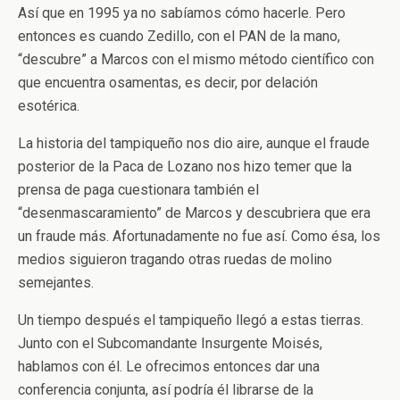
Así que en 1995 ya no sabíamos cómo hacerle. Pero
entonces es cuando Zedillo, con el PAN de la mano,
“descubre” a Marcos con el mismo método científico con
que encuentra osamentas, es decir, por delación
esotérica.
La historia del tampiqueño nos dio aire, aunque el fraude
posterior de la Paca de Lozano nos hizo temer que la
prensa de paga cuestionara también el
“desenmascaramiento” de Marcos y descubriera que era
un fraude más. Afortunadamente no fue así. Como ésa, los
medios siguieron tragando otras ruedas de molino
semejantes.
Un tiempo después el tampiqueño llegó a estas tierras.
Junto con el Subcomandante Insurgente Moisés,
hablamos con él. Le ofrecimos entonces dar una
conferencia conjunta, así podría él librarse de la