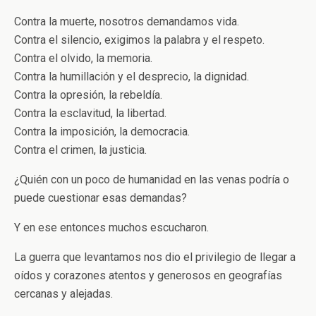
Contra la muerte, nosotros demandamos vida.
Contra el silencio, exigimos la palabra y el respeto.
Contra el olvido, la memoria.
Contra la humillación y el desprecio, la dignidad.
Contra la opresión, la rebeldía.
Contra la esclavitud, la libertad.
Contra la imposición, la democracia.
Contra el crimen, la justicia.
¿Quién con un poco de humanidad en las venas podría o
puede cuestionar esas demandas?
Y en ese entonces muchos escucharon.
La guerra que levantamos nos dio el privilegio de llegar a
oídos y corazones atentos y generosos en geografías
cercanas y alejadas.