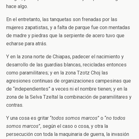
hace algo.
En el entretanto, las tanquetas son frenadas por las
mujeres zapatistas, y a falta de parque fue con mentadas
de madre y piedras que la serpiente de acero tuvo que
echarse para atrás.
Y en la zona norte de Chiapas, padecer el nacimiento y
desarrollo de las guardias blancas, recicladas entonces
como paramilitares; y en la zona Tzotz Choj las
agresiones continuas de organizaciones campesinas que
de “independientes” a veces ni el nombre tienen; y en la
zona de la Selva Tzeltal la combinación de paramilitares y
contras.
Y una cosa es gritar “
todos somos marcos
” o “
no todos
somos marcos
”, según el caso o cosa, y otra la
persecución con toda la maquinaria de guerra, la invasión