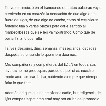
Tal vez al inicio, o en el transcurso de estas palabras vaya
creciendo en su corazón la sensación de que algo está
fuera de lugar, de que algo no cuadra, como si estuvieran
faltando una o varias piezas para darle sentido al
rompecabezas que se les va mostrando. Como que de
por sí falta lo que falta.
Tal vez después, días, semanas, meses, años, décadas
después se entienda lo que ahora decimos.
Mis compañeras y compañeros del EZLN en todos sus
niveles no me preocupan, porque de por sí es nuestro
modo acá: caminar, luchar, sabiendo siempre que siempre
falta lo que falta.
Además de que, que no se ofenda nadie, la inteligencia de
l@s compas zapatistas está muy por arriba del promedio.