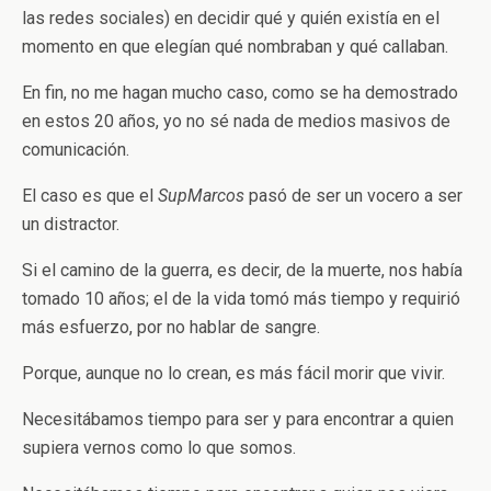
las redes sociales) en decidir qué y quién existía en el
momento en que elegían qué nombraban y qué callaban.
En fin, no me hagan mucho caso, como se ha demostrado
en estos 20 años, yo no sé nada de medios masivos de
comunicación.
El caso es que el
SupMarcos
pasó de ser un vocero a ser
un distractor.
Si el camino de la guerra, es decir, de la muerte, nos había
tomado 10 años; el de la vida tomó más tiempo y requirió
más esfuerzo, por no hablar de sangre.
Porque, aunque no lo crean, es más fácil morir que vivir.
Necesitábamos tiempo para ser y para encontrar a quien
supiera vernos como lo que somos.