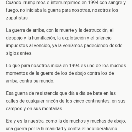
Cuando irrumpimos e interrumpimos en 1994 con sangre y
fuego, no iniciaba la guerra para nosotras, nosotros los
zapatistas.
La guerra de arriba, con la muerte y la destrucción, el
despojo y la humillación, la explotación y el silencio
impuestos al vencido, ya la veníamos padeciendo desde
siglos antes.
Lo que para nosotros inicia en 1994 es uno de los muchos
momentos de la guerra de los de abajo contra los de
arriba, contra su mundo.
Esa guerra de resistencia que día a día se bate en las
calles de cualquier rincón de los cinco continentes, en sus
campos y en sus montañas.
Era y es la nuestra, como la de muchos y muchas de abajo,
una guerra por la humanidad y contra el neoliberalismo.