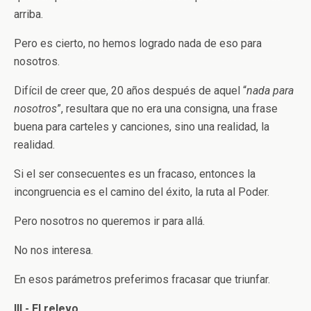
arriba.
Pero es cierto, no hemos logrado nada de eso para
nosotros.
Difícil de creer que, 20 años después de aquel “
nada para
nosotros
”, resultara que no era una consigna, una frase
buena para carteles y canciones, sino una realidad, la
realidad.
Si el ser consecuentes es un fracaso, entonces la
incongruencia es el camino del éxito, la ruta al Poder.
Pero nosotros no queremos ir para allá.
No nos interesa.
En esos parámetros preferimos fracasar que triunfar.
III.- El relevo.