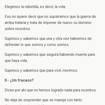
Elegimos la rebeldía, es decir, la vida.
Eso no quiere decir que no supiéramos que la guerra de
arriba trataría y trata de imponer de nuevo su dominio
sobre nosotros.
Supimos y sabemos que una y otra vez habremos de
defender lo que somos y como somos.
Supimos y sabemos que seguirá habiendo muerte para
que haya vida.
Supimos y sabemos que para vivir, morimos.
II.- ¿Un fracaso?
Dicen por ahí que no hemos logrado nada para nosotros.
No deja de sorprender que se maneje con tanto