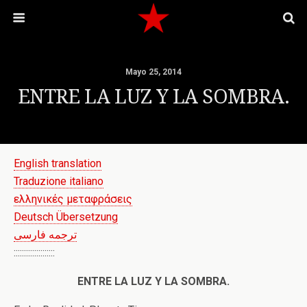
Mayo 25, 2014
ENTRE LA LUZ Y LA SOMBRA.
English translation
Traduzione italiano
ελληνικές μεταφράσεις
Deutsch Übersetzung
ترجمه فارسی
::::::::::::::::::::
ENTRE LA LUZ Y LA SOMBRA.