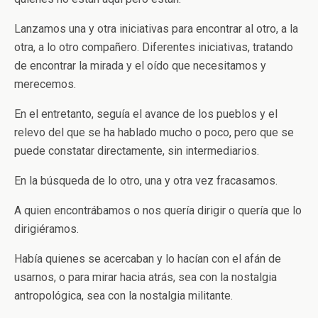
Lanzamos una y otra iniciativas para encontrar al otro, a la
otra, a lo otro compañero. Diferentes iniciativas, tratando
de encontrar la mirada y el oído que necesitamos y
merecemos.
En el entretanto, seguía el avance de los pueblos y el
relevo del que se ha hablado mucho o poco, pero que se
puede constatar directamente, sin intermediarios.
En la búsqueda de lo otro, una y otra vez fracasamos.
A quien encontrábamos o nos quería dirigir o quería que lo
dirigiéramos.
Había quienes se acercaban y lo hacían con el afán de
usarnos, o para mirar hacia atrás, sea con la nostalgia
antropológica, sea con la nostalgia militante.