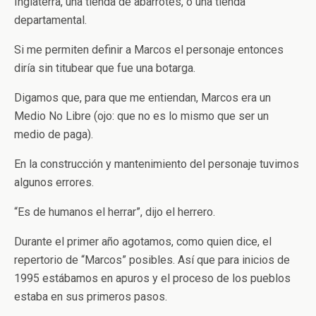
Inglaterra, una tienda de abarrotes, o una tienda
departamental.
Si me permiten definir a Marcos el personaje entonces
diría sin titubear que fue una botarga.
Digamos que, para que me entiendan, Marcos era un
Medio No Libre (ojo: que no es lo mismo que ser un
medio de paga).
En la construcción y mantenimiento del personaje tuvimos
algunos errores.
“Es de humanos el herrar”, dijo el herrero.
Durante el primer año agotamos, como quien dice, el
repertorio de “Marcos” posibles. Así que para inicios de
1995 estábamos en apuros y el proceso de los pueblos
estaba en sus primeros pasos.