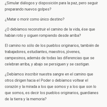
¿Simular diálogos y disposición para la paz, pero seguir
preparando nuevos golpes?
¿Matar o morir como único destino?
¿O debíamos reconstruir el camino de la vida, ése que
habían roto y siguen rompiendo desde arriba?
El camino no sólo de los pueblos originarios, también de
trabajadores, estudiantes, maestros, jóvenes,
campesinos, además de todas las diferencias que se
celebran arriba, y abajo se persiguen y se castigan.
¿Debíamos inscribir nuestra sangre en el camino que
otros dirigen hacia el Poder o debíamos voltear el
corazón y la mirada a los que somos y a los que son lo
que somos, es decir los pueblos originarios, guardianes
de la tierra y la memoria?