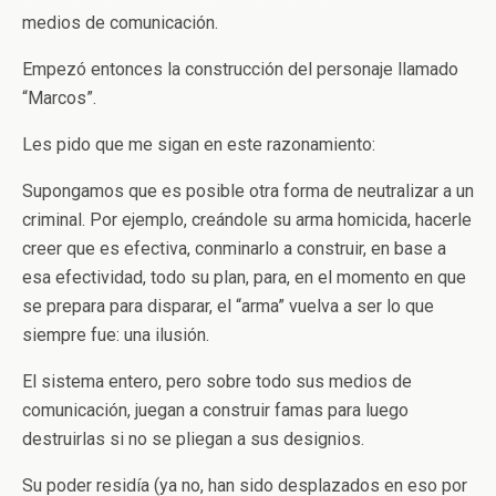
medios de comunicación.
Empezó entonces la construcción del personaje llamado
“Marcos”.
Les pido que me sigan en este razonamiento:
Supongamos que es posible otra forma de neutralizar a un
criminal. Por ejemplo, creándole su arma homicida, hacerle
creer que es efectiva, conminarlo a construir, en base a
esa efectividad, todo su plan, para, en el momento en que
se prepara para disparar, el “arma” vuelva a ser lo que
siempre fue: una ilusión.
El sistema entero, pero sobre todo sus medios de
comunicación, juegan a construir famas para luego
destruirlas si no se pliegan a sus designios.
Su poder residía (ya no, han sido desplazados en eso por