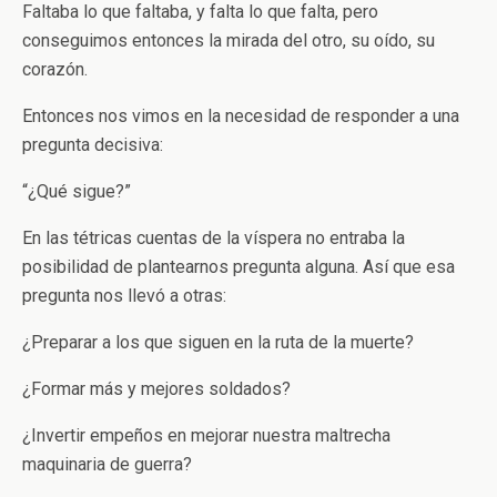
Faltaba lo que faltaba, y falta lo que falta, pero
conseguimos entonces la mirada del otro, su oído, su
corazón.
Entonces nos vimos en la necesidad de responder a una
pregunta decisiva:
“¿Qué sigue?”
En las tétricas cuentas de la víspera no entraba la
posibilidad de plantearnos pregunta alguna. Así que esa
pregunta nos llevó a otras:
¿Preparar a los que siguen en la ruta de la muerte?
¿Formar más y mejores soldados?
¿Invertir empeños en mejorar nuestra maltrecha
maquinaria de guerra?