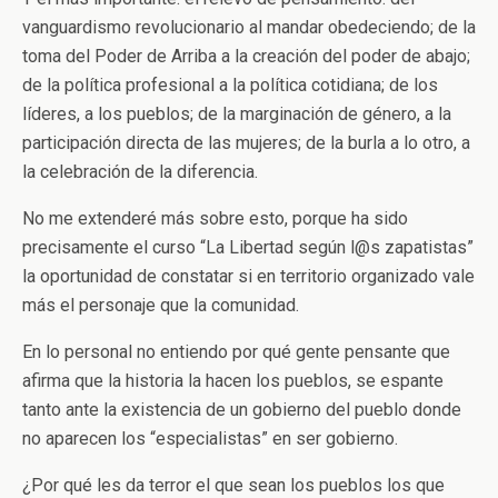
vanguardismo revolucionario al mandar obedeciendo; de la
toma del Poder de Arriba a la creación del poder de abajo;
de la política profesional a la política cotidiana; de los
líderes, a los pueblos; de la marginación de género, a la
participación directa de las mujeres; de la burla a lo otro, a
la celebración de la diferencia.
No me extenderé más sobre esto, porque ha sido
precisamente el curso “La Libertad según l@s zapatistas”
la oportunidad de constatar si en territorio organizado vale
más el personaje que la comunidad.
En lo personal no entiendo por qué gente pensante que
afirma que la historia la hacen los pueblos, se espante
tanto ante la existencia de un gobierno del pueblo donde
no aparecen los “especialistas” en ser gobierno.
¿Por qué les da terror el que sean los pueblos los que