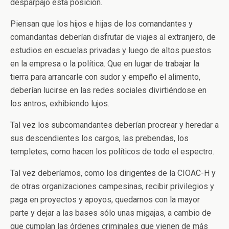
desparpajo esta posición.
Piensan que los hijos e hijas de los comandantes y
comandantas deberían disfrutar de viajes al extranjero, de
estudios en escuelas privadas y luego de altos puestos
en la empresa o la política. Que en lugar de trabajar la
tierra para arrancarle con sudor y empeño el alimento,
deberían lucirse en las redes sociales divirtiéndose en
los antros, exhibiendo lujos.
Tal vez los subcomandantes deberían procrear y heredar a
sus descendientes los cargos, las prebendas, los
templetes, como hacen los políticos de todo el espectro.
Tal vez deberíamos, como los dirigentes de la CIOAC-H y
de otras organizaciones campesinas, recibir privilegios y
paga en proyectos y apoyos, quedarnos con la mayor
parte y dejar a las bases sólo unas migajas, a cambio de
que cumplan las órdenes criminales que vienen de más