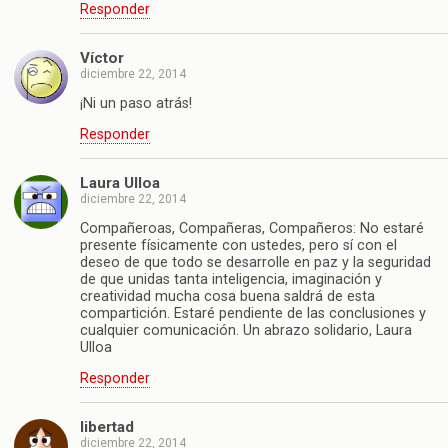
Responder
Víctor
diciembre 22, 2014
¡Ni un paso atrás!
Responder
Laura Ulloa
diciembre 22, 2014
Compañeroas, Compañeras, Compañeros: No estaré
presente físicamente con ustedes, pero sí con el
deseo de que todo se desarrolle en paz y la seguridad
de que unidas tanta inteligencia, imaginación y
creatividad mucha cosa buena saldrá de esta
compartición. Estaré pendiente de las conclusiones y
cualquier comunicación. Un abrazo solidario, Laura
Ulloa
Responder
libertad
diciembre 22, 2014