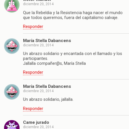
diciembre 20, 2014
Que la Rebeldia y la Resistencia haga nacer el mundo
que todos queremos, fuera del capitalismo salvaje.
Responder
María Stella Dabancens
diciembre 20, 2014
Un abrazo solidario y encantada con el llamado y los
participantes.
Jallalla compañer@s, María Stella
Responder
María Stella Dabancens
diciembre 20, 2014
Un abrazo solidario, jallalla.
Responder
Came jurado
diciembre 20, 2014