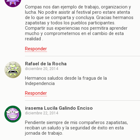
Compas nos dan ejemplo de trabajo, organizacion y
lucha. No podre asistir al festival pero estare atenta
de lo que se comparta y concluya. Gracias hermanos
zapatistas y todos los pueblos participantes.
Compartir sus experiencias nos permitira aprender
mucho y comprometernos en el cambio de esta
realidad .
Responder
Rafael de la Rocha
diciembre 20, 2014
Hermanos saludos desde la fragua de la
Independencia
Responder
irasema Lucila Galindo Enciso
diciembre 22, 2014
Pendiente siempre de mis compañeros zapatistas,
reciban un saludo y la seguridad de éxito en esta
jornada de trabajo.