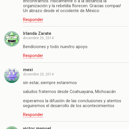
encontrarnos. Fisicamente o a la distancia la
organización y la rebeldía florecen. Gracias compas!
Un abrazo desde el occidente de México
Responder
Irlanda Zarate
diciembre 20, 2014
Bendiciones y todo nuestro apoyo.
Responder
mexi
diciembre 20, 2014
sin estar, siempre estaremos
saludos fraternos desde Coahuayana, Michoacán
esperamos la difusión de las conclusiones y atentos
seguiremos el desarrollo de los acontecimientos
Responder
victor manuel