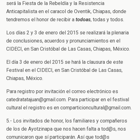
será la Fiesta de la Rebeldía y la Resistencia
Anticapitalista en el caracol de Oventik, Chiapas, donde
tendremos el honor de recibir a
todoas
, todas y todos.
Los días 2 y 3 de enero del 2015 se realizará la plenaria
de conclusiones, acuerdos y pronunciamientos en el
CIDECI, en San Cristóbal de Las Casas, Chiapas, México.
El día 3 de enero del 2015 se hará la clausura de este
Festival en el CIDECI, en San Cristóbal de Las Casas,
Chiapas, México.
Para registro por invitación el correo electrónico es
catedratatajuan@gmail.com. Para participar en el festival
cultural el registro es en comparticioncultural@gmail.com.
5.- Los invitados de honor, los familiares y compañeros
de los de Ayotzinapa que nos hacen falta a tod@s, nos
comunicaron que sí participarán. Así que tod@s