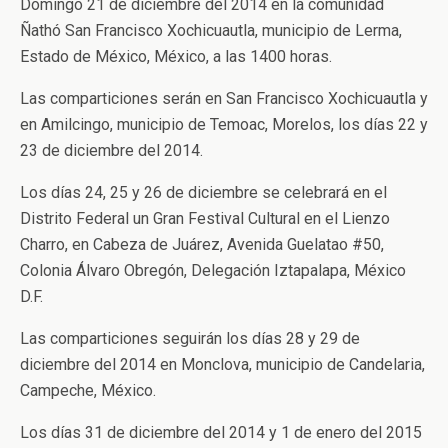
Domingo 21 de diciembre del 2014 en la comunidad
Ñathó San Francisco Xochicuautla, municipio de Lerma,
Estado de México, México, a las 1400 horas.
Las comparticiones serán en San Francisco Xochicuautla y
en Amilcingo, municipio de Temoac, Morelos, los días 22 y
23 de diciembre del 2014.
Los días 24, 25 y 26 de diciembre se celebrará en el
Distrito Federal un Gran Festival Cultural en el Lienzo
Charro, en Cabeza de Juárez, Avenida Guelatao #50,
Colonia Álvaro Obregón, Delegación Iztapalapa, México
D.F.
Las comparticiones seguirán los días 28 y 29 de
diciembre del 2014 en Monclova, municipio de Candelaria,
Campeche, México.
Los días 31 de diciembre del 2014 y 1 de enero del 2015