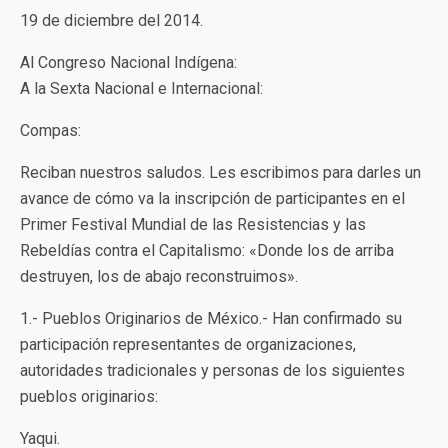
19 de diciembre del 2014.
Al Congreso Nacional Indígena:
A la Sexta Nacional e Internacional:
Compas:
Reciban nuestros saludos. Les escribimos para darles un
avance de cómo va la inscripción de participantes en el
Primer Festival Mundial de las Resistencias y las
Rebeldías contra el Capitalismo: «Donde los de arriba
destruyen, los de abajo reconstruimos».
1.- Pueblos Originarios de México.- Han confirmado su
participación representantes de organizaciones,
autoridades tradicionales y personas de los siguientes
pueblos originarios:
Yaqui.