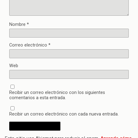
Nombre
*
Correo electrónico
*
Web
Recibir un correo electrónico con los siguientes
comentarios a esta entrada.
Recibir un correo electrónico con cada nueva entrada.