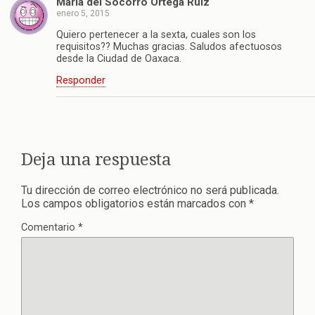
Maria del Socorro Ortega Ruiz
enero 5, 2015
Quiero pertenecer a la sexta, cuales son los
requisitos?? Muchas gracias. Saludos afectuosos
desde la Ciudad de Oaxaca.
Responder
Deja una respuesta
Tu dirección de correo electrónico no será publicada.
Los campos obligatorios están marcados con
*
Comentario
*