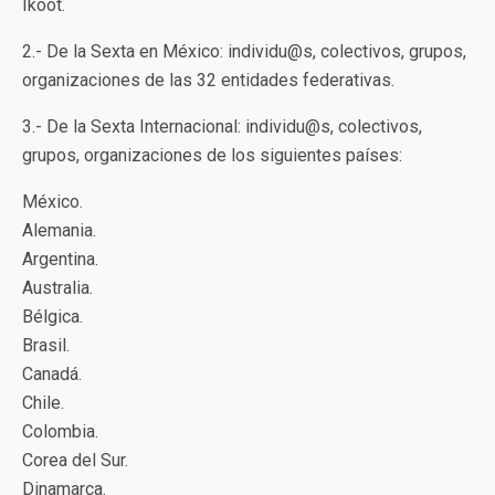
Ikoot.
2.- De la Sexta en México: individu@s, colectivos, grupos,
organizaciones de las 32 entidades federativas.
3.- De la Sexta Internacional: individu@s, colectivos,
grupos, organizaciones de los siguientes países:
México.
Alemania.
Argentina.
Australia.
Bélgica.
Brasil.
Canadá.
Chile.
Colombia.
Corea del Sur.
Dinamarca.