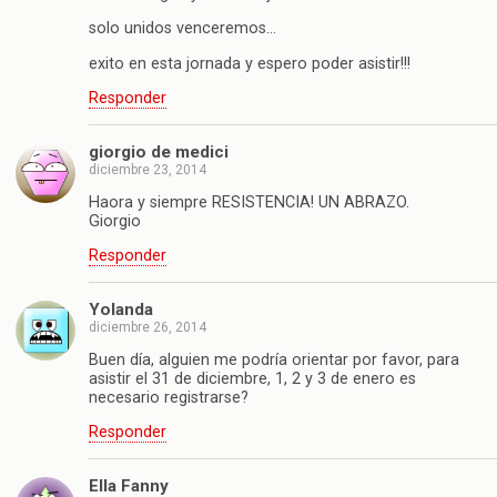
solo unidos venceremos…
exito en esta jornada y espero poder asistir!!!
Responder
giorgio de medici
diciembre 23, 2014
Haora y siempre RESISTENCIA! UN ABRAZO.
Giorgio
Responder
Yolanda
diciembre 26, 2014
Buen día, alguien me podría orientar por favor, para
asistir el 31 de diciembre, 1, 2 y 3 de enero es
necesario registrarse?
Responder
Ella Fanny