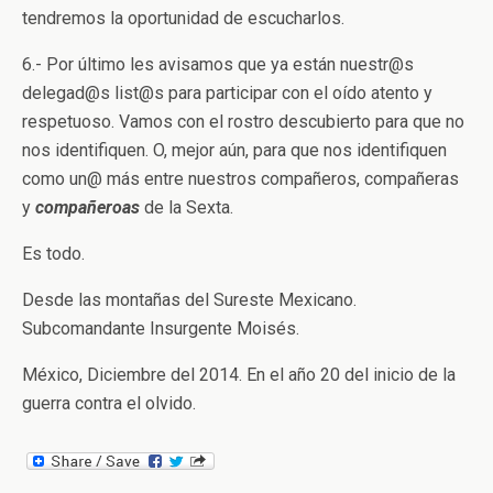
tendremos la oportunidad de escucharlos.
6.- Por último les avisamos que ya están nuestr@s
delegad@s list@s para participar con el oído atento y
respetuoso. Vamos con el rostro descubierto para que no
nos identifiquen. O, mejor aún, para que nos identifiquen
como un@ más entre nuestros compañeros, compañeras
y
compañeroas
de la Sexta.
Es todo.
Desde las montañas del Sureste Mexicano.
Subcomandante Insurgente Moisés.
México, Diciembre del 2014. En el año 20 del inicio de la
guerra contra el olvido.