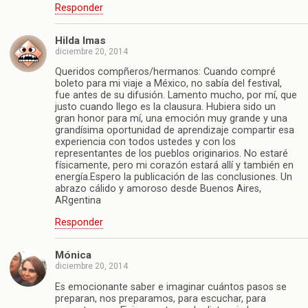
Responder
Hilda Imas
diciembre 20, 2014
Queridos compñeros/hermanos: Cuando compré
boleto para mi viaje a México, no sabía del festival,
fue antes de su difusión. Lamento mucho, por mí, que
justo cuando llego es la clausura. Hubiera sido un
gran honor para mí, una emoción muy grande y una
grandísima oportunidad de aprendizaje compartir esa
experiencia con todos ustedes y con los
representantes de los pueblos originarios. No estaré
físicamente, pero mi corazón estará allí y también en
energía.Espero la publicación de las conclusiones. Un
abrazo cálido y amoroso desde Buenos Aires,
ARgentina
Responder
Mónica
diciembre 20, 2014
Es emocionante saber e imaginar cuántos pasos se
preparan, nos preparamos, para escuchar, para