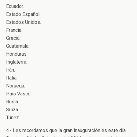
Ecuador.
Estado Español.
Estados Unidos.
Francia.
Grecia.
Guatemala.
Honduras.
Inglaterra.
Irán.
Italia.
Noruega.
País Vasco.
Rusia.
Suiza.
Túnez.
4.- Les recordamos que la gran inauguración es este día