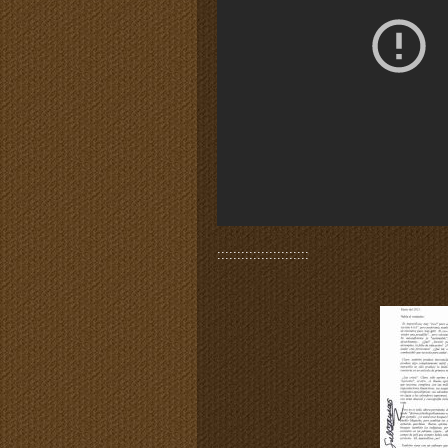
:::::::::::::::::::::::