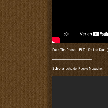
Fuck Tha Posse – El Fin De Los Días (
————————————–
Sobre la lucha del Pueblo Mapuche.