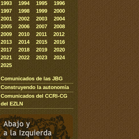
1993
1994
1995
1996
1997
1998
1999
2000
2001
2002
2003
2004
2005
2006
2007
2008
2009
2010
2011
2012
2013
2014
2015
2016
2017
2018
2019
2020
2021
2022
2023
2024
2025
Comunicados de las JBG
Construyendo la autonomía
Comunicados del CCRI-CG
del EZLN