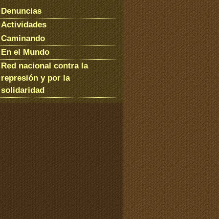
Denuncias
Actividades
Caminando
En el Mundo
Red nacional contra la
represión y por la
solidaridad