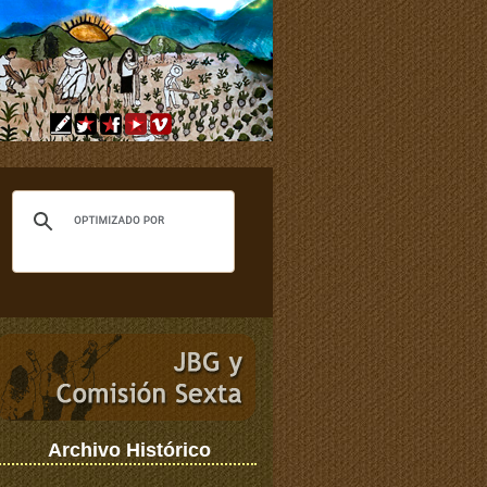
Archivo Histórico