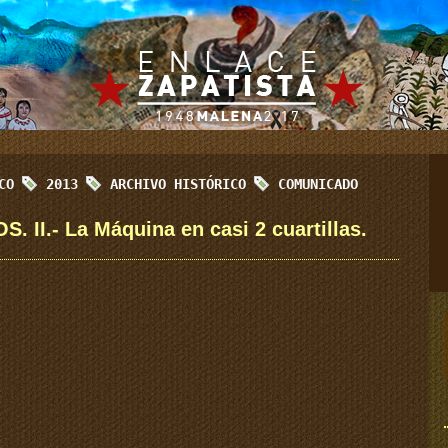
ICO
2013
ARCHIVO HISTÓRICO
COMUNICADO
II.- La Máquina en casi 2 cuartillas.