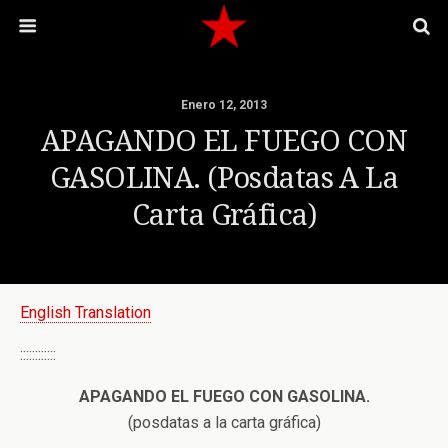
Enero 12, 2013
APAGANDO EL FUEGO CON
GASOLINA. (posdatas A La
Carta Gráfica)
English Translation
::::::::::::
APAGANDO EL FUEGO CON GASOLINA.
(posdatas a la carta gráfica)