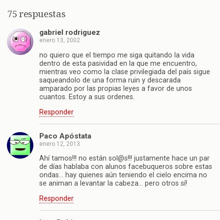
75 respuestas
gabriel rodriguez
enero 13, 2002
no quiero que el tiempo me siga quitando la vida
dentro de esta pasividad en la que me encuentro,
mientras veo como la clase privilegiada del país sigue
saqueandolo de una forma ruin y descarada
amparado por las propias leyes a favor de unos
cuantos. Estoy a sus ordenes.
Responder
Paco Apóstata
enero 12, 2013
Ahí tamos!!! no están sol@s!!! justamente hace un par
de días hablaba con alunos facebuqueros sobre estas
ondas… hay quienes aún teniendo el cielo encima no
se animan a levantar la cabeza… pero otros sí!
Responder