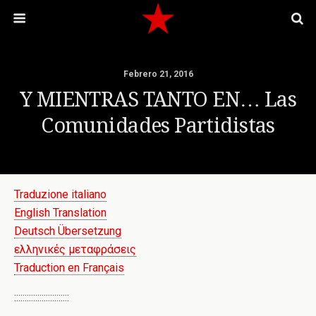
Febrero 21, 2016
Y MIENTRAS TANTO EN… Las
Comunidades Partidistas
Traduzione italiano
English Translation
Deutsch Übersetzung
ελληνικές μεταφράσεις
Traduction en Français
::::::::::::::::::::::::::