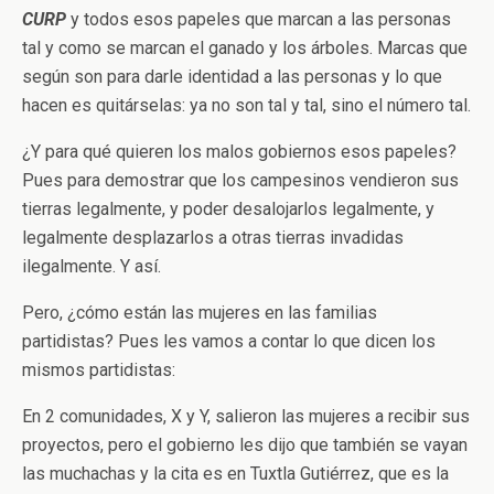
CURP
y todos esos papeles que marcan a las personas
tal y como se marcan el ganado y los árboles. Marcas que
según son para darle identidad a las personas y lo que
hacen es quitárselas: ya no son tal y tal, sino el número tal.
¿Y para qué quieren los malos gobiernos esos papeles?
Pues para demostrar que los campesinos vendieron sus
tierras legalmente, y poder desalojarlos legalmente, y
legalmente desplazarlos a otras tierras invadidas
ilegalmente. Y así.
Pero, ¿cómo están las mujeres en las familias
partidistas? Pues les vamos a contar lo que dicen los
mismos partidistas:
En 2 comunidades, X y Y, salieron las mujeres a recibir sus
proyectos, pero el gobierno les dijo que también se vayan
las muchachas y la cita es en Tuxtla Gutiérrez, que es la