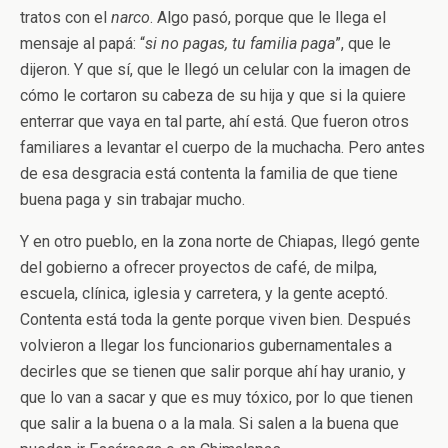
tratos con el
narco
. Algo pasó, porque que le llega el
mensaje al papá: “
si no pagas, tu familia paga
”, que le
dijeron. Y que sí, que le llegó un celular con la imagen de
cómo le cortaron su cabeza de su hija y que si la quiere
enterrar que vaya en tal parte, ahí está. Que fueron otros
familiares a levantar el cuerpo de la muchacha. Pero antes
de esa desgracia está contenta la familia de que tiene
buena paga y sin trabajar mucho.
Y en otro pueblo, en la zona norte de Chiapas, llegó gente
del gobierno a ofrecer proyectos de café, de milpa,
escuela, clínica, iglesia y carretera, y la gente aceptó.
Contenta está toda la gente porque viven bien. Después
volvieron a llegar los funcionarios gubernamentales a
decirles que se tienen que salir porque ahí hay uranio, y
que lo van a sacar y que es muy tóxico, por lo que tienen
que salir a la buena o a la mala. Si salen a la buena que