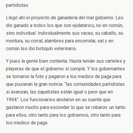
partidistas.
Llegó ahí el proyecto de ganadería del mal gobierno. Les
dio ganado a todos los que son ejidatarios, no en común,
sino individual. Individualmente sus vacas, su caballo, su
montura, su corral, alambres para encorralar, sal y en
común les dio botiquín veterinario.
Y pues la gente bien contenta. Hasta tenían sus carteles y
playeras de que el gobierno sí cumple. Y los gobernantes
se tomaron la foto y pagaron a los medios de paga para
que pusieran la gran noticia: “las comunidades partidistas
sí avanzan, las zapatistas están igual o peor que en
1994”. Los funcionarios anotaron en su cuenta que
gastaron mucho para esconder lo que se robaron: un tanto
para ellos, otro tanto para los gobiernos, otro tanto para
los medios de paga.