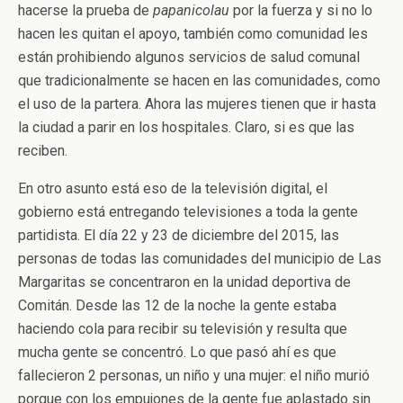
hacerse la prueba de
papanicolau
por la fuerza y si no lo
hacen les quitan el apoyo, también como comunidad les
están prohibiendo algunos servicios de salud comunal
que tradicionalmente se hacen en las comunidades, como
el uso de la partera. Ahora las mujeres tienen que ir hasta
la ciudad a parir en los hospitales. Claro, si es que las
reciben.
En otro asunto está eso de la televisión digital, el
gobierno está entregando televisiones a toda la gente
partidista. El día 22 y 23 de diciembre del 2015, las
personas de todas las comunidades del municipio de Las
Margaritas se concentraron en la unidad deportiva de
Comitán. Desde las 12 de la noche la gente estaba
haciendo cola para recibir su televisión y resulta que
mucha gente se concentró. Lo que pasó ahí es que
fallecieron 2 personas, un niño y una mujer: el niño murió
porque con los empujones de la gente fue aplastado sin