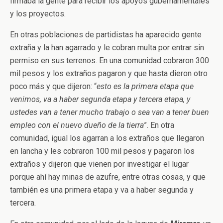
firmaba la gente para recibir los apoyos gubernamentales
y los proyectos.
En otras poblaciones de partidistas ha aparecido gente
extraña y la han agarrado y le cobran multa por entrar sin
permiso en sus terrenos. En una comunidad cobraron 300
mil pesos y los extraños pagaron y que hasta dieron otro
poco más y que dijeron: “
esto es la primera etapa que
venimos, va a haber segunda etapa y tercera etapa, y
ustedes van a tener mucho trabajo o sea van a tener buen
empleo con el nuevo dueño de la tierra
”. En otra
comunidad, igual los agarran a los extraños que llegaron
en lancha y les cobraron 100 mil pesos y pagaron los
extraños y dijeron que vienen por investigar el lugar
porque ahí hay minas de azufre, entre otras cosas, y que
también es una primera etapa y va a haber segunda y
tercera.