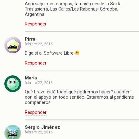
Aqui seguimos compas, también desde la Sexta
Traslasierra, Las Calles/Las Rabonas. Córdoba,
Argentina
Responder
Pirra
febrero 22, 2016
Diga si al Software Libre
Responder
María
febrero 22, 2016
Qué bravo está todo! qué podremos hacer? cuenten
con el apoyo en todo sentido. Estaremos al pendiente
compañeros.
Responder
Sergio Jiménez
febrero 22, 2016