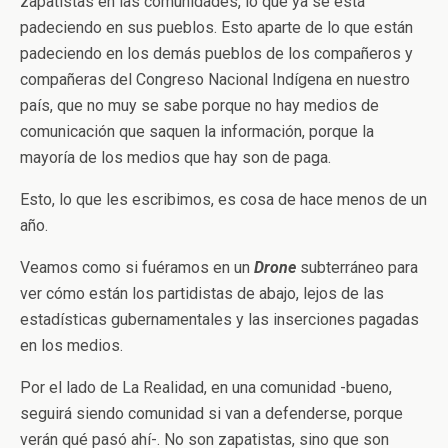
zapatistas en las comunidades, lo que ya se está
padeciendo en sus pueblos. Esto aparte de lo que están
padeciendo en los demás pueblos de los compañeros y
compañeras del Congreso Nacional Indígena en nuestro
país, que no muy se sabe porque no hay medios de
comunicación que saquen la información, porque la
mayoría de los medios que hay son de paga.
Esto, lo que les escribimos, es cosa de hace menos de un
año.
Veamos como si fuéramos en un
Drone
subterráneo para
ver cómo están los partidistas de abajo, lejos de las
estadísticas gubernamentales y las inserciones pagadas
en los medios.
Por el lado de La Realidad, en una comunidad -bueno,
seguirá siendo comunidad si van a defenderse, porque
verán qué pasó ahí-. No son zapatistas, sino que son