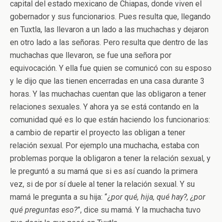
capital del estado mexicano de Chiapas, donde viven el
gobernador y sus funcionarios. Pues resulta que, llegando
en Tuxtla, las llevaron a un lado a las muchachas y dejaron
en otro lado a las señoras. Pero resulta que dentro de las
muchachas que llevaron, se fue una señora por
equivocación. Y ella fue quien se comunicó con su esposo
y le dijo que las tienen encerradas en una casa durante 3
horas. Y las muchachas cuentan que las obligaron a tener
relaciones sexuales. Y ahora ya se está contando en la
comunidad qué es lo que están haciendo los funcionarios:
a cambio de repartir el proyecto las obligan a tener
relación sexual. Por ejemplo una muchacha, estaba con
problemas porque la obligaron a tener la relación sexual, y
le preguntó a su mamá que si es así cuando la primera
vez, si de por sí duele al tener la relación sexual. Y su
mamá le pregunta a su hija: “¿
por qué, hija, qué hay?, ¿por
qué preguntas eso?
”, dice su mamá. Y la muchacha tuvo