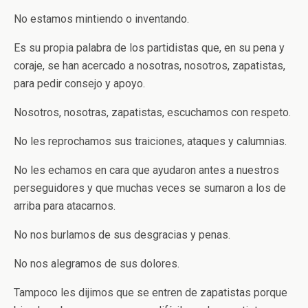
No estamos mintiendo o inventando.
Es su propia palabra de los partidistas que, en su pena y
coraje, se han acercado a nosotras, nosotros, zapatistas,
para pedir consejo y apoyo.
Nosotros, nosotras, zapatistas, escuchamos con respeto.
No les reprochamos sus traiciones, ataques y calumnias.
No les echamos en cara que ayudaron antes a nuestros
perseguidores y que muchas veces se sumaron a los de
arriba para atacarnos.
No nos burlamos de sus desgracias y penas.
No nos alegramos de sus dolores.
Tampoco les dijimos que se entren de zapatistas porque