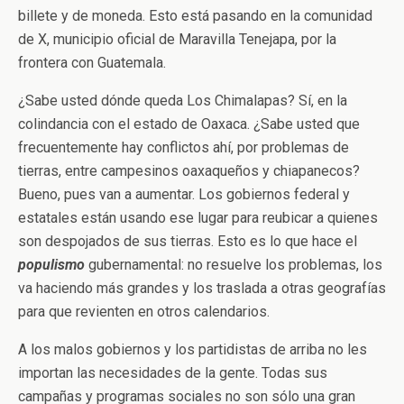
billete y de moneda. Esto está pasando en la comunidad
de X, municipio oficial de Maravilla Tenejapa, por la
frontera con Guatemala.
¿Sabe usted dónde queda Los Chimalapas? Sí, en la
colindancia con el estado de Oaxaca. ¿Sabe usted que
frecuentemente hay conflictos ahí, por problemas de
tierras, entre campesinos oaxaqueños y chiapanecos?
Bueno, pues van a aumentar. Los gobiernos federal y
estatales están usando ese lugar para reubicar a quienes
son despojados de sus tierras. Esto es lo que hace el
populismo
gubernamental: no resuelve los problemas, los
va haciendo más grandes y los traslada a otras geografías
para que revienten en otros calendarios.
A los malos gobiernos y los partidistas de arriba no les
importan las necesidades de la gente. Todas sus
campañas y programas sociales no son sólo una gran