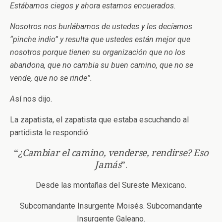
Estábamos ciegos y ahora estamos encuerados.
Nosotros nos burlábamos de ustedes y les decíamos
“pinche indio” y resulta que ustedes están mejor que
nosotros porque tienen su organización que no los
abandona, que no cambia su buen camino, que no se
vende, que no se rinde”.
A
sí nos dijo.
La zapatista, el zapatista que estaba escuchando al
partidista le respondió:
“
¿Cambiar el camino, venderse, rendirse? Eso
Jamás
”.
Desde las montañas del Sureste Mexicano.
Subcomandante Insurgente Moisés. Subcomandante
Insurgente Galeano.