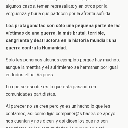
algunos casos, temen represalias; y en otros por la
vergüenza y burla que padecen por la afrenta sufrida.
Los protagonistas son sólo una pequeña parte de las
víctimas de una guerra, la más brutal, terrible,
sangrienta y destructora en la historia mundial: una
guerra contra la Humanidad.
Sólo les ponemos algunos ejemplos porque hay muchos,
aunque la mentira y el sufrimiento se hermanan por igual
en todos ellos. Va pues:
Lo que se escribe es lo que está pasando en
comunidades partidistas.
Al parecer no se cree pero ya es un hecho lo que les
contamos, así como l@s compañer@s bases de apoyo
nos cuentan y nos dicen, y así dicen los que no son