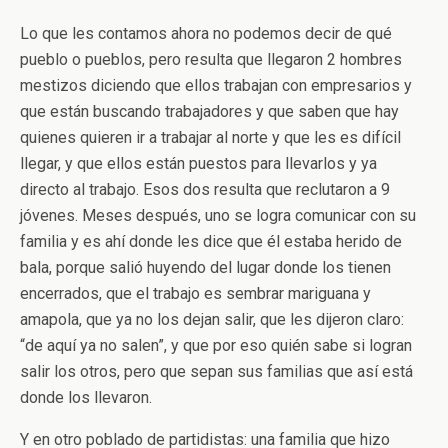
Lo que les contamos ahora no podemos decir de qué
pueblo o pueblos, pero resulta que llegaron 2 hombres
mestizos diciendo que ellos trabajan con empresarios y
que están buscando trabajadores y que saben que hay
quienes quieren ir a trabajar al norte y que les es difícil
llegar, y que ellos están puestos para llevarlos y ya
directo al trabajo. Esos dos resulta que reclutaron a 9
jóvenes. Meses después, uno se logra comunicar con su
familia y es ahí donde les dice que él estaba herido de
bala, porque salió huyendo del lugar donde los tienen
encerrados, que el trabajo es sembrar mariguana y
amapola, que ya no los dejan salir, que les dijeron claro:
“de aquí ya no salen”, y que por eso quién sabe si logran
salir los otros, pero que sepan sus familias que así está
donde los llevaron.
Y en otro poblado de partidistas: una familia que hizo