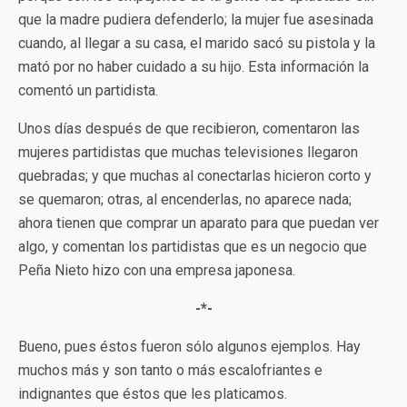
que la madre pudiera defenderlo; la mujer fue asesinada
cuando, al llegar a su casa, el marido sacó su pistola y la
mató por no haber cuidado a su hijo. Esta información la
comentó un partidista.
Unos días después de que recibieron, comentaron las
mujeres partidistas que muchas televisiones llegaron
quebradas; y que muchas al conectarlas hicieron corto y
se quemaron; otras, al encenderlas, no aparece nada;
ahora tienen que comprar un aparato para que puedan ver
algo, y comentan los partidistas que es un negocio que
Peña Nieto hizo con una empresa japonesa.
-*-
Bueno, pues éstos fueron sólo algunos ejemplos. Hay
muchos más y son tanto o más escalofriantes e
indignantes que éstos que les platicamos.