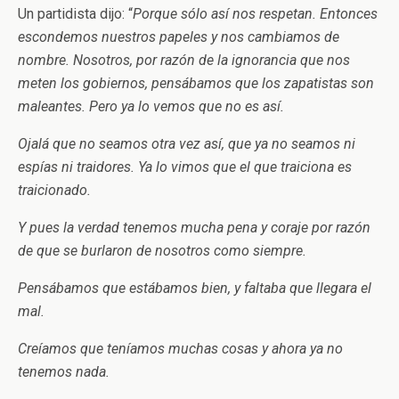
Un partidista dijo: “
Porque sólo así nos respetan. Entonces
escondemos nuestros papeles y nos cambiamos de
nombre. Nosotros, por razón de la ignorancia que nos
meten los gobiernos, pensábamos que los zapatistas son
maleantes. Pero ya lo vemos que no es así.
Ojalá que no seamos otra vez así, que ya no seamos ni
espías ni traidores. Ya lo vimos que el que traiciona es
traicionado.
Y pues la verdad tenemos mucha pena y coraje por razón
de que se burlaron de nosotros como siempre.
Pensábamos que estábamos bien, y faltaba que llegara el
mal.
Creíamos que teníamos muchas cosas y ahora ya no
tenemos nada.