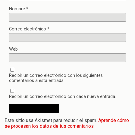
Nombre
*
Correo electrónico
*
Web
Recibir un correo electrónico con los siguientes
comentarios a esta entrada.
Recibir un correo electrónico con cada nueva entrada.
Este sitio usa Akismet para reducir el spam.
Aprende cómo
se procesan los datos de tus comentarios.