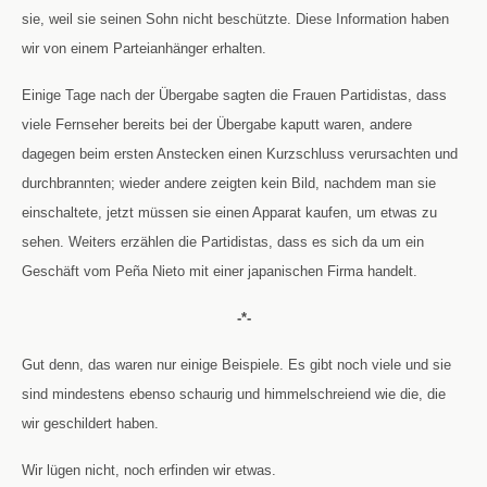
sie, weil sie seinen Sohn nicht beschützte. Diese Information haben
wir von einem Parteianhänger erhalten.
Einige Tage nach der Übergabe sagten die Frauen Partidistas, dass
viele Fernseher bereits bei der Übergabe kaputt waren, andere
dagegen beim ersten Anstecken einen Kurzschluss verursachten und
durchbrannten; wieder andere zeigten kein Bild, nachdem man sie
einschaltete, jetzt müssen sie einen Apparat kaufen, um etwas zu
sehen. Weiters erzählen die Partidistas, dass es sich da um ein
Geschäft vom Peña Nieto mit einer japanischen Firma handelt.
-*-
Gut denn, das waren nur einige Beispiele. Es gibt noch viele und sie
sind mindestens ebenso schaurig und himmelschreiend wie die, die
wir geschildert haben.
Wir lügen nicht, noch erfinden wir etwas.