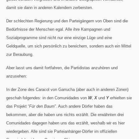
damit sie dann in anderen Kalendern zerbersten.
Der schlechten Regierung und den Parteigängern von Oben sind die
Bedürfnisse der Menschen egal. Alle ihre Kampagnen und
Sozialprogramme sind nicht nur eine einzige Lüge und eine
Geldquelle, um sich persönlich zu bereichern, sondern auch ein Mittel
zur Beraubung.
Aber lasst uns damit fortfahren, die Partidistas anzuhören und
anzusehen:
In der Zone des Caracol von Garrucha (aber auch in anderen Zonen)
geschah folgendes: in den Comunidades von
W
,
X
und
Y
erhielten sie
das Projekt “
Für den Baum
”. Auch andere Dörfer haben das
bekommen, aber die haben uns nichts erzählt. Die erwähnten drei
Comunidades dagegen haben uns das erzählt, weshalb wir es hier
wiedergeben. Alle sind sie Parteianhänger-Dörfer im offiziellen