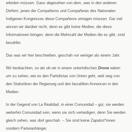
erleiden müssen. Ganz abgesehen von dem, was in den anderen
Dörfern, jenen der Compañeros und Compañeras des Nationalen
Indigenen Kongresses diese Compañeros ertragen müssen. Gar viel
wissen wir darüber nicht, denn es gibt keine Medien, die diese
Informationen bringen, denn die Mehrzahl der Medien die es gibt, sind
bezahlte.
Das was wir hier beschreiben, geschah vor weniger als einem Jahr.
Wir beobachten, so als ob wir in einem unterirdisches
Drone
wären
um zu sehen, wie es den Partidistas von Unten geht, weit weg von
den Statistiken der Regierung und den bezahlten Annoncen in den
Medien.
In der Gegend von La Realidad, in einer Comunidad – gut, sie werden
weiterhin Comunidad sein, wenn sie sich verteidigen, denn Sie werden
gleich sehen, was dort geschah. – Sie sind keine Zapatist*innen
sondern Parteianhänger.