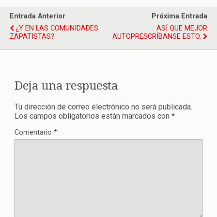
Entrada Anterior
Próxima Entrada
¿Y EN LAS COMUNIDADES
ASÍ QUE MEJOR
ZAPATISTAS?
AUTOPRESCRÍBANSE ESTO:
Deja una respuesta
Tu dirección de correo electrónico no será publicada.
Los campos obligatorios están marcados con
*
Comentario
*