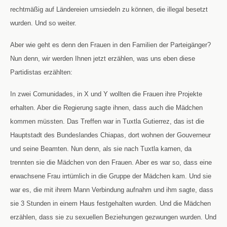
rechtmäßig auf Ländereien umsiedeln zu können, die illegal besetzt
wurden. Und so weiter.
Aber wie geht es denn den Frauen in den Familien der Parteigänger?
Nun denn, wir werden Ihnen jetzt erzählen, was uns eben diese
Partidistas erzählten:
In zwei Comunidades, in X und Y wollten die Frauen ihre Projekte
erhalten. Aber die Regierung sagte ihnen, dass auch die Mädchen
kommen müssten. Das Treffen war in Tuxtla Gutierrez, das ist die
Hauptstadt des Bundeslandes Chiapas, dort wohnen der Gouverneur
und seine Beamten. Nun denn, als sie nach Tuxtla kamen, da
trennten sie die Mädchen von den Frauen. Aber es war so, dass eine
erwachsene Frau irrtümlich in die Gruppe der Mädchen kam. Und sie
war es, die mit ihrem Mann Verbindung aufnahm und ihm sagte, dass
sie 3 Stunden in einem Haus festgehalten wurden. Und die Mädchen
erzählen, dass sie zu sexuellen Beziehungen gezwungen wurden. Und