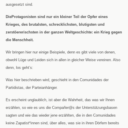
ausgesetzt sind.
DieProtagonisten sind nur ein kleiner Teil der Opfer eines
Krieges, des brutalsten, schrecklichsten, blutigsten und
zerstöererischsten in der ganzen Weltgeschichte: ein Krieg gegen
die Menschheit.
Wir bringen hier nur einige Beispiele, denn es gibt viele von denen,
obwohl Lüge und Leiden sich in allen in gleicher Weise vereinen. Also
denn, los geht’s:
Was hier beschrieben wird, geschieht in den Comunidades der
Partidistas, der Parteianhänger.
Es erscheint unglaublich, ist aber die Wahrheit, das was wir Ihnen
erzählen, so wie es uns die Compañer@s der Unterstützungsbasen
sagten und wie das wieder jene erzählten, die in den Comunidades
keine Zapatist*innen sind, über alles, was sie in ihren Dörfern bereits