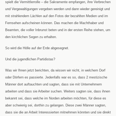
spielt die Vermittlerrolle – die Sakramente empfangen, ihre Verbrechen
und Vergewaltigungen vergeben werden und dann wieder gereinigt und
mit strahlendem Lächlen auf den Fotos der bezahlten Medien und im
Fernsehen aufscheinen können. Das machen die Machthaber und
Beamten, die voller Inbrunst beten und in der ersten Reihe stehen, um
den kirchlichen Segen zu erhalten.
So wird die Hölle auf der Erde abgesegnet.
Und die jugendlichen Partidistas?
Was wir Ihnen jetzt berichten, da wissen wir nicht, in welchem Dorf
oder Dörfern es passierte. Jedenfalls war es so, dass 2 mestizische
Männer dort auftauchten und sagten, dass sie mit Unternehmern
arbeiten und dass sie Arbeiter suchen. Weiters sagten sie, dass ihnen
bekannt sei, dass welche im Norden arbeiten möchten, für diese es
aber schwierig sei, dorthin zu gelangen. Diese zwei Männer sagten,
dass sie die an Arbeit Interessierten mitnehmen könnten und sie direkt