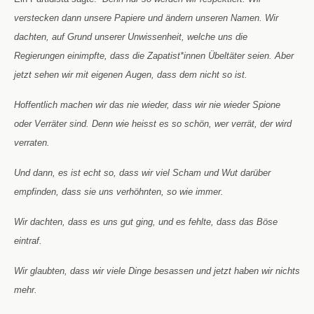
verstecken dann unsere Papiere und ändern unseren Namen. Wir
dachten, auf Grund unserer Unwissenheit, welche uns die
Regierungen einimpfte, dass die Zapatist*innen Übeltäter seien. Aber
jetzt sehen wir mit eigenen Augen, dass dem nicht so ist.
Hoffentlich machen wir das nie wieder, dass wir nie wieder Spione
oder Verräter sind. Denn wie heisst es so schön, wer verrät, der wird
verraten.
Und dann, es ist echt so, dass wir viel Scham und Wut darüber
empfinden, dass sie uns verhöhnten, so wie immer.
Wir dachten, dass es uns gut ging, und es fehlte, dass das Böse
eintraf.
Wir glaubten, dass wir viele Dinge besassen und jetzt haben wir nichts
mehr.