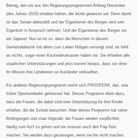
Betrag, den sie aus den Regierungsprogrammen Anfang Dezember
(des Jahres 2015) erhalten hätten, der letzte gewesen sei. Denn damit
ist das Terrain abbezahlt und der Eigentümer des Berges wird sein
Eigentum in Anspruch nehmen. Und der Eigentümer des Berges sei
ein Japaner. Nun ist es so, dass die Menschen in diesem
Gemeindebezirk mit allem zum Leben Nötigen versorgt sind, es fehlt
an nichts, sogar einen Kückenbrutkasten haben sie. Sie erhielten alle
staatlichen Unterstützungen und jetzt kommt heraus, dass sie ohne
ihr Wissen ihre Ländereien an Ausländer verkauften.
Ein anderes Regierungsprogramm nennt sich PROSPERA, das, was
früher Oportunidades geheissen hat. Dieses Programm dient dazu,
dass die Frauen, die dabei sind eine Unterstützung für ihre Kinder
erhalten, die die Schule besuchen. Aber dieses Programm hat seine
Bedingungen und zwar folgende: die Frauen werden verpflichtet,
häufig zum Arzt zu gehen und sie müssen auch den Pap-Test
machen. Sie werden dazu gezwungen, wenn sie ihn nicht machen,