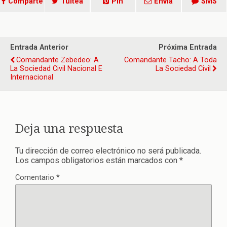
Comparte
Tuitea
Pin
Envía
SMS
Entrada Anterior
Próxima Entrada
Comandante Zebedeo: A
Comandante Tacho: A Toda
La Sociedad Civil Nacional E
La Sociedad Civil
Internacional
Deja una respuesta
Tu dirección de correo electrónico no será publicada.
Los campos obligatorios están marcados con
*
Comentario
*