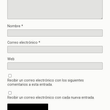
Nombre
*
Correo electrónico
*
Web
Recibir un correo electrónico con los siguientes
comentarios a esta entrada.
Recibir un correo electrónico con cada nueva entrada.