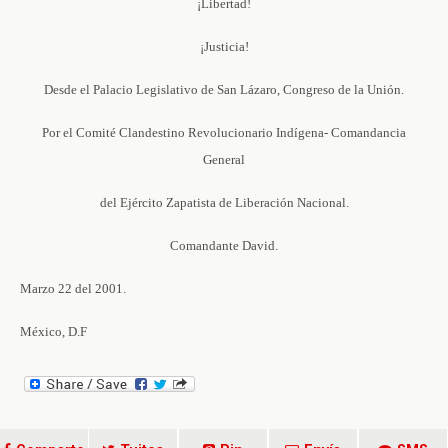
¡Libertad!
¡Justicia!
Desde el Palacio Legislativo de San Lázaro, Congreso de la Unión.
Por el Comité Clandestino Revolucionario Indígena- Comandancia
General
del Ejército Zapatista de Liberación Nacional.
Comandante David.
Marzo 22 del 2001.
México, D.F