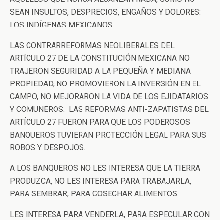
SEAN INSULTOS, DESPRECIOS, ENGAÑOS Y DOLORES:
LOS INDÍGENAS MEXICANOS.
LAS CONTRARREFORMAS NEOLIBERALES DEL
ARTÍCULO 27 DE LA CONSTITUCIÓN MEXICANA NO
TRAJERON SEGURIDAD A LA PEQUEÑA Y MEDIANA
PROPIEDAD, NO PROMOVIERON LA INVERSIÓN EN EL
CAMPO, NO MEJORARON LA VIDA DE LOS EJIDATARIOS
Y COMUNEROS. LAS REFORMAS ANTI-ZAPATISTAS DEL
ARTÍCULO 27 FUERON PARA QUE LOS PODEROSOS
BANQUEROS TUVIERAN PROTECCIÓN LEGAL PARA SUS
ROBOS Y DESPOJOS.
A LOS BANQUEROS NO LES INTERESA QUE LA TIERRA
PRODUZCA, NO LES INTERESA PARA TRABAJARLA,
PARA SEMBRAR, PARA COSECHAR ALIMENTOS.
LES INTERESA PARA VENDERLA, PARA ESPECULAR CON