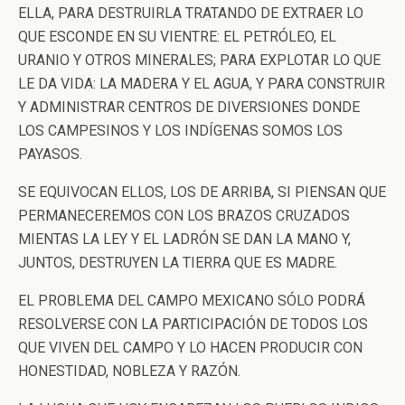
ELLA, PARA DESTRUIRLA TRATANDO DE EXTRAER LO
QUE ESCONDE EN SU VIENTRE: EL PETRÓLEO, EL
URANIO Y OTROS MINERALES; PARA EXPLOTAR LO QUE
LE DA VIDA: LA MADERA Y EL AGUA, Y PARA CONSTRUIR
Y ADMINISTRAR CENTROS DE DIVERSIONES DONDE
LOS CAMPESINOS Y LOS INDÍGENAS SOMOS LOS
PAYASOS.
SE EQUIVOCAN ELLOS, LOS DE ARRIBA, SI PIENSAN QUE
PERMANECEREMOS CON LOS BRAZOS CRUZADOS
MIENTAS LA LEY Y EL LADRÓN SE DAN LA MANO Y,
JUNTOS, DESTRUYEN LA TIERRA QUE ES MADRE.
EL PROBLEMA DEL CAMPO MEXICANO SÓLO PODRÁ
RESOLVERSE CON LA PARTICIPACIÓN DE TODOS LOS
QUE VIVEN DEL CAMPO Y LO HACEN PRODUCIR CON
HONESTIDAD, NOBLEZA Y RAZÓN.