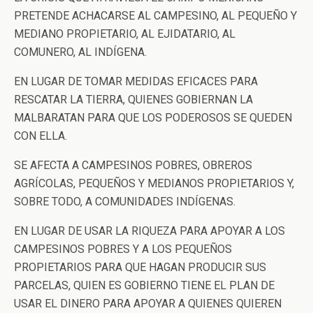
PRETENDE ACHACARSE AL CAMPESINO, AL PEQUEÑO Y
MEDIANO PROPIETARIO, AL EJIDATARIO, AL
COMUNERO, AL INDÍGENA.
EN LUGAR DE TOMAR MEDIDAS EFICACES PARA
RESCATAR LA TIERRA, QUIENES GOBIERNAN LA
MALBARATAN PARA QUE LOS PODEROSOS SE QUEDEN
CON ELLA.
SE AFECTA A CAMPESINOS POBRES, OBREROS
AGRÍCOLAS, PEQUEÑOS Y MEDIANOS PROPIETARIOS Y,
SOBRE TODO, A COMUNIDADES INDÍGENAS.
EN LUGAR DE USAR LA RIQUEZA PARA APOYAR A LOS
CAMPESINOS POBRES Y A LOS PEQUEÑOS
PROPIETARIOS PARA QUE HAGAN PRODUCIR SUS
PARCELAS, QUIEN ES GOBIERNO TIENE EL PLAN DE
USAR EL DINERO PARA APOYAR A QUIENES QUIEREN