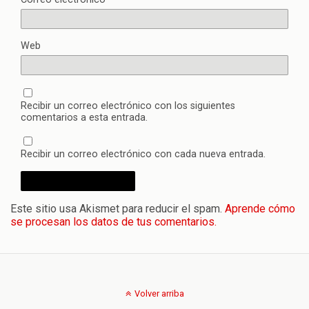
Web
Recibir un correo electrónico con los siguientes
comentarios a esta entrada.
Recibir un correo electrónico con cada nueva entrada.
Este sitio usa Akismet para reducir el spam.
Aprende cómo
se procesan los datos de tus comentarios.
Volver arriba