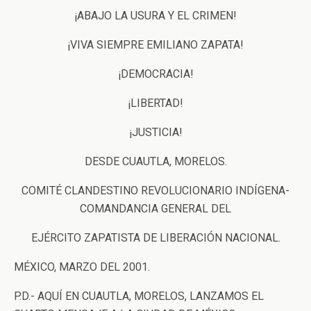
¡ABAJO LA USURA Y EL CRIMEN!
¡VIVA SIEMPRE EMILIANO ZAPATA!
¡DEMOCRACIA!
¡LIBERTAD!
¡JUSTICIA!
DESDE CUAUTLA, MORELOS.
COMITÉ CLANDESTINO REVOLUCIONARIO INDÍGENA-
COMANDANCIA GENERAL DEL
EJÉRCITO ZAPATISTA DE LIBERACIÓN NACIONAL.
MÉXICO, MARZO DEL 2001.
P.D.- AQUÍ EN CUAUTLA, MORELOS, LANZAMOS EL