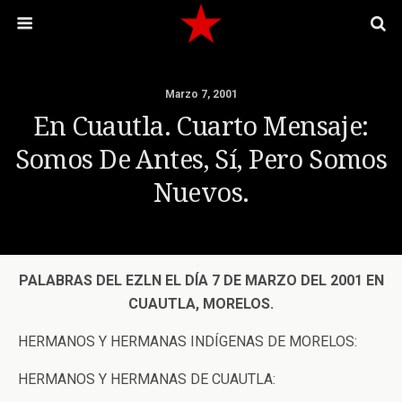
Marzo 7, 2001
En Cuautla. Cuarto Mensaje:
Somos De Antes, Sí, Pero Somos
Nuevos.
PALABRAS DEL EZLN EL DÍA 7 DE MARZO DEL 2001 EN
CUAUTLA, MORELOS.
HERMANOS Y HERMANAS INDÍGENAS DE MORELOS:
HERMANOS Y HERMANAS DE CUAUTLA: