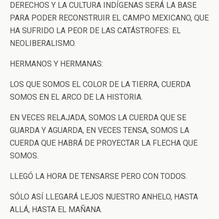
DERECHOS Y LA CULTURA INDÍGENAS SERÁ LA BASE
PARA PODER RECONSTRUIR EL CAMPO MEXICANO, QUE
HA SUFRIDO LA PEOR DE LAS CATÁSTROFES: EL
NEOLIBERALISMO.
HERMANOS Y HERMANAS:
LOS QUE SOMOS EL COLOR DE LA TIERRA, CUERDA
SOMOS EN EL ARCO DE LA HISTORIA.
EN VECES RELAJADA, SOMOS LA CUERDA QUE SE
GUARDA Y AGUARDA, EN VECES TENSA, SOMOS LA
CUERDA QUE HABRÁ DE PROYECTAR LA FLECHA QUE
SOMOS.
LLEGÓ LA HORA DE TENSARSE PERO CON TODOS.
SÓLO ASÍ LLEGARÁ LEJOS NUESTRO ANHELO, HASTA
ALLÁ, HASTA EL MAÑANA.