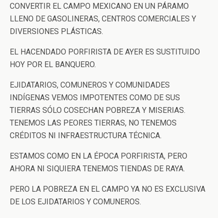
CONVERTIR EL CAMPO MEXICANO EN UN PÁRAMO
LLENO DE GASOLINERAS, CENTROS COMERCIALES Y
DIVERSIONES PLÁSTICAS.
EL HACENDADO PORFIRISTA DE AYER ES SUSTITUIDO
HOY POR EL BANQUERO.
EJIDATARIOS, COMUNEROS Y COMUNIDADES
INDÍGENAS VEMOS IMPOTENTES COMO DE SUS
TIERRAS SÓLO COSECHAN POBREZA Y MISERIAS.
TENEMOS LAS PEORES TIERRAS, NO TENEMOS
CRÉDITOS NI INFRAESTRUCTURA TÉCNICA.
ESTAMOS COMO EN LA ÉPOCA PORFIRISTA, PERO
AHORA NI SIQUIERA TENEMOS TIENDAS DE RAYA.
PERO LA POBREZA EN EL CAMPO YA NO ES EXCLUSIVA
DE LOS EJIDATARIOS Y COMUNEROS.