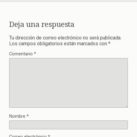
Deja una respuesta
Tu dirección de correo electrónico no será publicada.
Los campos obligatorios están marcados con
*
Comentario
*
Nombre
*
Correo electrónico
*