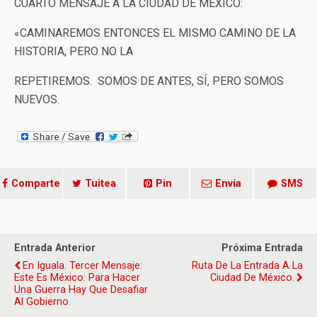
CUARTO MENSAJE A LA CIUDAD DE MÉXICO:
«CAMINAREMOS ENTONCES EL MISMO CAMINO DE LA
HISTORIA, PERO NO LA
REPETIREMOS. SOMOS DE ANTES, SÍ, PERO SOMOS
NUEVOS.
Comparte
Tuitea
Pin
Envía
SMS
Entrada Anterior
Próxima Entrada
En Iguala. Tercer Mensaje:
Ruta De La Entrada A La
Este Es México: Para Hacer
Ciudad De México.
Una Guerra Hay Que Desafiar
Al Gobierno.