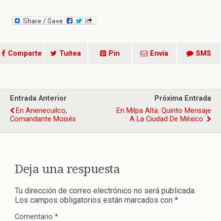
Comparte
Tuitea
Pin
Envía
SMS
Entrada Anterior
Próxima Entrada
En Anenecuilco,
En Milpa Alta: Quinto Mensaje
Comandante Moisés
A La Ciudad De México
Deja una respuesta
Tu dirección de correo electrónico no será publicada.
Los campos obligatorios están marcados con
*
Comentario
*