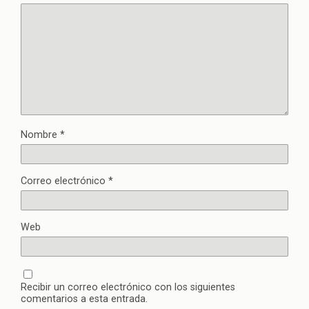
Nombre
*
Correo electrónico
*
Web
Recibir un correo electrónico con los siguientes
comentarios a esta entrada.