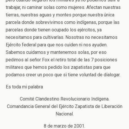
trabajar, ni caminar solas como mujeres. Afectan nuestras
tierras, nuestras aguas y montes porque nuestra única
parcela donde sobrevivimos como indígenas, porque las
parcelas donde tienen ocupado los ejércitos, ya
necesitamos para cultivarlas. Nosotras no necesitamos
Ejército federal para que nos cuiden ni nos ayuden.
Sabemos cuidarnos y mantenernos solas, por eso
pedimos al señor Fox el retiro total de las 7 posiciones
militares que hemos pedido los zapatistas para que
podamos creer un poco que si tiene voluntad de dialogar.
Es toda mi palabra
Comité Clandestino Revolucionario Indígena.
Comandancia General del Ejército Zapatista de Liberación
Nacional.
8 de marzo de 2001.