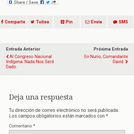
Comparte
Tuitea
Pin
Envía
SMS
Entrada Anterior
Próxima Entrada
Al Congreso Nacional
En Nurio, Comandante
Indígena: Nada Nos Será
David
Dado.
Deja una respuesta
Tu dirección de correo electrónico no será publicada.
Los campos obligatorios están marcados con
*
Comentario
*