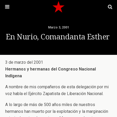
Marzo 3, 2001
En Nurio, Comandanta Esther
3 de marzo del 2001
Hermanos y hermanas del Congreso Nacional
Indígena
A nombre de mis compañeros de esta delegación por mi
voz habla el Ejército Zapatista de Liberación Nacional.
A lo largo de más de 500 años miles de nuestros
hermanos han muerto por la explotación y la marginación