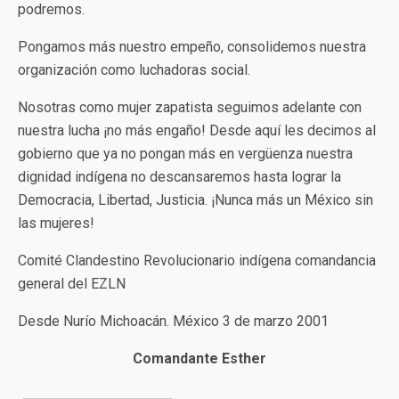
podremos.
Pongamos más nuestro empeño, consolidemos nuestra
organización como luchadoras social.
Nosotras como mujer zapatista seguimos adelante con
nuestra lucha ¡no más engaño! Desde aquí les decimos al
gobierno que ya no pongan más en vergüenza nuestra
dignidad indígena no descansaremos hasta lograr la
Democracia, Libertad, Justicia. ¡Nunca más un México sin
las mujeres!
Comité Clandestino Revolucionario indígena comandancia
general del EZLN
Desde Nurío Michoacán. México 3 de marzo 2001
Comandante Esther