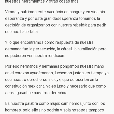
nuestras herramientas y otras cosas más.
Vimos y sufrimos este sacrificio en sangre y en vida sin
esperanza y por esta gran desesperanza tomamos la
decisión de organizarnos con nuestra rebeldía para pedir
que nos hace falta.
Y lo que encontramos como respuesta de nuestra
demanda fue la persecución, la cárcel, la humillación pero
no pudieron ver nuestra rendición.
Por eso hermanos y hermanas pongamos nuestra mano
en el corazón ayudémonos, luchemos juntos, es tiempo ya
que nuestro derecho se incluya, que se escriba en la
constitución mexicana, ya es justo y necesario que como
seres garantice nuestros derechos.
Es nuestra palabra como mujer, caminemos junto con los
hombres, solo ellos no podrán y sola nosotras tampoco