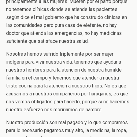
principalmente a las mujeres. Mueren por el parto porque
no tenemos clínicas donde se atiende las pacientes
según dice el mal gobierno que ha construido clínicas en
las comunidades pero pura casa de elefante, no hay
doctor que atienda las emergencias, no hay medicinas
suficiente que satisface nuestra salud.
Nosotras hemos sufrido triplemente por ser mujer
indígena para vivir nuestra vida, tenemos que ayudar a
nuestros hombres para la atención de nuestra humilde
familia en el campo y tenemos que atender a nuestra
triste cocina para la atención a nuestros hijos. No es que
acusamos a nuestros compañeros por haraganes, es que
nos vemos obligados para hacerlo, porque si no hacemos
nuestro esfuerzo nos moriríamos de hambre.
Nuestro producción son mal pagado y lo que compramos
para lo necesario pagamos muy alto, la medicina, la ropa,