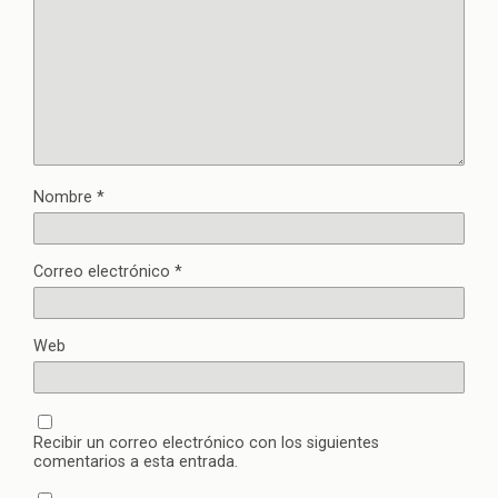
Nombre
*
Correo electrónico
*
Web
Recibir un correo electrónico con los siguientes
comentarios a esta entrada.