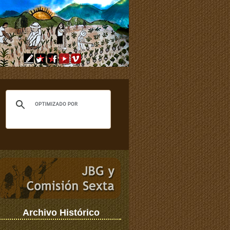
Archivo Histórico