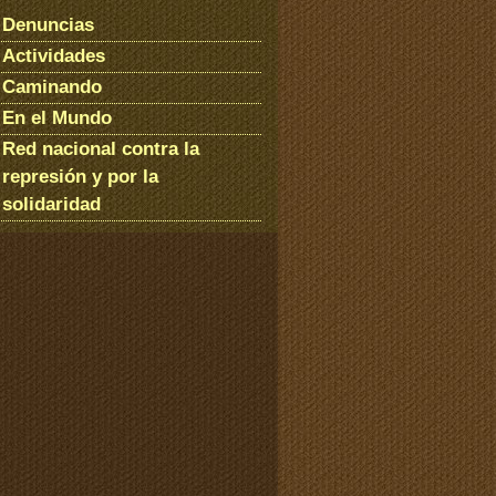
Denuncias
Actividades
Caminando
En el Mundo
Red nacional contra la
represión y por la
solidaridad