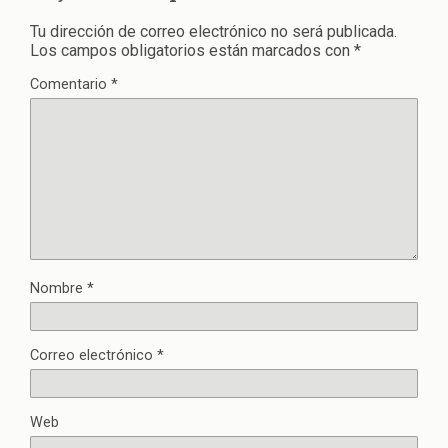
Tu dirección de correo electrónico no será publicada.
Los campos obligatorios están marcados con
*
Comentario
*
Nombre
*
Correo electrónico
*
Web