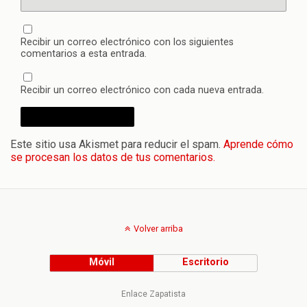
Recibir un correo electrónico con los siguientes
comentarios a esta entrada.
Recibir un correo electrónico con cada nueva entrada.
Este sitio usa Akismet para reducir el spam.
Aprende cómo
se procesan los datos de tus comentarios.
Volver arriba
Móvil
Escritorio
Enlace Zapatista