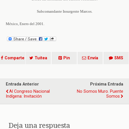
Subcomandante Insurgente Marcos.
México, Enero del 2001.
Comparte
Tuitea
Pin
Envía
SMS
Entrada Anterior
Próxima Entrada
Al Congreso Nacional
No Somos Muro. Puente
Indígena: Invitación
Somos
Deja una respuesta