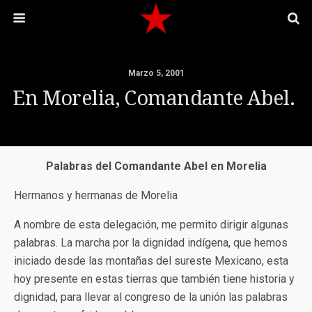
Marzo 5, 2001
En Morelia, Comandante Abel.
Palabras del Comandante Abel en Morelia
Hermanos y hermanas de Morelia
A nombre de esta delegación, me permito dirigir algunas
palabras. La marcha por la dignidad indígena, que hemos
iniciado desde las montañas del sureste Mexicano, esta
hoy presente en estas tierras que también tiene historia y
dignidad, para llevar al congreso de la unión las palabras