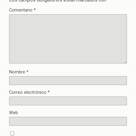
Comentario
*
Nombre
*
Correo electrónico
*
Web