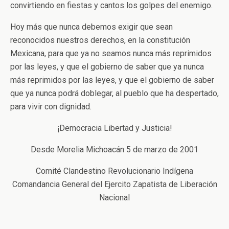
convirtiendo en fiestas y cantos los golpes del enemigo.
Hoy más que nunca debemos exigir que sean
reconocidos nuestros derechos, en la constitución
Mexicana, para que ya no seamos nunca más reprimidos
por las leyes, y que el gobierno de saber que ya nunca
más reprimidos por las leyes, y que el gobierno de saber
que ya nunca podrá doblegar, al pueblo que ha despertado,
para vivir con dignidad.
¡Democracia Libertad y Justicia!
Desde Morelia Michoacán 5 de marzo de 2001
Comité Clandestino Revolucionario Indígena
Comandancia General del Ejercito Zapatista de Liberación
Nacional