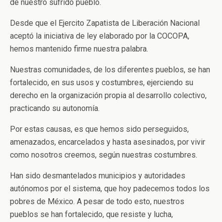
de nuestro sufrido pueblo.
Desde que el Ejercito Zapatista de Liberación Nacional
aceptó la iniciativa de ley elaborado por la COCOPA,
hemos mantenido firme nuestra palabra.
Nuestras comunidades, de los diferentes pueblos, se han
fortalecido, en sus usos y costumbres, ejerciendo su
derecho en la organización propia al desarrollo colectivo,
practicando su autonomía.
Por estas causas, es que hemos sido perseguidos,
amenazados, encarcelados y hasta asesinados, por vivir
como nosotros creemos, según nuestras costumbres.
Han sido desmantelados municipios y autoridades
autónomos por el sistema, que hoy padecemos todos los
pobres de México. A pesar de todo esto, nuestros
pueblos se han fortalecido, que resiste y lucha,