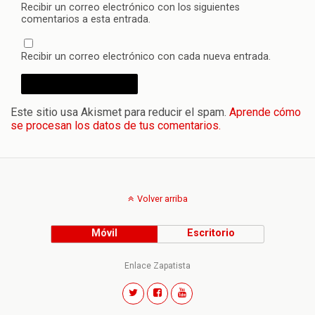
Recibir un correo electrónico con los siguientes
comentarios a esta entrada.
Recibir un correo electrónico con cada nueva entrada.
Este sitio usa Akismet para reducir el spam.
Aprende cómo
se procesan los datos de tus comentarios.
Volver arriba
Móvil
Escritorio
Enlace Zapatista