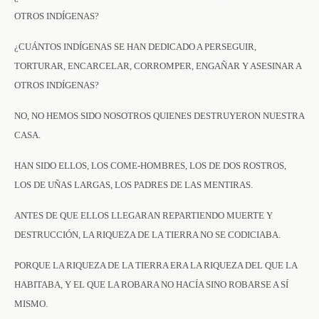
OTROS INDÍGENAS?
¿CUÁNTOS INDÍGENAS SE HAN DEDICADO A PERSEGUIR,
TORTURAR, ENCARCELAR, CORROMPER, ENGAÑAR Y ASESINAR A
OTROS INDÍGENAS?
NO, NO HEMOS SIDO NOSOTROS QUIENES DESTRUYERON NUESTRA
CASA.
HAN SIDO ELLOS, LOS COME-HOMBRES, LOS DE DOS ROSTROS,
LOS DE UÑAS LARGAS, LOS PADRES DE LAS MENTIRAS.
ANTES DE QUE ELLOS LLEGARAN REPARTIENDO MUERTE Y
DESTRUCCIÓN, LA RIQUEZA DE LA TIERRA NO SE CODICIABA.
PORQUE LA RIQUEZA DE LA TIERRA ERA LA RIQUEZA DEL QUE LA
HABITABA, Y EL QUE LA ROBARA NO HACÍA SINO ROBARSE A SÍ
MISMO.