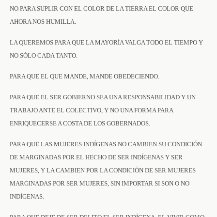
NO PARA SUPLIR CON EL COLOR DE LA TIERRA EL COLOR QUE
AHORA NOS HUMILLA.
LA QUEREMOS PARA QUE LA MAYORÍA VALGA TODO EL TIEMPO Y
NO SÓLO CADA TANTO.
PARA QUE EL QUE MANDE, MANDE OBEDECIENDO.
PARA QUE EL SER GOBIERNO SEA UNA RESPONSABILIDAD Y UN
TRABAJO ANTE EL COLECTIVO, Y NO UNA FORMA PARA
ENRIQUECERSE A COSTA DE LOS GOBERNADOS.
PARA QUE LAS MUJERES INDÍGENAS NO CAMBIEN SU CONDICIÓN
DE MARGINADAS POR EL HECHO DE SER INDÍGENAS Y SER
MUJERES, Y LA CAMBIEN POR LA CONDICIÓN DE SER MUJERES
MARGINADAS POR SER MUJERES, SIN IMPORTAR SI SON O NO
INDÍGENAS.