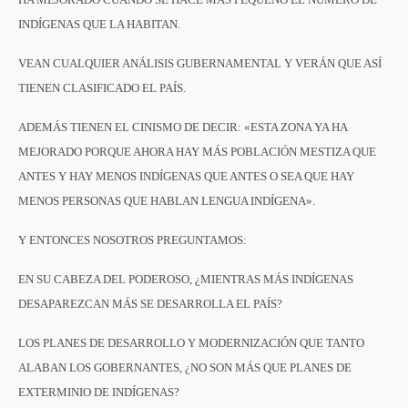
INDÍGENAS QUE LA HABITAN.
VEAN CUALQUIER ANÁLISIS GUBERNAMENTAL Y VERÁN QUE ASÍ
TIENEN CLASIFICADO EL PAÍS.
ADEMÁS TIENEN EL CINISMO DE DECIR: «ESTA ZONA YA HA
MEJORADO PORQUE AHORA HAY MÁS POBLACIÓN MESTIZA QUE
ANTES Y HAY MENOS INDÍGENAS QUE ANTES O SEA QUE HAY
MENOS PERSONAS QUE HABLAN LENGUA INDÍGENA».
Y ENTONCES NOSOTROS PREGUNTAMOS:
EN SU CABEZA DEL PODEROSO, ¿MIENTRAS MÁS INDÍGENAS
DESAPAREZCAN MÁS SE DESARROLLA EL PAÍS?
LOS PLANES DE DESARROLLO Y MODERNIZACIÓN QUE TANTO
ALABAN LOS GOBERNANTES, ¿NO SON MÁS QUE PLANES DE
EXTERMINIO DE INDÍGENAS?