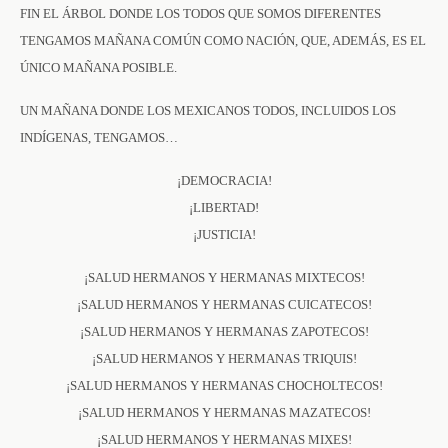
FIN EL ÁRBOL DONDE LOS TODOS QUE SOMOS DIFERENTES
TENGAMOS MAÑANA COMÚN COMO NACIÓN, QUE, ADEMÁS, ES EL
ÚNICO MAÑANA POSIBLE.
UN MAÑANA DONDE LOS MEXICANOS TODOS, INCLUIDOS LOS
INDÍGENAS, TENGAMOS…
¡DEMOCRACIA!
¡LIBERTAD!
¡JUSTICIA!
¡SALUD HERMANOS Y HERMANAS MIXTECOS!
¡SALUD HERMANOS Y HERMANAS CUICATECOS!
¡SALUD HERMANOS Y HERMANAS ZAPOTECOS!
¡SALUD HERMANOS Y HERMANAS TRIQUIS!
¡SALUD HERMANOS Y HERMANAS CHOCHOLTECOS!
¡SALUD HERMANOS Y HERMANAS MAZATECOS!
¡SALUD HERMANOS Y HERMANAS MIXES!