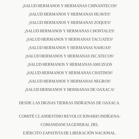
¡SALUD HERMANOS Y HERMANAS CHINANTECOS!
¡SALUD HERMANOS Y HERMANAS HUAVES!
¡SALUD HERMANOS Y HERMANAS ZOQUES!
¡SALUD HERMANOS Y HERMANAS CHONTALES!
¡SALUD HERMANOS Y HERMANAS TACUATES!
¡SALUD HERMANOS Y HERMANAS NAHUAS!
¡SALUD HERMANOS Y HERMANAS IXCATECOS!
¡SALUD HERMANOS Y HERMANAS AMUZGOS
¡SALUD HERMANOS Y HERMANAS CHATINOS!
¡SALUD HERMANOS Y HERMANAS NEGROS!
¡SALUD HERMANOS Y HERMANAS DE OAXACA!
DESDE LAS DIGNAS TIERRAS INDÍGENAS DE OAXACA.
COMITÉ CLANDESTINO REVOLUCIONARIO INDÍGENA-
COMANDANCIA GENERAL DEL
EJÉRCITO ZAPATISTA DE LIBERACIÓN NACIONAL.