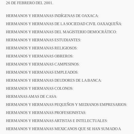
26 DE FEBRERO DEL 2001.
HERMANOS Y HERMANAS INDÍGENAS DE OAXACA:
HERMANOS Y HERMANAS DE LA SOCIEDAD CIVIL OAXAQUEÑA:
HERMANOS Y HERMANAS DEL MAGISTERIO DEMOCRÁTICO:
HERMANOS Y HERMANAS ESTUDIANTES:
HERMANOS Y HERMANAS RELIGIOSOS:
HERMANOS Y HERMANAS OBREROS:
HERMANOS Y HERMANAS CAMPESINOS:
HERMANOS Y HERMANAS EMPLEADOS:
HERMANOS Y HERMANAS DEUDORES DE LA BANCA:
HERMANOS Y HERMANAS COLONOS:
HERMANAS AMAS DE CASA:
HERMANOS Y HERMANAS PEQUEÑOS Y MEDIANOS EMPRESARIOS:
HERMANOS Y HERMANAS PROFESIONISTAS:
HERMANOS Y HERMANAS ARTISTAS E INTELECTUALES:
HERMANOS Y HERMANAS MEXICANOS QUE SE HAN SUMADO A