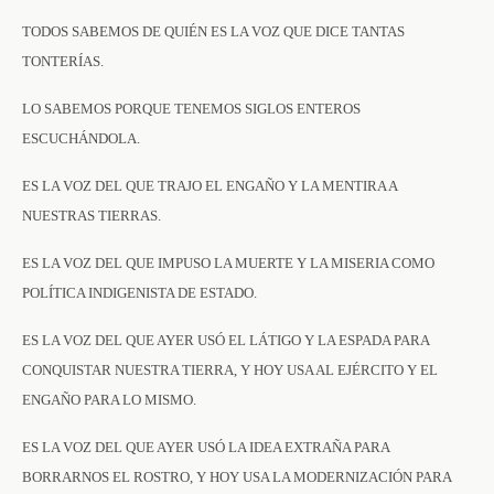
TODOS SABEMOS DE QUIÉN ES LA VOZ QUE DICE TANTAS
TONTERÍAS.
LO SABEMOS PORQUE TENEMOS SIGLOS ENTEROS
ESCUCHÁNDOLA.
ES LA VOZ DEL QUE TRAJO EL ENGAÑO Y LA MENTIRA A
NUESTRAS TIERRAS.
ES LA VOZ DEL QUE IMPUSO LA MUERTE Y LA MISERIA COMO
POLÍTICA INDIGENISTA DE ESTADO.
ES LA VOZ DEL QUE AYER USÓ EL LÁTIGO Y LA ESPADA PARA
CONQUISTAR NUESTRA TIERRA, Y HOY USA AL EJÉRCITO Y EL
ENGAÑO PARA LO MISMO.
ES LA VOZ DEL QUE AYER USÓ LA IDEA EXTRAÑA PARA
BORRARNOS EL ROSTRO, Y HOY USA LA MODERNIZACIÓN PARA