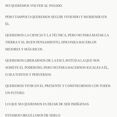
NO QUEREMOS VOLVER AL PASADO.
PERO TAMPOCO QUEREMOS SEGUIR VIVIENDO Y MURIENDO EN
ÉL.
QUEREMOS LA CIENCIA Y LA TÉCNICA, PERO NO PARA MATAR LA
TIERRA Y EL BUEN PENSAMIENTO, SINO PARA HACERLOS
MEJORES Y MÁS RICOS.
QUEREMOS LIBERARNOS DE LA ESCLAVITUD A LA QUE NOS
SOMETE EL PODEROSO, PERO NO PARA HACERNOS IGUALES A ÉL,
O SEA TONTOS Y PERVERSOS.
QUEREMOS VIVIR EN EL PRESENTE Y CONSTRUIRNOS CON TODOS
UN FUTURO.
LO QUE NO QUEREMOS ES DEJAR DE SER INDÍGENAS.
ESTAMOS ORGULLOSOS DE SERLO.