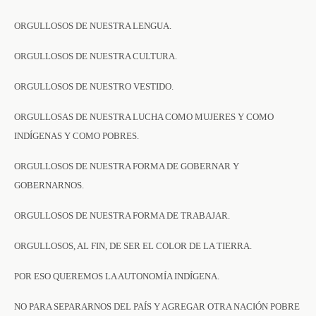
ORGULLOSOS DE NUESTRA LENGUA.
ORGULLOSOS DE NUESTRA CULTURA.
ORGULLOSOS DE NUESTRO VESTIDO.
ORGULLOSAS DE NUESTRA LUCHA COMO MUJERES Y COMO
INDÍGENAS Y COMO POBRES.
ORGULLOSOS DE NUESTRA FORMA DE GOBERNAR Y
GOBERNARNOS.
ORGULLOSOS DE NUESTRA FORMA DE TRABAJAR.
ORGULLOSOS, AL FIN, DE SER EL COLOR DE LA TIERRA.
POR ESO QUEREMOS LA AUTONOMÍA INDÍGENA.
NO PARA SEPARARNOS DEL PAÍS Y AGREGAR OTRA NACIÓN POBRE