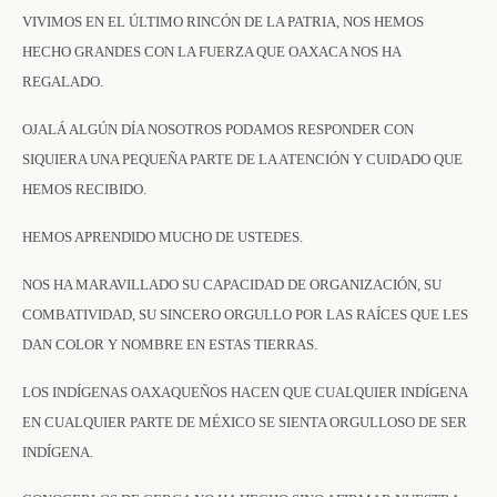
VIVIMOS EN EL ÚLTIMO RINCÓN DE LA PATRIA, NOS HEMOS
HECHO GRANDES CON LA FUERZA QUE OAXACA NOS HA
REGALADO.
OJALÁ ALGÚN DÍA NOSOTROS PODAMOS RESPONDER CON
SIQUIERA UNA PEQUEÑA PARTE DE LA ATENCIÓN Y CUIDADO QUE
HEMOS RECIBIDO.
HEMOS APRENDIDO MUCHO DE USTEDES.
NOS HA MARAVILLADO SU CAPACIDAD DE ORGANIZACIÓN, SU
COMBATIVIDAD, SU SINCERO ORGULLO POR LAS RAÍCES QUE LES
DAN COLOR Y NOMBRE EN ESTAS TIERRAS.
LOS INDÍGENAS OAXAQUEÑOS HACEN QUE CUALQUIER INDÍGENA
EN CUALQUIER PARTE DE MÉXICO SE SIENTA ORGULLOSO DE SER
INDÍGENA.