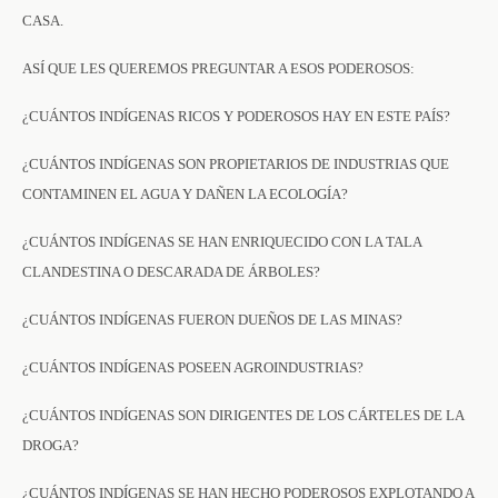
CASA.
ASÍ QUE LES QUEREMOS PREGUNTAR A ESOS PODEROSOS:
¿CUÁNTOS INDÍGENAS RICOS Y PODEROSOS HAY EN ESTE PAÍS?
¿CUÁNTOS INDÍGENAS SON PROPIETARIOS DE INDUSTRIAS QUE
CONTAMINEN EL AGUA Y DAÑEN LA ECOLOGÍA?
¿CUÁNTOS INDÍGENAS SE HAN ENRIQUECIDO CON LA TALA
CLANDESTINA O DESCARADA DE ÁRBOLES?
¿CUÁNTOS INDÍGENAS FUERON DUEÑOS DE LAS MINAS?
¿CUÁNTOS INDÍGENAS POSEEN AGROINDUSTRIAS?
¿CUÁNTOS INDÍGENAS SON DIRIGENTES DE LOS CÁRTELES DE LA
DROGA?
¿CUÁNTOS INDÍGENAS SE HAN HECHO PODEROSOS EXPLOTANDO A