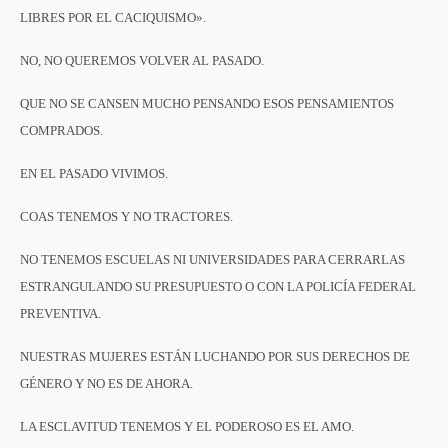
LIBRES POR EL CACIQUISMO».
NO, NO QUEREMOS VOLVER AL PASADO.
QUE NO SE CANSEN MUCHO PENSANDO ESOS PENSAMIENTOS
COMPRADOS.
EN EL PASADO VIVIMOS.
COAS TENEMOS Y NO TRACTORES.
NO TENEMOS ESCUELAS NI UNIVERSIDADES PARA CERRARLAS
ESTRANGULANDO SU PRESUPUESTO O CON LA POLICÍA FEDERAL
PREVENTIVA.
NUESTRAS MUJERES ESTÁN LUCHANDO POR SUS DERECHOS DE
GÉNERO Y NO ES DE AHORA.
LA ESCLAVITUD TENEMOS Y EL PODEROSO ES EL AMO.