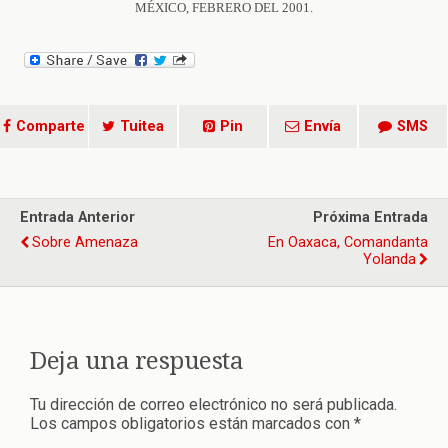
MÉXICO, FEBRERO DEL 2001.
Comparte
Tuitea
Pin
Envía
SMS
Entrada Anterior
Próxima Entrada
Sobre Amenaza
En Oaxaca, Comandanta
Yolanda
Deja una respuesta
Tu dirección de correo electrónico no será publicada.
Los campos obligatorios están marcados con
*