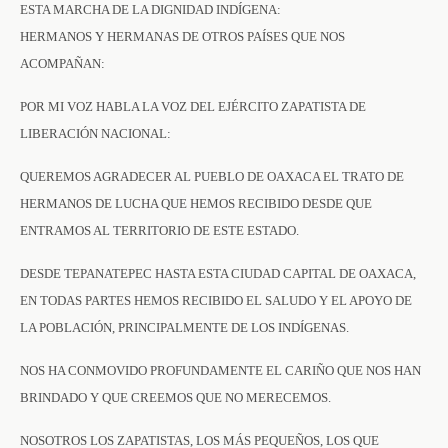
ESTA MARCHA DE LA DIGNIDAD INDÍGENA:
HERMANOS Y HERMANAS DE OTROS PAÍSES QUE NOS
ACOMPAÑAN:
POR MI VOZ HABLA LA VOZ DEL EJÉRCITO ZAPATISTA DE
LIBERACIÓN NACIONAL:
QUEREMOS AGRADECER AL PUEBLO DE OAXACA EL TRATO DE
HERMANOS DE LUCHA QUE HEMOS RECIBIDO DESDE QUE
ENTRAMOS AL TERRITORIO DE ESTE ESTADO.
DESDE TEPANATEPEC HASTA ESTA CIUDAD CAPITAL DE OAXACA,
EN TODAS PARTES HEMOS RECIBIDO EL SALUDO Y EL APOYO DE
LA POBLACIÓN, PRINCIPALMENTE DE LOS INDÍGENAS.
NOS HA CONMOVIDO PROFUNDAMENTE EL CARIÑO QUE NOS HAN
BRINDADO Y QUE CREEMOS QUE NO MERECEMOS.
NOSOTROS LOS ZAPATISTAS, LOS MÁS PEQUEÑOS, LOS QUE