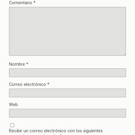
Comentario
*
Nombre
*
Correo electrónico
*
Web
Recibir un correo electrónico con los siguientes