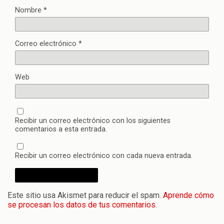
Nombre
*
Correo electrónico
*
Web
Recibir un correo electrónico con los siguientes
comentarios a esta entrada.
Recibir un correo electrónico con cada nueva entrada.
Este sitio usa Akismet para reducir el spam.
Aprende cómo
se procesan los datos de tus comentarios.