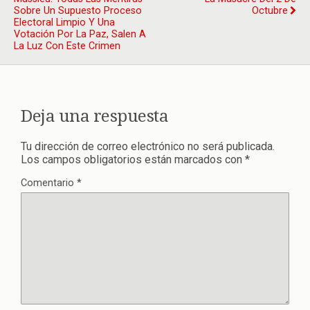
Sobre Un Supuesto Proceso
Octubre
Electoral Limpio Y Una
Votación Por La Paz, Salen A
La Luz Con Este Crimen
Deja una respuesta
Tu dirección de correo electrónico no será publicada.
Los campos obligatorios están marcados con
*
Comentario
*