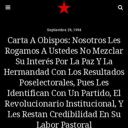
Septiembre 29, 1994
Carta A Obispos: Nosotros Les
Rogamos A Ustedes No Mezclar
Su Interés Por La Paz Y La
Hermandad Con Los Resultados
Poselectorales, Pues Les
Identifican Con Un Partido, El
Revolucionario Institucional, Y
Les Restan Credibilidad En Su
Labor Pastoral