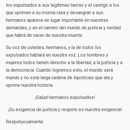
los expulsados a sus legítimas tierras y el castigo a los
que oprimen a su misma raza y desangran a sus
hermanos aparece en lugar importante en nuestras
demandas, y en el camino del mundo de justicia y verdad
que habrá de nacer de nuestra muerte.
Su voz de ustedes, hermanos,
y la de todos los
expulsados
hablará en nuestra voz. Los hombres y
mujeres todos tienen derecho a la libertad, a la justicia y a
la democracia. Cuando logremos esto, el mundo será
mundo y no esta larga cadena de injusticias que ata y
oprime nuestra historia.
¡Salud hermanos expulsados!
¡Su exigencia de justicia y respeto es nuestra exigencia!
Respetuosamente