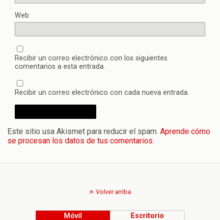
Web
Recibir un correo electrónico con los siguientes
comentarios a esta entrada.
Recibir un correo electrónico con cada nueva entrada.
Este sitio usa Akismet para reducir el spam.
Aprende cómo
se procesan los datos de tus comentarios.
Volver arriba
Móvil
Escritorio