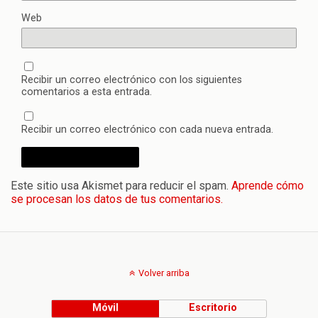
Web
Recibir un correo electrónico con los siguientes
comentarios a esta entrada.
Recibir un correo electrónico con cada nueva entrada.
Este sitio usa Akismet para reducir el spam.
Aprende cómo
se procesan los datos de tus comentarios.
Volver arriba
Móvil
Escritorio