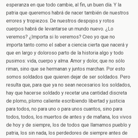
esperanza en que todo cambie, al fin, un buen día. Y la
patria que queremos habrá de nacer también de nuestros
errores y tropiezos. De nuestros despojos y rotos
cuerpos habrá de levantarse un mundo nuevo. ¿Lo
veremos? ¿Importa si lo veremos? Creo yo que no
importa tanto como el saber a ciencia cierta que nacerá y
que en largo y doloroso parto de la historia algo y todo
pusimos: vida, cuerpo y alma. Amor y dolor, que no sólo
riman, sino que se hermanan y juntos marchan. Por esto
somos soldados que quieren dejar de ser soldados. Pero
resulta que, para que ya no sean necesarios los soldados,
hay que hacerse soldado y recetar una cantidad discreta
de plomo, plomo caliente escribiendo libertad y justicia
para todos, no para uno o para unos cuantos, sino para
todos, todos, los muertos de antes y de mañana, los vivos
de hoy y de siempre, los de todos que llamamos pueblo y
patria, los sin nada, los perdedores de siempre antes de