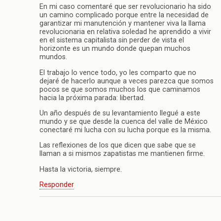
En mi caso comentaré que ser revolucionario ha sido
un camino complicado porque entre la necesidad de
garantizar mi manutención y mantener viva la llama
revolucionaria en relativa soledad he aprendido a vivir
en el sistema capitalista sin perder de vista el
horizonte es un mundo donde quepan muchos
mundos.
El trabajo lo vence todo, yo les comparto que no
dejaré de hacerlo aunque a veces parezca que somos
pocos se que somos muchos los que caminamos
hacia la próxima parada: libertad.
Un año después de su levantamiento llegué a este
mundo y se que desde la cuenca del valle de México
conectaré mi lucha con su lucha porque es la misma.
Las reflexiones de los que dicen que sabe que se
llaman a si mismos zapatistas me mantienen firme.
Hasta la victoria, siempre.
Responder