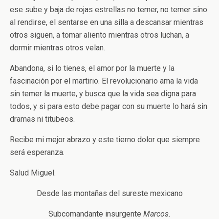
ese sube y baja de rojas estrellas no temer, no temer sino
al rendirse, el sentarse en una silla a descansar mientras
otros siguen, a tomar aliento mientras otros luchan, a
dormir mientras otros velan.
Abandona, si lo tienes, el amor por la muerte y la
fascinación por el martirio. El revolucionario ama la vida
sin temer la muerte, y busca que la vida sea digna para
todos, y si para esto debe pagar con su muerte lo hará sin
dramas ni titubeos.
Recibe mi mejor abrazo y este tierno dolor que siempre
será esperanza.
Salud Miguel.
Desde las montañas del sureste mexicano
Subcomandante insurgente
Marcos.