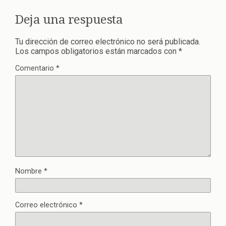
Deja una respuesta
Tu dirección de correo electrónico no será publicada.
Los campos obligatorios están marcados con
*
Comentario
*
Nombre
*
Correo electrónico
*