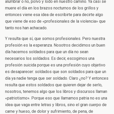
alumbrar o no, polvo y lodo en nuestro camino. Ya casi se
muere el día en los brazos nocturnos de los grillos y
entonces viene esa idea de escribirte para decirte algo
que viene de eso de «profesionales de la violencia» que
tanto nos han achacado.
Y resulta que sí, que somos profesionales. Pero nuestra
profesión es la esperanza. Nosotros decidimos un buen
día hacernos soldados para que un día no sean
necesarios los soldados. Es decir, escogimos una
profesión suicida porque es una profesión cuyo objetivo
es desaparecer: soldados que son soldados para que un
día ya nadie tenga que ser soldado. Claro ¿no? Y entonces
resulta que estos soldados que quieren dejar de serlo,
nosotros, tenemos algo que los libros y discursos llaman
«patriotismo». Porque eso que llamamos patria no es una
idea que vaga entre letras y libros, sino el gran cuerpo de
carne y hueso, de dolor y sufrimiento, de pena, de