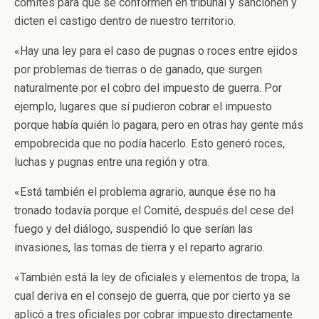
comités para que se conformen en tribunal y sancionen y
dicten el castigo dentro de nuestro territorio.
«Hay una ley para el caso de pugnas o roces entre ejidos
por problemas de tierras o de ganado, que surgen
naturalmente por el cobro del impuesto de guerra. Por
ejemplo, lugares que sí pudieron cobrar el impuesto
porque había quién lo pagara, pero en otras hay gente más
empobrecida que no podía hacerlo. Esto generó roces,
luchas y pugnas entre una región y otra.
«Está también el problema agrario, aunque ése no ha
tronado todavía porque el Comité, después del cese del
fuego y del diálogo, suspendió lo que serían las
invasiones, las tomas de tierra y el reparto agrario.
«También está la ley de oficiales y elementos de tropa, la
cual deriva en el consejo de guerra, que por cierto ya se
aplicó a tres oficiales por cobrar impuesto directamente