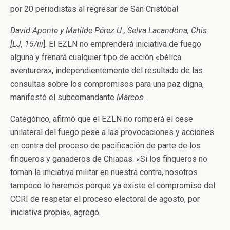
por 20 periodistas al regresar de San Cristóbal
David Aponte y Matilde Pérez U., Selva Lacandona, Chis.
[LJ, 15/iii
]. El EZLN no emprenderá iniciativa de fuego
alguna y frenará cualquier tipo de acción «bélica
aventurera», independientemente del resultado de las
consultas sobre los compromisos para una paz digna,
manifestó el subcomandante
Marcos
.
Categórico, afirmó que el EZLN no romperá el cese
unilateral del fuego pese a las provocaciones y acciones
en contra del proceso de pacificación de parte de los
finqueros y ganaderos de Chiapas. «Si los finqueros no
toman la iniciativa militar en nuestra contra, nosotros
tampoco lo haremos porque ya existe el compromiso del
CCRI de respetar el proceso electoral de agosto, por
iniciativa propia», agregó.