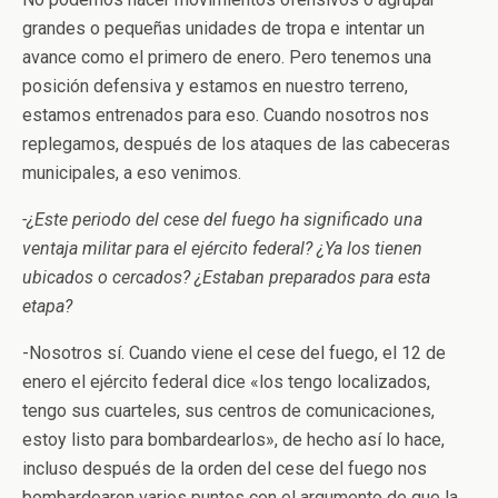
grandes o pequeñas unidades de tropa e intentar un
avance como el primero de enero. Pero tenemos una
posición defensiva y estamos en nuestro terreno,
estamos entrenados para eso. Cuando nosotros nos
replegamos, después de los ataques de las cabeceras
municipales, a eso venimos.
-¿Este periodo del cese del fuego ha significado una
ventaja militar para el ejército federal? ¿Ya los tienen
ubicados o cercados? ¿Estaban preparados para esta
etapa?
-Nosotros sí. Cuando viene el cese del fuego, el 12 de
enero el ejército federal dice «los tengo localizados,
tengo sus cuarteles, sus centros de comunicaciones,
estoy listo para bombardearlos», de hecho así lo hace,
incluso después de la orden del cese del fuego nos
bombardearon varios puntos con el argumento de que la