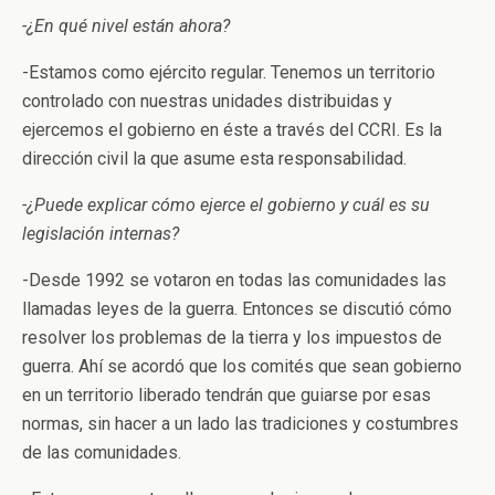
-¿En qué nivel están ahora?
-Estamos como ejército regular. Tenemos un territorio
controlado con nuestras unidades distribuidas y
ejercemos el gobierno en éste a través del CCRI. Es la
dirección civil la que asume esta responsabilidad.
-¿Puede explicar cómo ejerce el gobierno y cuál es su
legislación internas?
-Desde 1992 se votaron en todas las comunidades las
llamadas leyes de la guerra. Entonces se discutió cómo
resolver los problemas de la tierra y los impuestos de
guerra. Ahí se acordó que los comités que sean gobierno
en un territorio liberado tendrán que guiarse por esas
normas, sin hacer a un lado las tradiciones y costumbres
de las comunidades.