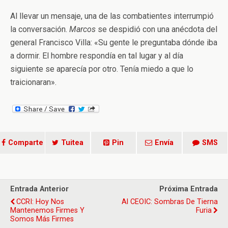
Al llevar un mensaje, una de las combatientes interrumpió
la conversación.
Marcos
se despidió con una anécdota del
general Francisco Villa: «Su gente le preguntaba dónde iba
a dormir. El hombre respondía en tal lugar y al día
siguiente se aparecía por otro. Tenía miedo a que lo
traicionaran».
Comparte
Tuitea
Pin
Envía
SMS
Entrada Anterior
Próxima Entrada
CCRI: Hoy Nos
Al CEOIC: Sombras De Tierna
Mantenemos Firmes Y
Furia
Somos Más Firmes