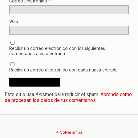
Correo electrónico
*
Web
Recibir un correo electrónico con los siguientes
comentarios a esta entrada.
Recibir un correo electrónico con cada nueva entrada.
Este sitio usa Akismet para reducir el spam.
Aprende cómo
se procesan los datos de tus comentarios.
Volver arriba