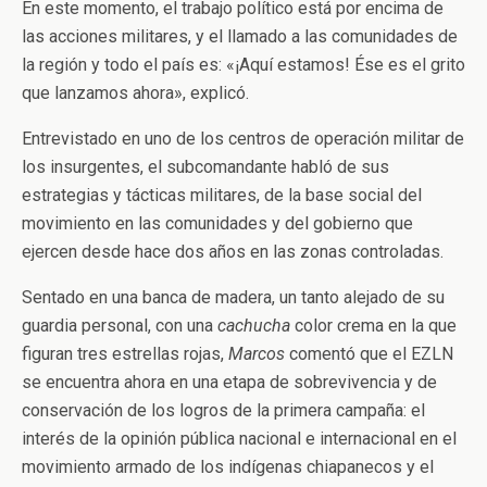
En este momento, el trabajo político está por encima de
las acciones militares, y el llamado a las comunidades de
la región y todo el país es: «¡Aquí estamos! Ése es el grito
que lanzamos ahora», explicó.
Entrevistado en uno de los centros de operación militar de
los insurgentes, el subcomandante habló de sus
estrategias y tácticas militares, de la base social del
movimiento en las comunidades y del gobierno que
ejercen desde hace dos años en las zonas controladas.
Sentado en una banca de madera, un tanto alejado de su
guardia personal, con una
cachucha
color crema en la que
figuran tres estrellas rojas,
Marcos
comentó que el EZLN
se encuentra ahora en una etapa de sobrevivencia y de
conservación de los logros de la primera campaña: el
interés de la opinión pública nacional e internacional en el
movimiento armado de los indígenas chiapanecos y el