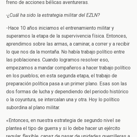
freno de acciones bélicas aventureras.
-¿Cuál ha sido la estrategia militar del EZLN?
-Hace 10 años iniciamos el entrenamiento militar y
superamos la etapa de la supervivencia física. Entonces,
aprendimos sobre las armas, a caminar, a correr y a recibir
lo que nos da la montaña. No había trabajo político entre
las poblaciones. Cuando logramos resolver eso,
empezamos a mandar compañeros a hacer trabajo político
en los pueblos; en esta segunda etapa, el trabajo de
preparación política pasa a un primer plano. Esas son las
dos formas de lucha y dependiendo del periodo histórico
o la coyuntura, se intercalan una y otra. Hoy lo político
subordina al plano militar.
«Entonces, en nuestra estrategia de segundo nivel se
plantea el tipo de guerra y si lo debe hacer un ejército
regular, flexible, capaz de pasar de unidades guerrilleras a