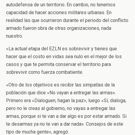
autodefensa de un territorio. En cambio, no tenemos
capacidad de hacer acciones militares urbanas. En
realidad las que ocurrieron durante el periodo del conflicto
armado fueron obra de otras organizaciones, nada
nuestro.
«La actual etapa del EZLN es sobrevivir y tienes que
hacer que el costo en vidas sea nulo en el mejor de los
casos y que te permita conservar el territorio para
sobrevivir como fuerza combatiente.
«Otro de los objetivos es recibir las simpatías de la
población que dice «No vayan a entregar las armas».
Primero era «Dialoguen, hagan la paz»; luego «Sí, dialoga,
pero no le creas al gobierno, no vayas a entregar las
armas, porque si te van a dar algo es por estar armado. Si
te desarmas ya no te van a dar nada». Consejos de este
tipo de mucha gente», agregó.