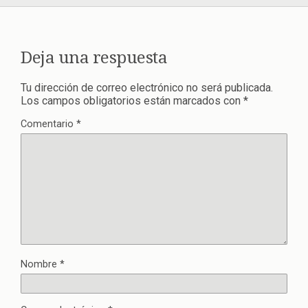
Deja una respuesta
Tu dirección de correo electrónico no será publicada.
Los campos obligatorios están marcados con
*
Comentario
*
Nombre
*