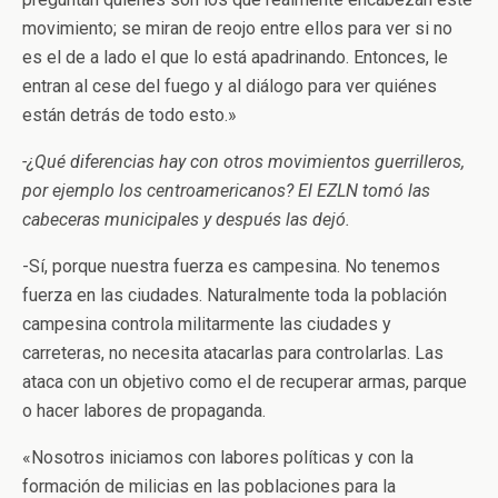
movimiento; se miran de reojo entre ellos para ver si no
es el de a lado el que lo está apadrinando. Entonces, le
entran al cese del fuego y al diálogo para ver quiénes
están detrás de todo esto.»
-¿Qué diferencias hay con otros movimientos guerrilleros,
por ejemplo los centroamericanos? El EZLN tomó las
cabeceras municipales y después las dejó.
-Sí, porque nuestra fuerza es campesina. No tenemos
fuerza en las ciudades. Naturalmente toda la población
campesina controla militarmente las ciudades y
carreteras, no necesita atacarlas para controlarlas. Las
ataca con un objetivo como el de recuperar armas, parque
o hacer labores de propaganda.
«Nosotros iniciamos con labores políticas y con la
formación de milicias en las poblaciones para la