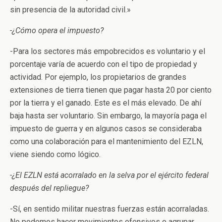
sin presencia de la autoridad civil.»
-¿Cómo opera el impuesto?
-Para los sectores más empobrecidos es voluntario y el
porcentaje varía de acuerdo con el tipo de propiedad y
actividad. Por ejemplo, los propietarios de grandes
extensiones de tierra tienen que pagar hasta 20 por ciento
por la tierra y el ganado. Este es el más elevado. De ahí
baja hasta ser voluntario. Sin embargo, la mayoría paga el
impuesto de guerra y en algunos casos se consideraba
como una colaboración para el mantenimiento del EZLN,
viene siendo como lógico.
-¿El EZLN está acorralado en la selva por el ejército federal
después del repliegue?
-Sí, en sentido militar nuestras fuerzas están acorraladas.
No podemos hacer movimientos ofensivos o agrupar