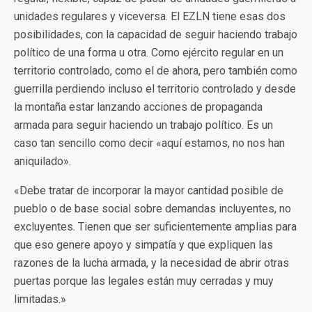
unidades regulares y viceversa. El EZLN tiene esas dos
posibilidades, con la capacidad de seguir haciendo trabajo
político de una forma u otra. Como ejército regular en un
territorio controlado, como el de ahora, pero también como
guerrilla perdiendo incluso el territorio controlado y desde
la montaña estar lanzando acciones de propaganda
armada para seguir haciendo un trabajo político. Es un
caso tan sencillo como decir «aquí estamos, no nos han
aniquilado».
«Debe tratar de incorporar la mayor cantidad posible de
pueblo o de base social sobre demandas incluyentes, no
excluyentes. Tienen que ser suficientemente amplias para
que eso genere apoyo y simpatía y que expliquen las
razones de la lucha armada, y la necesidad de abrir otras
puertas porque las legales están muy cerradas y muy
limitadas.»