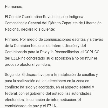
Hermanos:
El Comité Clandestino Revolucionario Indígena-
Comandancia General del Ejército Zapatista de Liberación
Nacional, declara lo siguiente:
Primero. Por medio de comunicaciones escritas y a través
de la Comisión Nacional de Intermediación y del
Comisionado para la Paz y la Reconciliación, el CCRI-CG
del EZLN ha concretado su disposición a no obstruir el
proceso electoral venidero.
Segundo. El dispositivo para la instalación de casillas y
para la realización de las elecciones en la zona en
conflicto ha sido ya acordado, en el aspecto estatal y
federal, con el gobierno del estado, las autoridades
electorales, la comisión de intermediación, el
comisionado de paz y el EZLN.