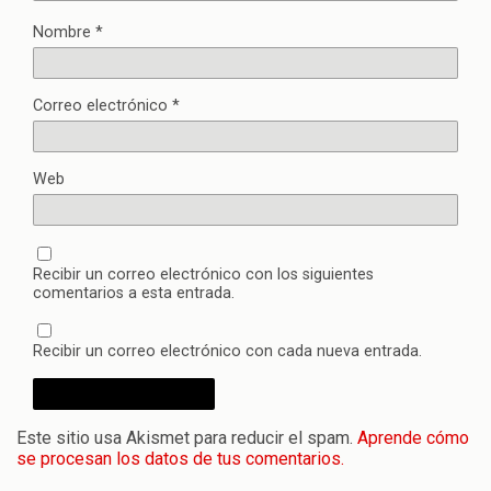
Nombre
*
Correo electrónico
*
Web
Recibir un correo electrónico con los siguientes
comentarios a esta entrada.
Recibir un correo electrónico con cada nueva entrada.
Este sitio usa Akismet para reducir el spam.
Aprende cómo
se procesan los datos de tus comentarios.