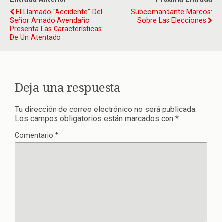
El Llamado "accidente" Del
Subcomandante Marcos:
Señor Amado Avendaño
Sobre Las Elecciones
Presenta Las Características
De Un Atentado
Deja una respuesta
Tu dirección de correo electrónico no será publicada.
Los campos obligatorios están marcados con
*
Comentario
*