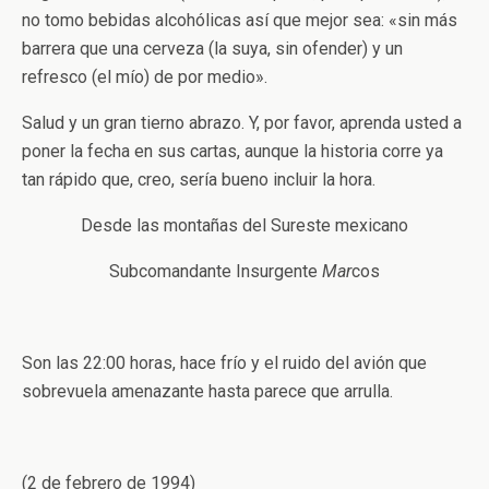
no tomo bebidas alcohólicas así que mejor sea: «sin más
barrera que una cerveza (la suya, sin ofender) y un
refresco (el mío) de por medio».
Salud y un gran tierno abrazo. Y, por favor, aprenda usted a
poner la fecha en sus cartas, aunque la historia corre ya
tan rápido que, creo, sería bueno incluir la hora.
Desde las montañas del Sureste mexicano
Subcomandante Insurgente
Mar
cos
Son las 22:00 horas, hace frío y el ruido del avión que
sobrevuela amenazante hasta parece que arrulla.
(2 de febrero de 1994)