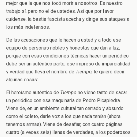
mejor que la que nos tocó morir a nosotros. Es nuestro
trabajo sí, pero no el de ustedes. Así que por favor
cuídense, la bestia fascista acecha y dirige sus ataques a
los más indefensos.
De las acusaciones que le hacen a usted y a todo ese
equipo de personas nobles y honestas que dan a luz,
porque con esas condiciones técnicas hacer un periódico
debe ser un auténtico parto, ese impreso de imparcialidad
y verdad que lleva el nombre de
Tiempo,
le quiero decir
algunas cosas:
El heroísmo auténtico de
Tiempo
no viene tanto de sacar
un periódico con esa maquinaria de Pedro Picapiedra.
Viene de, en un ambiente cultural tan cerrado y absurdo
como el coleto, darle voz a los que nada tenían (ahora
tenemos armas). Viene de desafiar, con cuatro páginas
cuatro (a veces seis) llenas de verdades, a los poderosos