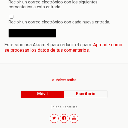
Recibir un correo electrónico con los siguientes
comentarios a esta entrada.
Recibir un correo electrónico con cada nueva entrada.
Este sitio usa Akismet para reducir el spam.
Aprende cómo
se procesan los datos de tus comentarios.
Volver arriba
Móvil
Escritorio
Enlace Zapatista