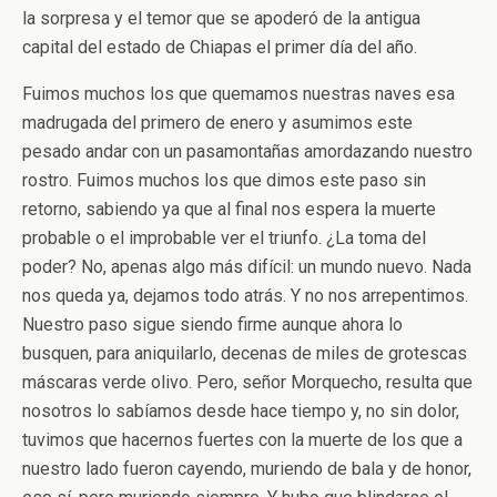
la sorpresa y el temor que se apoderó de la antigua
capital del estado de Chiapas el primer día del año.
Fuimos muchos los que quemamos nuestras naves esa
madrugada del primero de enero y asumimos este
pesado andar con un pasamontañas amordazando nuestro
rostro. Fuimos muchos los que dimos este paso sin
retorno, sabiendo ya que al final nos espera la muerte
probable o el improbable ver el triunfo. ¿La toma del
poder? No, apenas algo más difícil: un mundo nuevo. Nada
nos queda ya, dejamos todo atrás. Y no nos arrepentimos.
Nuestro paso sigue siendo firme aunque ahora lo
busquen, para aniquilarlo, decenas de miles de grotescas
máscaras verde olivo. Pero, señor Morquecho, resulta que
nosotros lo sabíamos desde hace tiempo y, no sin dolor,
tuvimos que hacernos fuertes con la muerte de los que a
nuestro lado fueron cayendo, muriendo de bala y de honor,