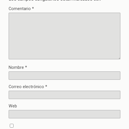
Comentario
*
Nombre
*
Correo electrónico
*
Web