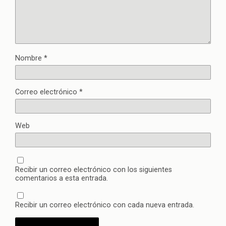
Nombre
*
Correo electrónico
*
Web
Recibir un correo electrónico con los siguientes
comentarios a esta entrada.
Recibir un correo electrónico con cada nueva entrada.