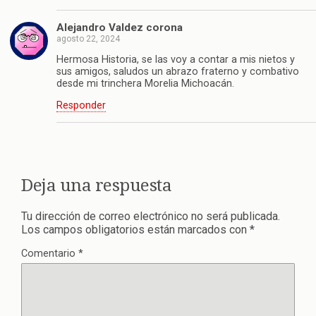
Alejandro Valdez corona
agosto 22, 2024
Hermosa Historia, se las voy a contar a mis nietos y
sus amigos, saludos un abrazo fraterno y combativo
desde mi trinchera Morelia Michoacán.
Responder
Deja una respuesta
Tu dirección de correo electrónico no será publicada.
Los campos obligatorios están marcados con
*
Comentario
*