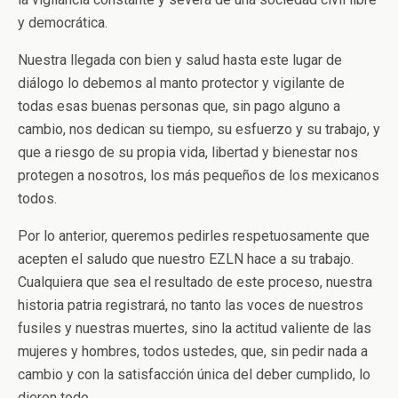
y democrática.
Nuestra llegada con bien y salud hasta este lugar de
diálogo lo debemos al manto protector y vigilante de
todas esas buenas personas que, sin pago alguno a
cambio, nos dedican su tiempo, su esfuerzo y su trabajo, y
que a riesgo de su propia vida, libertad y bienestar nos
protegen a nosotros, los más pequeños de los mexicanos
todos.
Por lo anterior, queremos pedirles respetuosamente que
acepten el saludo que nuestro EZLN hace a su trabajo.
Cualquiera que sea el resultado de este proceso, nuestra
historia patria registrará, no tanto las voces de nuestros
fusiles y nuestras muertes, sino la actitud valiente de las
mujeres y hombres, todos ustedes, que, sin pedir nada a
cambio y con la satisfacción única del deber cumplido, lo
dieron todo.