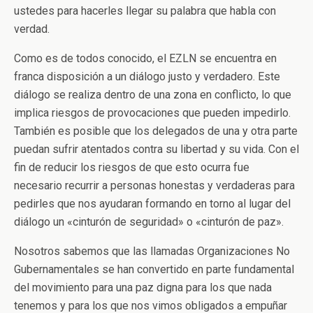
ustedes para hacerles llegar su palabra que habla con
verdad.
Como es de todos conocido, el EZLN se encuentra en
franca disposición a un diálogo justo y verdadero. Este
diálogo se realiza dentro de una zona en conflicto, lo que
implica riesgos de provocaciones que pueden impedirlo.
También es posible que los delegados de una y otra parte
puedan sufrir atentados contra su libertad y su vida. Con el
fin de reducir los riesgos de que esto ocurra fue
necesario recurrir a personas honestas y verdaderas para
pedirles que nos ayudaran formando en torno al lugar del
diálogo un «cinturón de seguridad» o «cinturón de paz».
Nosotros sabemos que las llamadas Organizaciones No
Gubernamentales se han convertido en parte fundamental
del movimiento para una paz digna para los que nada
tenemos y para los que nos vimos obligados a empuñar