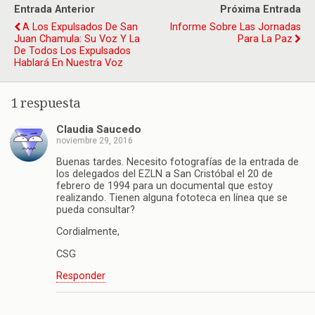
Entrada Anterior
Próxima Entrada
A Los Expulsados De San
Informe Sobre Las Jornadas
Juan Chamula: Su Voz Y La
Para La Paz
De Todos Los Expulsados
Hablará En Nuestra Voz
1 respuesta
Claudia Saucedo
noviembre 29, 2016
Buenas tardes. Necesito fotografías de la entrada de
los delegados del EZLN a San Cristóbal el 20 de
febrero de 1994 para un documental que estoy
realizando. Tienen alguna fototeca en línea que se
pueda consultar?
Cordialmente,
CSG
Responder