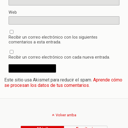
Web
Recibir un correo electrónico con los siguientes
comentarios a esta entrada.
Recibir un correo electrónico con cada nueva entrada.
Este sitio usa Akismet para reducir el spam.
Aprende cómo
se procesan los datos de tus comentarios.
Volver arriba