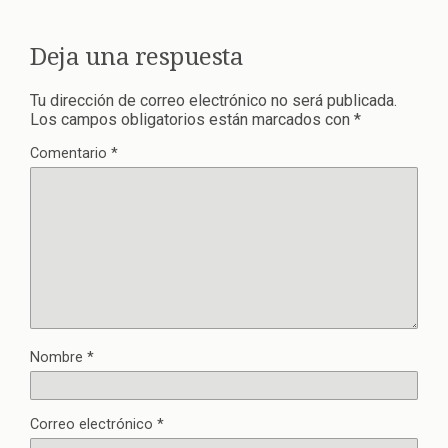
Deja una respuesta
Tu dirección de correo electrónico no será publicada.
Los campos obligatorios están marcados con
*
Comentario
*
Nombre
*
Correo electrónico
*