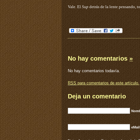
Vale. El
Sup
detrás de la lente pensando, t
No hay comentarios
»
No hay comentarios todavía.
RSS
para comentarios de este artículo.
Deja un comentario
Nomb
eMail