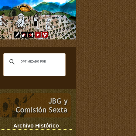
Archivo Histórico