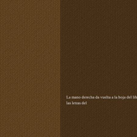
La mano derecha da vuelta a la hoja del li
las letras del