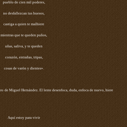
pueblo de cien mil poderes,
no desfallezcan tus huesos,
castiga a quien te malhiere
mientras que te queden puños,
uñas, saliva, y te queden
corazón, entrañas, tripas,
cosas de varón y dientes».
bro de Miguel Hernández. El lente desenfoca, duda, enfoca de nuevo, hiere
Aquí estoy para vivir