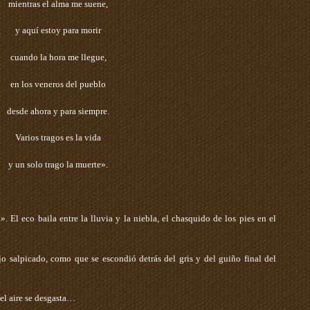
mientras el alma me suene,
y aquí estoy para morir
cuando la hora me llegue,
en los veneros del pueblo
desde ahora y para siempre.
Varios tragos es la vida
y un solo trago la muerte».
». El eco baila entre la lluvia y la niebla, el chasquido de los pies en el
o salpicado, como que se escondió detrás del gris y del guiño final del
 el aire se desgasta…