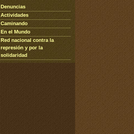
Denuncias
Actividades
Caminando
En el Mundo
Red nacional contra la
represión y por la
solidaridad