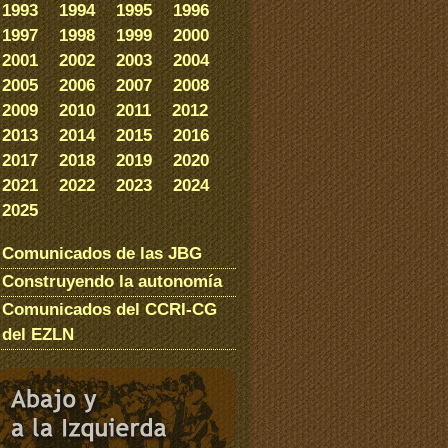
1993
1994
1995
1996
1997
1998
1999
2000
2001
2002
2003
2004
2005
2006
2007
2008
2009
2010
2011
2012
2013
2014
2015
2016
2017
2018
2019
2020
2021
2022
2023
2024
2025
Comunicados de las JBG
Construyendo la autonomía
Comunicados del CCRI-CG
del EZLN