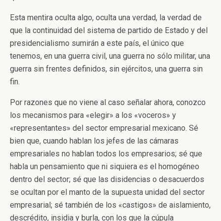
Esta mentira oculta algo, oculta una verdad, la verdad de
que la continuidad del sistema de partido de Estado y del
presidencialismo sumirán a este país, el único que
tenemos, en una guerra civil, una guerra no sólo militar, una
guerra sin frentes definidos, sin ejércitos, una guerra sin
fin.
Por razones que no viene al caso señalar ahora, conozco
los mecanismos para «elegir» a los «voceros» y
«representantes» del sector empresarial mexicano. Sé
bien que, cuando hablan los jefes de las cámaras
empresariales no hablan todos los empresarios; sé que
habla un pensamiento que ni siquiera es el homogéneo
dentro del sector; sé que las disidencias o desacuerdos
se ocultan por el manto de la supuesta unidad del sector
empresarial; sé también de los «castigos» de aislamiento,
descrédito, insidia y burla, con los que la cúpula