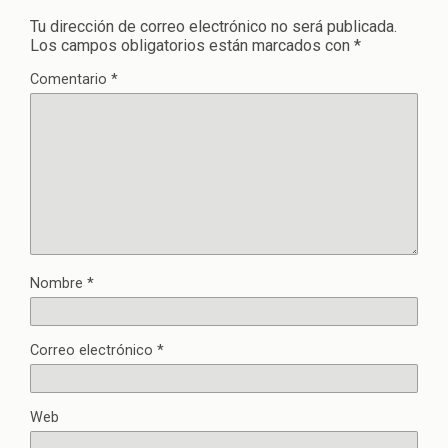
Tu dirección de correo electrónico no será publicada.
Los campos obligatorios están marcados con
*
Comentario
*
Nombre
*
Correo electrónico
*
Web