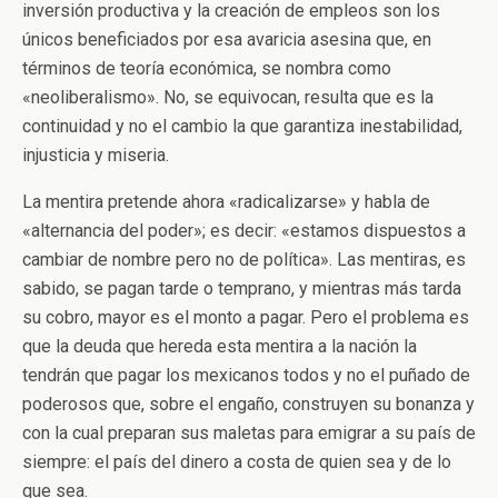
inversión productiva y la creación de empleos son los
únicos beneficiados por esa avaricia asesina que, en
términos de teoría económica, se nombra como
«neoliberalismo». No, se equivocan, resulta que es la
continuidad y no el cambio la que garantiza inestabilidad,
injusticia y miseria.
La mentira pretende ahora «radicalizarse» y habla de
«alternancia del poder»; es decir: «estamos dispuestos a
cambiar de nombre pero no de política». Las mentiras, es
sabido, se pagan tarde o temprano, y mientras más tarda
su cobro, mayor es el monto a pagar. Pero el problema es
que la deuda que hereda esta mentira a la nación la
tendrán que pagar los mexicanos todos y no el puñado de
poderosos que, sobre el engaño, construyen su bonanza y
con la cual preparan sus maletas para emigrar a su país de
siempre: el país del dinero a costa de quien sea y de lo
que sea.