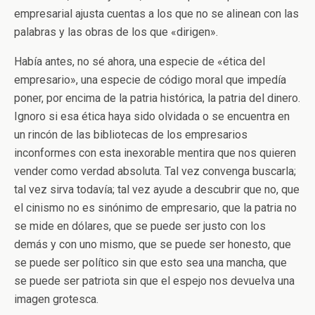
empresarial ajusta cuentas a los que no se alinean con las
palabras y las obras de los que «dirigen».
Había antes, no sé ahora, una especie de «ética del
empresario», una especie de código moral que impedía
poner, por encima de la patria histórica, la patria del dinero.
Ignoro si esa ética haya sido olvidada o se encuentra en
un rincón de las bibliotecas de los empresarios
inconformes con esta inexorable mentira que nos quieren
vender como verdad absoluta. Tal vez convenga buscarla;
tal vez sirva todavía; tal vez ayude a descubrir que no, que
el cinismo no es sinónimo de empresario, que la patria no
se mide en dólares, que se puede ser justo con los
demás y con uno mismo, que se puede ser honesto, que
se puede ser político sin que esto sea una mancha, que
se puede ser patriota sin que el espejo nos devuelva una
imagen grotesca.