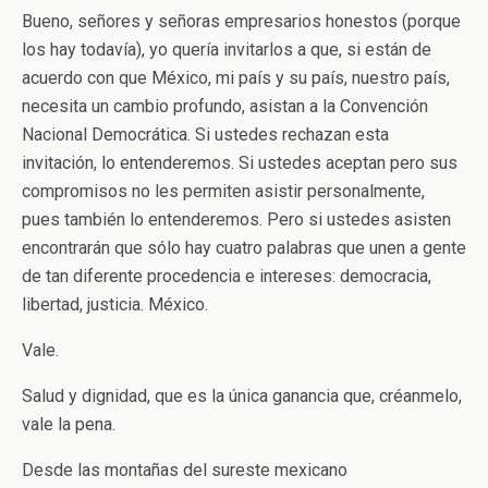
Bueno, señores y señoras empresarios honestos (porque
los hay todavía), yo quería invitarlos a que, si están de
acuerdo con que México, mi país y su país, nuestro país,
necesita un cambio profundo, asistan a la Convención
Nacional Democrática. Si ustedes rechazan esta
invitación, lo entenderemos. Si ustedes aceptan pero sus
compromisos no les permiten asistir personalmente,
pues también lo entenderemos. Pero si ustedes asisten
encontrarán que sólo hay cuatro palabras que unen a gente
de tan diferente procedencia e intereses: democracia,
libertad, justicia. México.
Vale.
Salud y dignidad, que es la única ganancia que, créanmelo,
vale la pena.
Desde las montañas del sureste mexicano