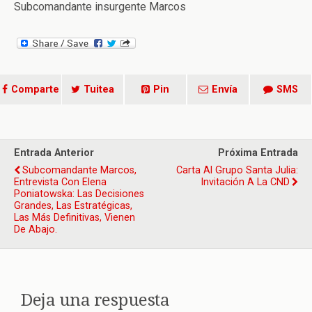
Subcomandante insurgente Marcos
Comparte
Tuitea
Pin
Envía
SMS
Entrada Anterior
Próxima Entrada
Subcomandante Marcos,
Carta Al Grupo Santa Julia:
Entrevista Con Elena
Invitación A La CND
Poniatowska: Las Decisiones
Grandes, Las Estratégicas,
Las Más Definitivas, Vienen
De Abajo.
Deja una respuesta