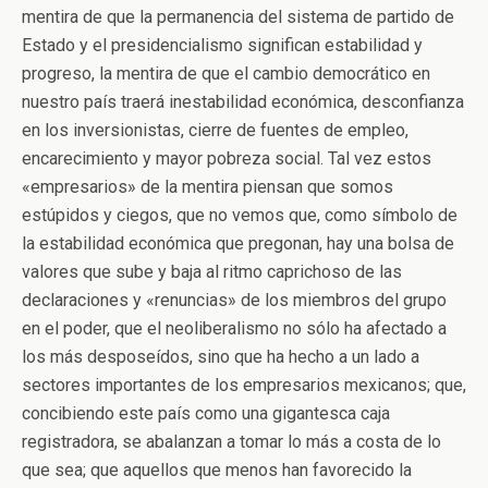
mentira de que la permanencia del sistema de partido de
Estado y el presidencialismo significan estabilidad y
progreso, la mentira de que el cambio democrático en
nuestro país traerá inestabilidad económica, desconfianza
en los inversionistas, cierre de fuentes de empleo,
encarecimiento y mayor pobreza social. Tal vez estos
«empresarios» de la mentira piensan que somos
estúpidos y ciegos, que no vemos que, como símbolo de
la estabilidad económica que pregonan, hay una bolsa de
valores que sube y baja al ritmo caprichoso de las
declaraciones y «renuncias» de los miembros del grupo
en el poder, que el neoliberalismo no sólo ha afectado a
los más desposeídos, sino que ha hecho a un lado a
sectores importantes de los empresarios mexicanos; que,
concibiendo este país como una gigantesca caja
registradora, se abalanzan a tomar lo más a costa de lo
que sea; que aquellos que menos han favorecido la