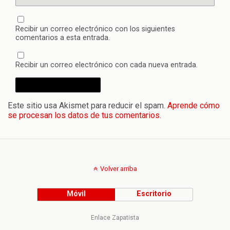
Recibir un correo electrónico con los siguientes
comentarios a esta entrada.
Recibir un correo electrónico con cada nueva entrada.
Este sitio usa Akismet para reducir el spam.
Aprende cómo
se procesan los datos de tus comentarios.
Volver arriba
Móvil
Escritorio
Enlace Zapatista