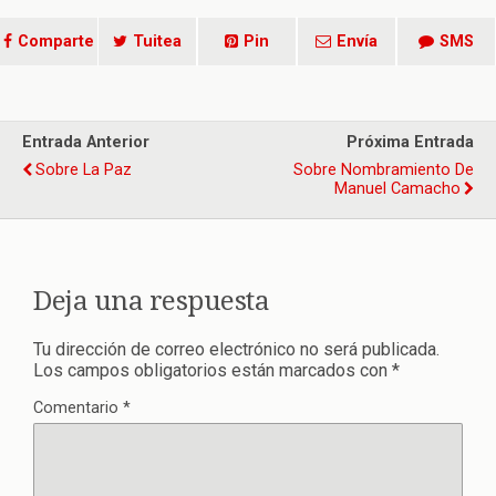
Comparte
Tuitea
Pin
Envía
SMS
Entrada Anterior
Próxima Entrada
Sobre La Paz
Sobre Nombramiento De
Manuel Camacho
Deja una respuesta
Tu dirección de correo electrónico no será publicada.
Los campos obligatorios están marcados con
*
Comentario
*