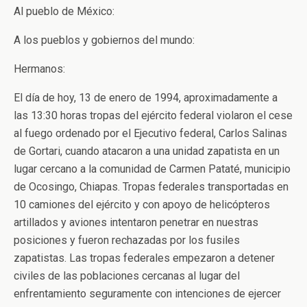
Al pueblo de México:
A los pueblos y gobiernos del mundo:
Hermanos:
El día de hoy, 13 de enero de 1994, aproximadamente a
las 13:30 horas tropas del ejército federal violaron el cese
al fuego ordenado por el Ejecutivo federal, Carlos Salinas
de Gortari, cuando atacaron a una unidad zapatista en un
lugar cercano a la comunidad de Carmen Pataté, municipio
de Ocosingo, Chiapas. Tropas federales transportadas en
10 camiones del ejército y con apoyo de helicópteros
artillados y aviones intentaron penetrar en nuestras
posiciones y fueron rechazadas por los fusiles
zapatistas. Las tropas federales empezaron a detener
civiles de las poblaciones cercanas al lugar del
enfrentamiento seguramente con intenciones de ejercer