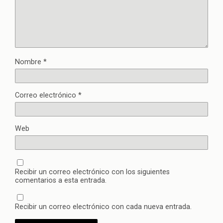
Nombre
*
Correo electrónico
*
Web
Recibir un correo electrónico con los siguientes
comentarios a esta entrada.
Recibir un correo electrónico con cada nueva entrada.