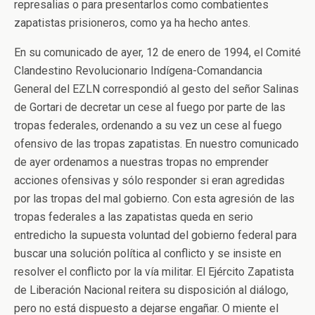
represalias o para presentarlos como combatientes
zapatistas prisioneros, como ya ha hecho antes.
En su comunicado de ayer, 12 de enero de 1994, el Comité
Clandestino Revolucionario Indígena-Comandancia
General del EZLN correspondió al gesto del señor Salinas
de Gortari de decretar un cese al fuego por parte de las
tropas federales, ordenando a su vez un cese al fuego
ofensivo de las tropas zapatistas. En nuestro comunicado
de ayer ordenamos a nuestras tropas no emprender
acciones ofensivas y sólo responder si eran agredidas
por las tropas del mal gobierno. Con esta agresión de las
tropas federales a las zapatistas queda en serio
entredicho la supuesta voluntad del gobierno federal para
buscar una solución política al conflicto y se insiste en
resolver el conflicto por la vía militar. El Ejército Zapatista
de Liberación Nacional reitera su disposición al diálogo,
pero no está dispuesto a dejarse engañar. O miente el