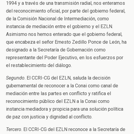
1994 y a través de una transmisión radial, nos enteramos
del reconocimiento oficial, por parte del gobierno federal,
de la Comisión Nacional de Intermediación, como
instancia de mediación entre el gobierno y el EZLN.
Asimismo nos hemos enterado que el gobierno federal,
que encabeza el señor Ernesto Zedillo Ponce de León, ha
designado a la Secretaría de Gobernación como
representante del Poder Ejecutivo, en los esfuerzos por
el restablecimiento del diálogo.
Segundo
. El CCRI-CG del EZLN, saluda la decisión
gubernamental de reconocer a la Conai como canal de
mediación entre las partes en conflicto y ratifica el
reconocimiento público del EZLN a la Conai como
instancia mediadora y propicia para una solución política
de paz con justicia y dignidad al conflicto.
Tercero
. El CCRI-CG del EZLN reconoce a la Secretaría de