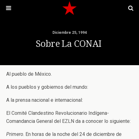
Diciembre 25, 1994
Sobre La CONAI
Al pueblo de México.
A los pueblos y gobiernos del mundo:
A la prensa nacional e internacional:
El Comité Clandestino Revolucionario Indígena-
Comandancia General del EZLN da a conocer lo siguiente:
Primero
. En horas de la noche del 24 de diciembre de