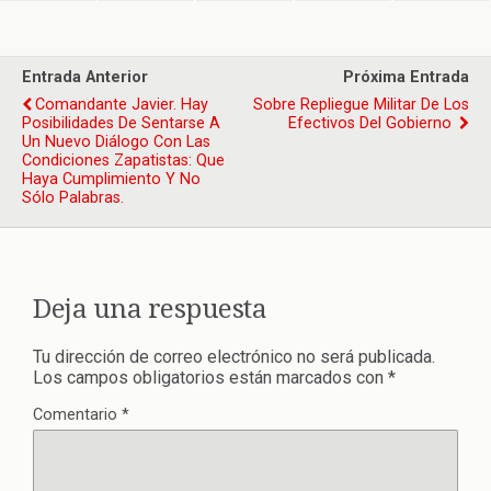
Entrada Anterior
Próxima Entrada
Comandante Javier. Hay
Sobre Repliegue Militar De Los
Posibilidades De Sentarse A
Efectivos Del Gobierno
Un Nuevo Diálogo Con Las
Condiciones Zapatistas: Que
Haya Cumplimiento Y No
Sólo Palabras.
Deja una respuesta
Tu dirección de correo electrónico no será publicada.
Los campos obligatorios están marcados con
*
Comentario
*