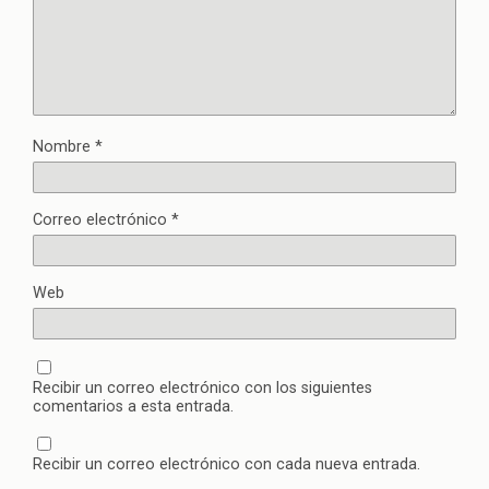
Nombre
*
Correo electrónico
*
Web
Recibir un correo electrónico con los siguientes
comentarios a esta entrada.
Recibir un correo electrónico con cada nueva entrada.