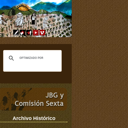
Archivo Histórico