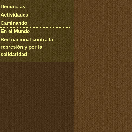
Denuncias
Actividades
Caminando
En el Mundo
Red nacional contra la
represión y por la
solidaridad