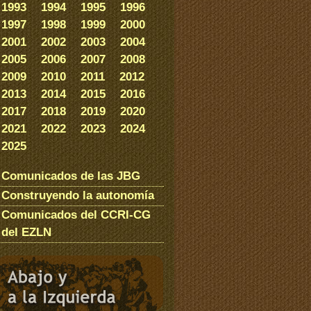
1993
1994
1995
1996
1997
1998
1999
2000
2001
2002
2003
2004
2005
2006
2007
2008
2009
2010
2011
2012
2013
2014
2015
2016
2017
2018
2019
2020
2021
2022
2023
2024
2025
Comunicados de las JBG
Construyendo la autonomía
Comunicados del CCRI-CG
del EZLN