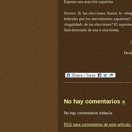
Esperan una reacción zapatista.
Octavo
. Si las elecciones fueron lo «li
federales por los movimientos zapatistas?
«legalidad» de las elecciones? El suprem
Será derrotado de una u otra forma.
¡
Desd
No hay comentarios
»
No hay comentarios todavía.
RSS
para comentarios de este artículo.