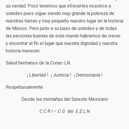
su verdad. Poco tenemos que ofrecerles nosotros a
ustedes pues sigue siendo muy grande la pobreza de
nuestras tierras y muy pequeño nuestro lugar en la historia
de México. Pero junto a su paso de ustedes y de todas
las personas buenas de este mundo habremos de crecer
y encontrar al fin el lugar que nuestra dignidad y nuestra
historia merecen.
Salud hermanos de la Conac-LN.
¡ Libertad ! ¡ Justicia ! ¡ Democracia !
Respetuosamente.
Desde las montañas del Sureste Mexicano
C C R I – C G del E Z L N