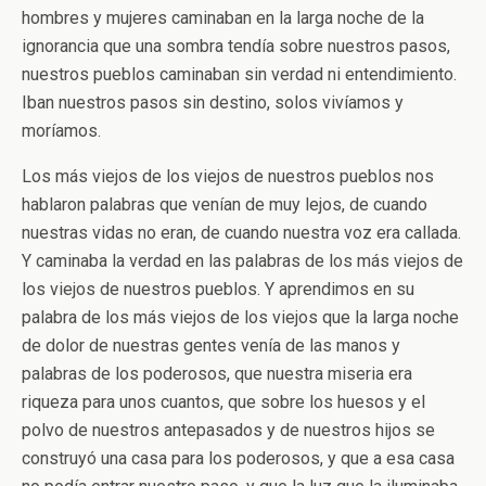
hombres y mujeres caminaban en la larga noche de la
ignorancia que una sombra tendía sobre nuestros pasos,
nuestros pueblos caminaban sin verdad ni entendimiento.
Iban nuestros pasos sin destino, solos vivíamos y
moríamos.
Los más viejos de los viejos de nuestros pueblos nos
hablaron palabras que venían de muy lejos, de cuando
nuestras vidas no eran, de cuando nuestra voz era callada.
Y caminaba la verdad en las palabras de los más viejos de
los viejos de nuestros pueblos. Y aprendimos en su
palabra de los más viejos de los viejos que la larga noche
de dolor de nuestras gentes venía de las manos y
palabras de los poderosos, que nuestra miseria era
riqueza para unos cuantos, que sobre los huesos y el
polvo de nuestros antepasados y de nuestros hijos se
construyó una casa para los poderosos, y que a esa casa