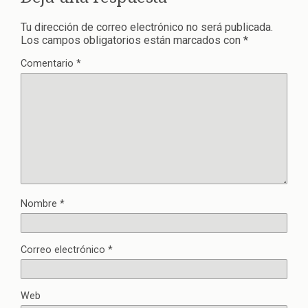
Tu dirección de correo electrónico no será publicada.
Los campos obligatorios están marcados con
*
Comentario
*
Nombre
*
Correo electrónico
*
Web