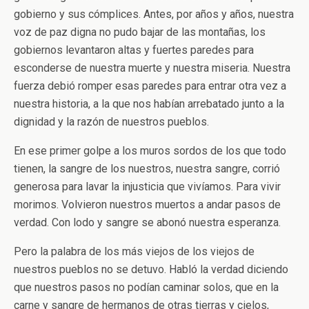
gobierno y sus cómplices. Antes, por años y años, nuestra
voz de paz digna no pudo bajar de las montañas, los
gobiernos levantaron altas y fuertes paredes para
esconderse de nuestra muerte y nuestra miseria. Nuestra
fuerza debió romper esas paredes para entrar otra vez a
nuestra historia, a la que nos habían arrebatado junto a la
dignidad y la razón de nuestros pueblos.
En ese primer golpe a los muros sordos de los que todo
tienen, la sangre de los nuestros, nuestra sangre, corrió
generosa para lavar la injusticia que vivíamos. Para vivir
morimos. Volvieron nuestros muertos a andar pasos de
verdad. Con lodo y sangre se abonó nuestra esperanza.
Pero la palabra de los más viejos de los viejos de
nuestros pueblos no se detuvo. Habló la verdad diciendo
que nuestros pasos no podían caminar solos, que en la
carne y sangre de hermanos de otras tierras y cielos,