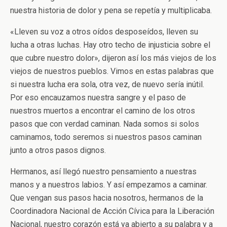
nuestra historia de dolor y pena se repetía y multiplicaba.
«Lleven su voz a otros oídos desposeídos, lleven su
lucha a otras luchas. Hay otro techo de injusticia sobre el
que cubre nuestro dolor», dijeron así los más viejos de los
viejos de nuestros pueblos. Vimos en estas palabras que
si nuestra lucha era sola, otra vez, de nuevo sería inútil.
Por eso encauzamos nuestra sangre y el paso de
nuestros muertos a encontrar el camino de los otros
pasos que con verdad caminan. Nada somos si solos
caminamos, todo seremos si nuestros pasos caminan
junto a otros pasos dignos.
Hermanos, así llegó nuestro pensamiento a nuestras
manos y a nuestros labios. Y así empezamos a caminar.
Que vengan sus pasos hacia nosotros, hermanos de la
Coordinadora Nacional de Acción Cívica para la Liberación
Nacional, nuestro corazón está ya abierto a su palabra y a