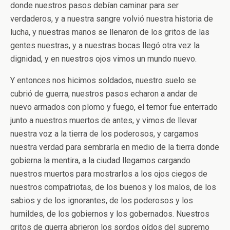
donde nuestros pasos debían caminar para ser
verdaderos, y a nuestra sangre volvió nuestra historia de
lucha, y nuestras manos se llenaron de los gritos de las
gentes nuestras, y a nuestras bocas llegó otra vez la
dignidad, y en nuestros ojos vimos un mundo nuevo.
Y entonces nos hicimos soldados, nuestro suelo se
cubrió de guerra, nuestros pasos echaron a andar de
nuevo armados con plomo y fuego, el temor fue enterrado
junto a nuestros muertos de antes, y vimos de llevar
nuestra voz a la tierra de los poderosos, y cargamos
nuestra verdad para sembrarla en medio de la tierra donde
gobierna la mentira, a la ciudad llegamos cargando
nuestros muertos para mostrarlos a los ojos ciegos de
nuestros compatriotas, de los buenos y los malos, de los
sabios y de los ignorantes, de los poderosos y los
humildes, de los gobiernos y los gobernados. Nuestros
gritos de guerra abrieron los sordos oídos del supremo