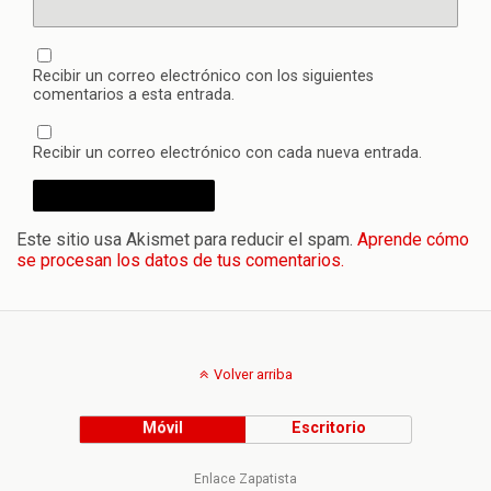
Recibir un correo electrónico con los siguientes
comentarios a esta entrada.
Recibir un correo electrónico con cada nueva entrada.
Este sitio usa Akismet para reducir el spam.
Aprende cómo
se procesan los datos de tus comentarios.
Volver arriba
Móvil
Escritorio
Enlace Zapatista