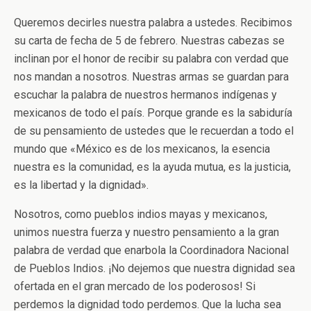
Queremos decirles nuestra palabra a ustedes. Recibimos
su carta de fecha de 5 de febrero. Nuestras cabezas se
inclinan por el honor de recibir su palabra con verdad que
nos mandan a nosotros. Nuestras armas se guardan para
escuchar la palabra de nuestros hermanos indígenas y
mexicanos de todo el país. Porque grande es la sabiduría
de su pensamiento de ustedes que le recuerdan a todo el
mundo que «México es de los mexicanos, la esencia
nuestra es la comunidad, es la ayuda mutua, es la justicia,
es la libertad y la dignidad».
Nosotros, como pueblos indios mayas y mexicanos,
unimos nuestra fuerza y nuestro pensamiento a la gran
palabra de verdad que enarbola la Coordinadora Nacional
de Pueblos Indios. ¡No dejemos que nuestra dignidad sea
ofertada en el gran mercado de los poderosos! Si
perdemos la dignidad todo perdemos. Que la lucha sea