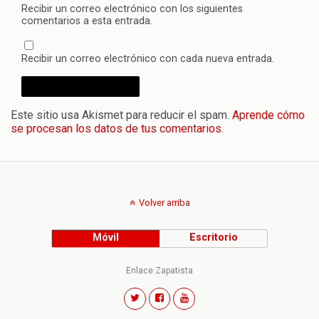
Recibir un correo electrónico con los siguientes
comentarios a esta entrada.
Recibir un correo electrónico con cada nueva entrada.
Este sitio usa Akismet para reducir el spam.
Aprende cómo
se procesan los datos de tus comentarios.
Volver arriba
Móvil
Escritorio
Enlace Zapatista