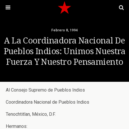
Febrero 8, 1994
A La Coordinadora Nacional De
Pueblos Indios: Unimos Nuestra
Fuerza Y Nuestro Pensamiento
Al Consejo Supremo de Pueblos Indios
Coordinadora Nacional de Pueblos Indios
Tenochtitlan, México, D.F.
Hermanos: