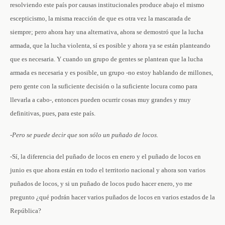
resolviendo este país por causas institucionales produce abajo el mismo
escepticismo, la misma reacción de que es otra vez la mascarada de
siempre; pero ahora hay una alternativa, ahora se demostró que la lucha
armada, que la lucha violenta, sí es posible y ahora ya se están planteando
que es necesaria. Y cuando un grupo de gentes se plantean que la lucha
armada es necesaria y es posible, un grupo -no estoy hablando de millones,
pero gente con la suficiente decisión o la suficiente locura como para
llevarla a cabo-, entonces pueden ocurrir cosas muy grandes y muy
definitivas, pues, para este país.
-Pero se puede decir que son sólo un puñado de locos.
-Sí, la diferencia del puñado de locos en enero y el puñado de locos en
junio es que ahora están en todo el territorio nacional y ahora son varios
puñados de locos, y si un puñado de locos pudo hacer enero, yo me
pregunto ¿qué podrán hacer varios puñados de locos en varios estados de la
República?