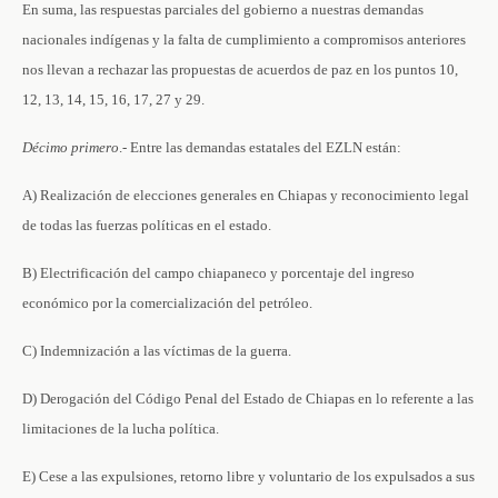
En suma, las respuestas parciales del gobierno a nuestras demandas
nacionales indígenas y la falta de cumplimiento a compromisos anteriores
nos llevan a rechazar las propuestas de acuerdos de paz en los puntos 10,
12, 13, 14, 15, 16, 17, 27 y 29.
Décimo
primero
.- Entre las demandas estatales del EZLN están:
A) Realización de elecciones generales en Chiapas y reconocimiento legal
de todas las fuerzas políticas en el estado.
B) Electrificación del campo chiapaneco y porcentaje del ingreso
económico por la comercialización del petróleo.
C) Indemnización a las víctimas de la guerra.
D) Derogación del Código Penal del Estado de Chiapas en lo referente a las
limitaciones de la lucha política.
E) Cese a las expulsiones, retorno libre y voluntario de los expulsados a sus