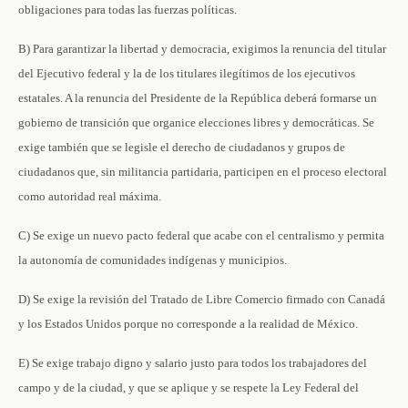
obligaciones para todas las fuerzas políticas.
B) Para garantizar la libertad y democracia, exigimos la renuncia del titular
del Ejecutivo federal y la de los titulares ilegítimos de los ejecutivos
estatales. A la renuncia del Presidente de la República deberá formarse un
gobierno de transición que organice elecciones libres y democráticas. Se
exige también que se legisle el derecho de ciudadanos y grupos de
ciudadanos que, sin militancia partidaria, participen en el proceso electoral
como autoridad real máxima.
C) Se exige un nuevo pacto federal que acabe con el centralismo y permita
la autonomía de comunidades indígenas y municipios.
D) Se exige la revisión del Tratado de Libre Comercio firmado con Canadá
y los Estados Unidos porque no corresponde a la realidad de México.
E) Se exige trabajo digno y salario justo para todos los trabajadores del
campo y de la ciudad, y que se aplique y se respete la Ley Federal del