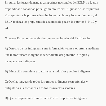
En suma, las justas demandas campesinas nacionales del EZLN no fueron
respondidas a cabalidad por el gobierno federal. Algunas de las respuestas
sólo apuntan a la promesa de soluciones parciales y locales. Por tanto, el
EZLN rechaza las propuestas de acuerdos de paz en los puntos 8, 9, 19 y
24.
Noveno
.- Entre las demandas indígenas nacionales del EZLN están:
A) Derecho de los indígenas a una información veraz y oportuna mediante
una radiodifusora indígena independiente del gobierno, dirigida y
manejada por indígenas.
B) Educación completa y gratuita para todos los pueblos indígenas.
C) Que las lenguas de todos los grupos indígenas sean oficiales y
obligatoria su enseñanza en todos los niveles escolares.
D) Que se respete la cultura y tradición de los pueblos indígenas.