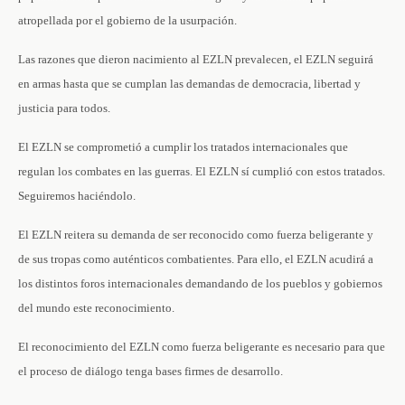
atropellada por el gobierno de la usurpación.
Las razones que dieron nacimiento al EZLN prevalecen, el EZLN seguirá
en armas hasta que se cumplan las demandas de democracia, libertad y
justicia para todos.
El EZLN se comprometió a cumplir los tratados internacionales que
regulan los combates en las guerras. El EZLN sí cumplió con estos tratados.
Seguiremos haciéndolo.
El EZLN reitera su demanda de ser reconocido como fuerza beligerante y
de sus tropas como auténticos combatientes. Para ello, el EZLN acudirá a
los distintos foros internacionales demandando de los pueblos y gobiernos
del mundo este reconocimiento.
El reconocimiento del EZLN como fuerza beligerante es necesario para que
el proceso de diálogo tenga bases firmes de desarrollo.