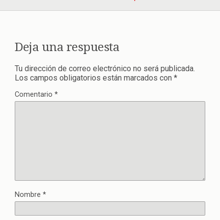
Deja una respuesta
Tu dirección de correo electrónico no será publicada.
Los campos obligatorios están marcados con
*
Comentario
*
Nombre
*