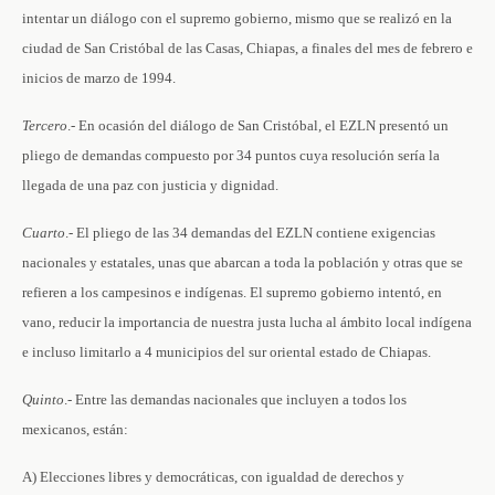
intentar un diálogo con el supremo gobierno, mismo que se realizó en la
ciudad de San Cristóbal de las Casas, Chiapas, a finales del mes de febrero e
inicios de marzo de 1994.
Tercero
.- En ocasión del diálogo de San Cristóbal, el EZLN presentó un
pliego de demandas compuesto por 34 puntos cuya resolución sería la
llegada de una paz con justicia y dignidad.
Cuarto
.- El pliego de las 34 demandas del EZLN contiene exigencias
nacionales y estatales, unas que abarcan a toda la población y otras que se
refieren a los campesinos e indígenas. El supremo gobierno intentó, en
vano, reducir la importancia de nuestra justa lucha al ámbito local indígena
e incluso limitarlo a 4 municipios del sur oriental estado de Chiapas.
Quinto
.- Entre las demandas nacionales que incluyen a todos los
mexicanos, están:
A) Elecciones libres y democráticas, con igualdad de derechos y