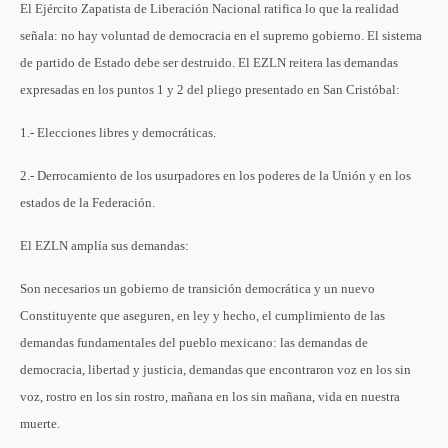
El Ejército Zapatista de Liberación Nacional ratifica lo que la realidad
señala: no hay voluntad de democracia en el supremo gobierno. El sistema
de partido de Estado debe ser destruido. El EZLN reitera las demandas
expresadas en los puntos 1 y 2 del pliego presentado en San Cristóbal:
1.- Elecciones libres y democráticas.
2.- Derrocamiento de los usurpadores en los poderes de la Unión y en los
estados de la Federación.
El EZLN amplía sus demandas:
Son necesarios un gobierno de transición democrática y un nuevo
Constituyente que aseguren, en ley y hecho, el cumplimiento de las
demandas fundamentales del pueblo mexicano: las demandas de
democracia, libertad y justicia, demandas que encontraron voz en los sin
voz, rostro en los sin rostro, mañana en los sin mañana, vida en nuestra
muerte.