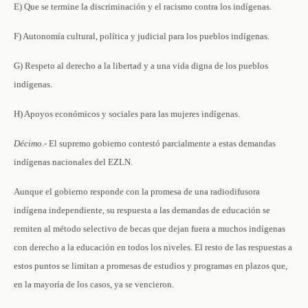
E) Que se termine la discriminación y el racismo contra los indígenas.
F) Autonomía cultural, política y judicial para los pueblos indígenas.
G) Respeto al derecho a la libertad y a una vida digna de los pueblos
indígenas.
H) Apoyos económicos y sociales para las mujeres indígenas.
Décimo
.- El supremo gobierno contestó parcialmente a estas demandas
indígenas nacionales del EZLN.
Aunque el gobierno responde con la promesa de una radiodifusora
indígena independiente, su respuesta a las demandas de educación se
remiten al método selectivo de becas que dejan fuera a muchos indígenas
con derecho a la educación en todos los niveles. El resto de las respuestas a
estos puntos se limitan a promesas de estudios y programas en plazos que,
en la mayoría de los casos, ya se vencieron.