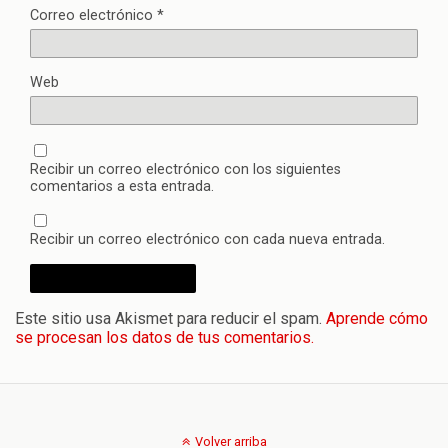
Correo electrónico
*
Web
Recibir un correo electrónico con los siguientes
comentarios a esta entrada.
Recibir un correo electrónico con cada nueva entrada.
Este sitio usa Akismet para reducir el spam.
Aprende cómo
se procesan los datos de tus comentarios.
Volver arriba