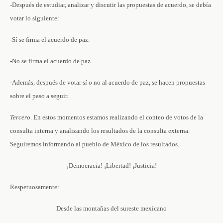
-Después de estudiar, analizar y discutir las propuestas de acuerdo, se debía
votar lo siguiente:
-Sí se firma el acuerdo de paz.
-No se firma el acuerdo de paz.
-Además, después de votar sí o no al acuerdo de paz, se hacen propuestas
sobre el paso a seguir.
Tercero
. En estos momentos estamos realizando el conteo de votos de la
consulta interna y analizando los resultados de la consulta externa.
Seguiremos informando al pueblo de México de los resultados.
¡Democracia! ¡Libertad! ¡Justicia!
Respetuosamente:
Desde las montañas del sureste mexicano