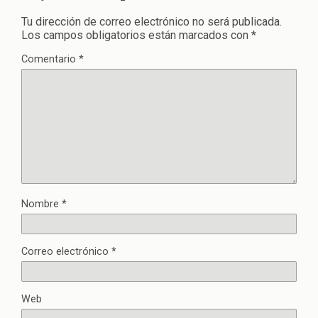
Tu dirección de correo electrónico no será publicada.
Los campos obligatorios están marcados con
*
Comentario
*
Nombre
*
Correo electrónico
*
Web