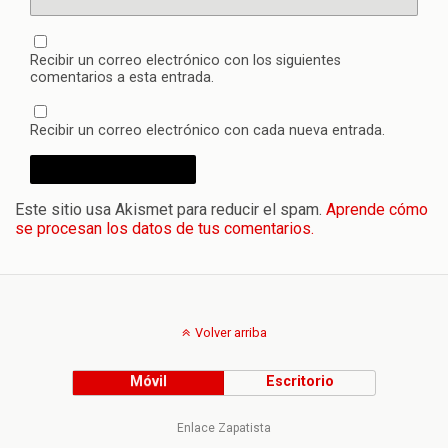
Recibir un correo electrónico con los siguientes
comentarios a esta entrada.
Recibir un correo electrónico con cada nueva entrada.
Este sitio usa Akismet para reducir el spam.
Aprende cómo
se procesan los datos de tus comentarios.
Volver arriba
Móvil
Escritorio
Enlace Zapatista