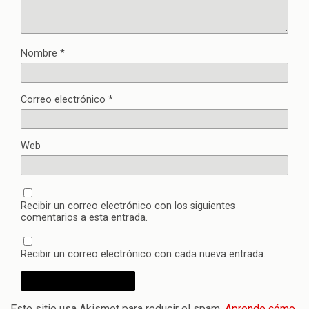
Nombre
*
Correo electrónico
*
Web
Recibir un correo electrónico con los siguientes
comentarios a esta entrada.
Recibir un correo electrónico con cada nueva entrada.
Este sitio usa Akismet para reducir el spam.
Aprende cómo