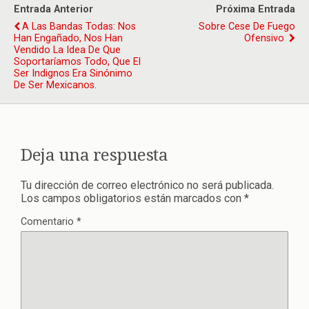
Entrada Anterior
Próxima Entrada
A Las Bandas Todas: Nos
Sobre Cese De Fuego
Han Engañado, Nos Han
Ofensivo
Vendido La Idea De Que
Soportaríamos Todo, Que El
Ser Indignos Era Sinónimo
De Ser Mexicanos.
Deja una respuesta
Tu dirección de correo electrónico no será publicada.
Los campos obligatorios están marcados con
*
Comentario
*