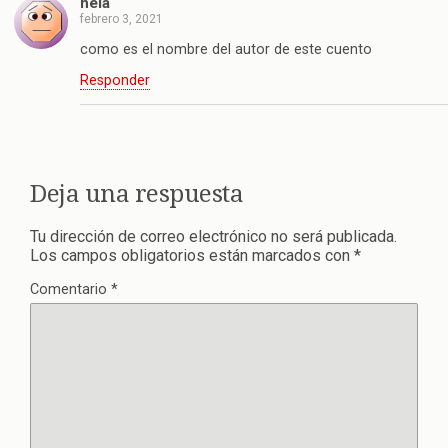
hela
febrero 3, 2021
como es el nombre del autor de este cuento
Responder
Deja una respuesta
Tu dirección de correo electrónico no será publicada.
Los campos obligatorios están marcados con
*
Comentario
*