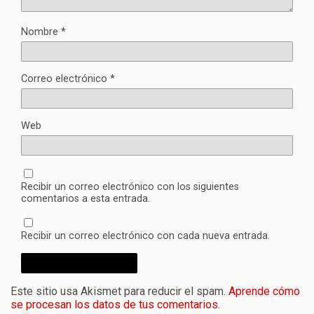
Nombre
*
Correo electrónico
*
Web
Recibir un correo electrónico con los siguientes
comentarios a esta entrada.
Recibir un correo electrónico con cada nueva entrada.
Este sitio usa Akismet para reducir el spam.
Aprende cómo
se procesan los datos de tus comentarios.