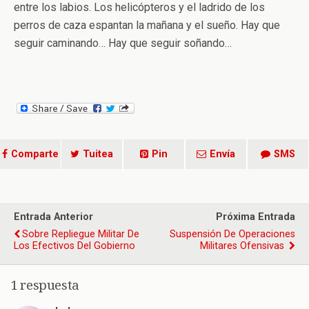
entre los labios. Los helicópteros y el ladrido de los
perros de caza espantan la mañana y el sueño. Hay que
seguir caminando… Hay que seguir soñando…
Comparte
Tuitea
Pin
Envía
SMS
Entrada Anterior
Próxima Entrada
Sobre Repliegue Militar De
Suspensión De Operaciones
Los Efectivos Del Gobierno
Militares Ofensivas
1 respuesta