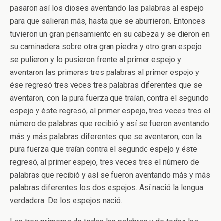
pasaron así los dioses aventando las palabras al espejo
para que salieran más, hasta que se aburrieron. Entonces
tuvieron un gran pensamiento en su cabeza y se dieron en
su caminadera sobre otra gran piedra y otro gran espejo
se pulieron y lo pusieron frente al primer espejo y
aventaron las primeras tres palabras al primer espejo y
ése regresó tres veces tres palabras diferentes que se
aventaron, con la pura fuerza que traían, contra el segundo
espejo y éste regresó, al primer espejo, tres veces tres el
número de palabras que recibió y así se fueron aventando
más y más palabras diferentes que se aventaron, con la
pura fuerza que traían contra el segundo espejo y éste
regresó, al primer espejo, tres veces tres el número de
palabras que recibió y así se fueron aventando más y más
palabras diferentes los dos espejos. Así nació la lengua
verdadera. De los espejos nació.