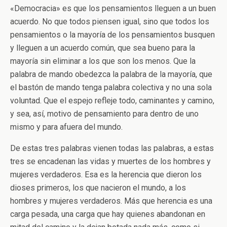
«Democracia» es que los pensamientos lleguen a un buen
acuerdo. No que todos piensen igual, sino que todos los
pensamientos o la mayoría de los pensamientos busquen
y lleguen a un acuerdo común, que sea bueno para la
mayoría sin eliminar a los que son los menos. Que la
palabra de mando obedezca la palabra de la mayoría, que
el bastón de mando tenga palabra colectiva y no una sola
voluntad. Que el espejo refleje todo, caminantes y camino,
y sea, así, motivo de pensamiento para dentro de uno
mismo y para afuera del mundo.
De estas tres palabras vienen todas las palabras, a estas
tres se encadenan las vidas y muertes de los hombres y
mujeres verdaderos. Esa es la herencia que dieron los
dioses primeros, los que nacieron el mundo, a los
hombres y mujeres verdaderos. Más que herencia es una
carga pesada, una carga que hay quienes abandonan en