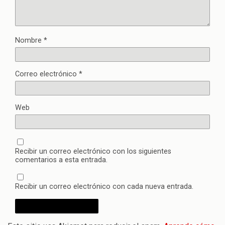
Nombre
*
Correo electrónico
*
Web
Recibir un correo electrónico con los siguientes
comentarios a esta entrada.
Recibir un correo electrónico con cada nueva entrada.