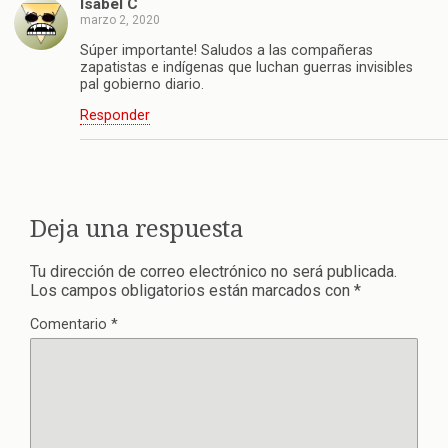
Isabel C
marzo 2, 2020
Súper importante! Saludos a las compañeras
zapatistas e indígenas que luchan guerras invisibles
pal gobierno diario.
Responder
Deja una respuesta
Tu dirección de correo electrónico no será publicada.
Los campos obligatorios están marcados con
*
Comentario
*