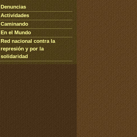
Denuncias
Actividades
Caminando
En el Mundo
Red nacional contra la
represión y por la
solidaridad