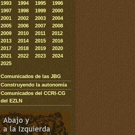
1993
1994
1995
1996
1997
1998
1999
2000
2001
2002
2003
2004
2005
2006
2007
2008
2009
2010
2011
2012
2013
2014
2015
2016
2017
2018
2019
2020
2021
2022
2023
2024
2025
Comunicados de las JBG
Construyendo la autonomía
Comunicados del CCRI-CG
del EZLN