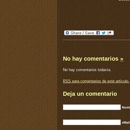
No hay comentarios
»
No hay comentarios todavía.
RSS
para comentarios de este artículo.
Deja un comentario
Nomb
eMail