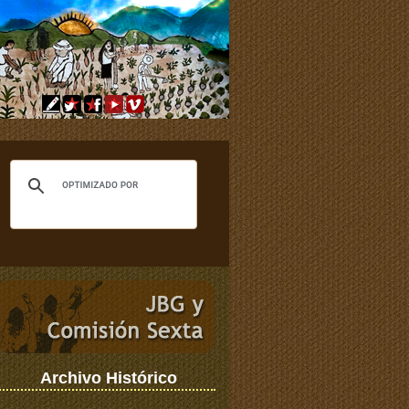
Archivo Histórico