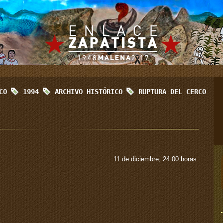
ICO
1994
ARCHIVO HISTÓRICO
RUPTURA DEL CERCO
11 de diciembre, 24:00 horas.