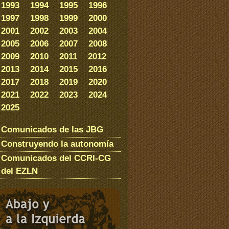
1993
1994
1995
1996
1997
1998
1999
2000
2001
2002
2003
2004
2005
2006
2007
2008
2009
2010
2011
2012
2013
2014
2015
2016
2017
2018
2019
2020
2021
2022
2023
2024
2025
Comunicados de las JBG
Construyendo la autonomía
Comunicados del CCRI-CG
del EZLN