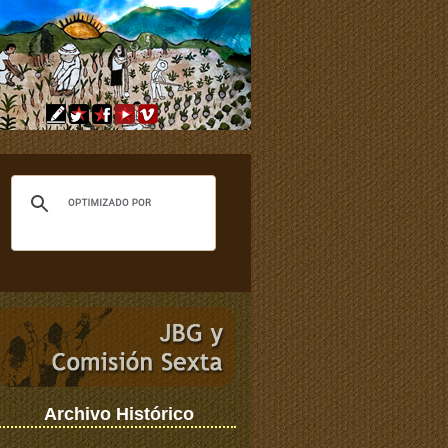
Archivo Histórico