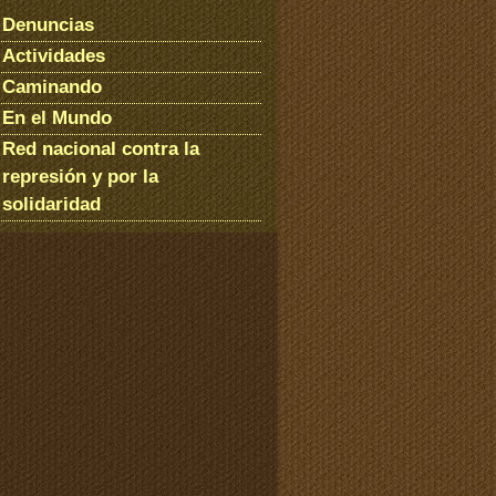
Denuncias
Actividades
Caminando
En el Mundo
Red nacional contra la
represión y por la
solidaridad